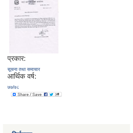
प्रकार:
सूचना तथा समाचार
आर्थिक वर्ष:
७७/७८