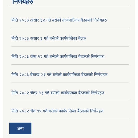
निर्णयहरु
मिति २०८३ असार ३२ गते बसेको कार्यपालिका बैठकको निर्णयहरु
मिति २०८३ असार ३ गते बसेको कार्यपालिका बैठक
मिति २०८३ जेष्ठ १२ गते बसेको कार्यपालिका बैठकको निर्णयहरु
मिति २०८३ बैशाख २९ गते बसेको कार्यपालिका बैठकको निर्णयहरु
मिति २०८२ चैत्र १३ गते बसेको कार्यपालका बैठकको निर्णयहरु
अदुवा/बेसार साना व्यावसाय कृषि उत्पादन केन्द्र (पकेट) बिकास कार्यक्रम संचालन सम्बन्धी प्रस्ताव आव्हानको सूचना ।
मिति २०८२ चैत १५ गते बसेको कार्यपालिका बैठकको निर्णयहरु
अन्य