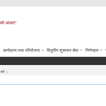
नहरीको आधार"
कार्यक्रम तथा परियोजना
विधुतीय शुसासन सेवा
निर्णयहरु
बारे ।