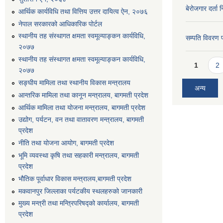
बेरोजगार दर्ता 
आर्थिक कार्यविधि तथा वित्तिय उत्तर दायित्व ऐन, २०७६
नेपाल सरकारको आधिकारिक पोर्टल
स्थानीय तह संस्थागत क्षमता स्वमूल्याङ्कन कार्यविधि,
सम्पति विवरण 
२०७७
स्थानीय तह संस्थागत क्षमता स्वमूल्याङ्कन कार्यविधि,
Pages
1
2
२०७७
सङ्घीय मामिला तथा स्थानीय विकास मन्त्रालय
अन्य
आन्तरिक मामिला तथा कानून मन्त्रालय, बागमती प्रदेश
आर्थिक मामिला तथा योजना मन्त्रालय, बागमती प्रदेश
उद्योग, पर्यटन, वन तथा वातावरण मन्त्रालय, बागमती
प्रदेश
नीति तथा योजना आयोग, बागमती प्रदेश
भूमि व्यवस्था कृषि तथा सहकारी मन्त्रालय, बागमती
प्रदेश
भौतिक पूर्वाधार विकास मन्त्रालय,बागमती प्रदेश
मकवानपुर जिल्लाका पर्यटकीय स्थलहरुको जानकारी
मुख्य मन्त्री तथा मन्त्रिपरिषद्को कार्यालय, बागमती
प्रदेश