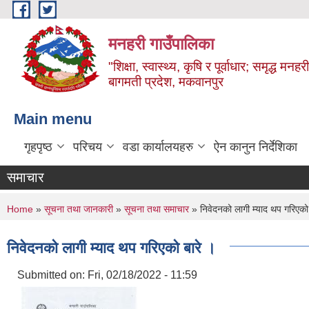
Skip to main content
मनहरी गाउँपालिका
"शिक्षा, स्वास्थ्य, कृषि र पूर्वाधार; समृद्ध म
बागमती प्रदेश, मकवानपुर
Main menu
गृहपृष्ठ
परिचय
वडा कार्यालयहरु
ऐन कानुन निर्देशिका
समाचार
You are here
Home
»
सूचना तथा जानकारी
»
सूचना तथा समाचार
» निवेदनको लागी म्याद थप गरिएको 
निवेदनको लागी म्याद थप गरिएको बारे ।
Submitted on:
Fri, 02/18/2022 - 11:59