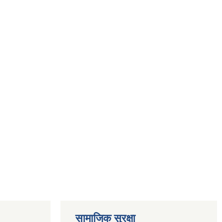
सामाजिक सुरक्षा