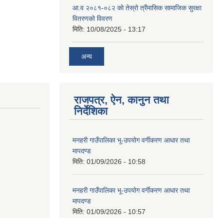
आ.व २०८१-०८२ को तेस्रो त्रैंमासिक सामाजिक सुरक्षा
वितरणको विवरण
मिति:
10/08/2025 - 13:17
अन्य
राजपत्र, ऐन, कानुन तथा
निर्देशिका
मनहरी गाउँपालिका भू-उपयोग वर्गीकरण आधार तथा
मापदण्ड
मिति:
01/09/2026 - 10:58
मनहरी गाउँपालिका भू-उपयोग वर्गीकरण आधार तथा
मापदण्ड
मिति:
01/09/2026 - 10:57