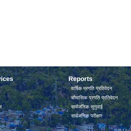
ices
Reports
वार्षिक प्रगति प्रतिवेदन
ा
चौमासिक प्रगति प्रतिवेदन
र
सार्वजनिक सुनुवाई
सार्वजनिक परीक्षण