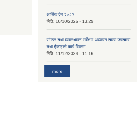
आर्थिक ऐन २०८२
मिति:
10/10/2025 - 13:29
संगठन तथा व्यवस्थापन सर्वेक्षण अध्ययन शाखा उपशाखा
तथा ईकाइको कार्य विवरण
मिति:
11/12/2024 - 11:16
more