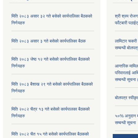
मिति २०८३ असार ३२ गते बसेको कार्यपालिका बैठकको
श्री श्रम रोजग
निर्णयहरु
फाँटबारी पठाई
मिति २०८३ असार ३ गते बसेको कार्यपालिका बैठक
लामिटार चकरी 
सम्बन्धी बोलपत
मिति २०८३ जेष्ठ १२ गते बसेको कार्यपालिका बैठकको
निर्णयहरु
आन्तरिक मामिला 
परिवारलाई आर्थ
सम्बन्धी सूचन
मिति २०८३ बैशाख २९ गते बसेको कार्यपालिका बैठकको
निर्णयहरु
बोलपत्र स्वीक
मिति २०८२ चैत्र १३ गते बसेको कार्यपालका बैठकको
निर्णयहरु
५०% अनुदान मल
सम्बन्धी सूचना
मिति २०८२ चैत १५ गते बसेको कार्यपालिका बैठकको