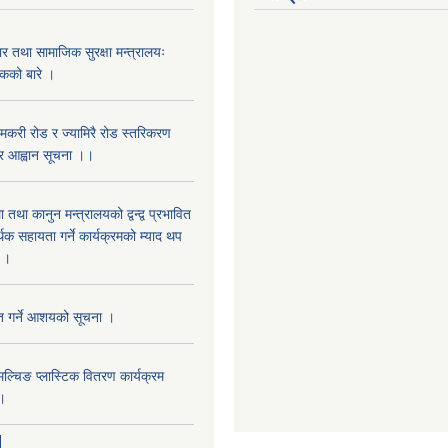
ार तथा सामाजिक सुरक्षा मन्त्रालयः
एकको बारे ।
मकरी रोड र ज्यामिरै रोड स्तरिकरण
्र आह्वान सूचना ।।
तथा कानुन मन्त्रालयको द्वन्द्व प्रभावित
िक सहायता गर्ने कार्यक्रमको म्याद थप
ा।।
ृत गर्ने आशयको सूचना ।
्चिङ प्लास्टिक वितरण कार्यक्रम
 ।