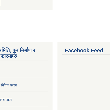
मिति, पुन निर्माण र
Facebook Feed
फारमहरु
ा निवेदन फारम ।
ास्त फारम