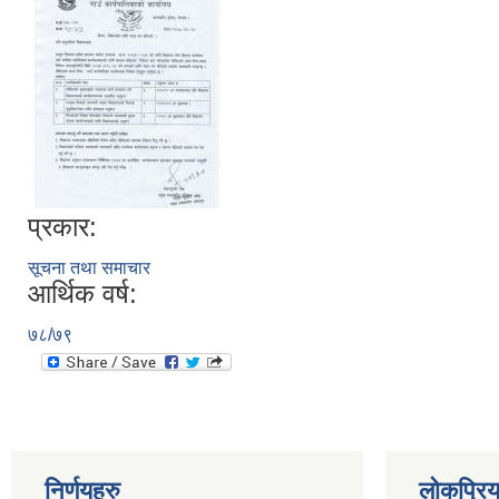
प्रकार:
सूचना तथा समाचार
आर्थिक वर्ष:
७८/७९
निर्णयहरु
लोकप्रि