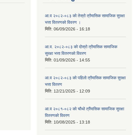
आ.व २०८२-०८३ को तेस्रो त्रैमासिक सामाजिक सुरक्षा
भत्ता वितरणको विवरण ।
मिति:
06/09/2026 - 16:18
आ.व. २०८२-०८३ को दोस्रो त्रैमासिक सामाजिक
सुरक्षा भत्ता वितरणको विवरण
मिति:
01/09/2026 - 14:55
आ.व २०८२-०८३ को पहिलो त्रैमासिक सामाजिक सुरक्षा
भत्ता वितरण
मिति:
12/21/2025 - 12:09
आ.व २०८१-०८२ को चौथो त्रैंमासिक सामाजिक सुरक्षा
वितरणको विवरण
मिति:
10/08/2025 - 13:18