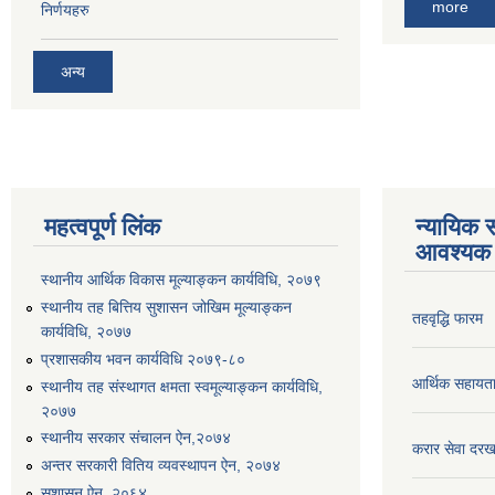
more
निर्णयहरु
अन्य
महत्वपूर्ण लिंक
न्यायिक स
आवश्यक 
स्थानीय आर्थिक विकास मूल्याङ्कन कार्यविधि, २०७९
स्थानीय तह बित्तिय सुशासन जोखिम मूल्याङ्कन
तहवृद्धि फारम
कार्यविधि, २०७७
प्रशासकीय भवन कार्यविधि २०७९-८०
आर्थिक सहायत
स्थानीय तह संस्थागत क्षमता स्वमूल्याङ्कन कार्यविधि,
२०७७
स्थानीय सरकार संचालन ऐन,२०७४
करार सेवा दरख
अन्तर सरकारी वितिय व्यवस्थापन ऐन, २०७४
सुशासन ऐन, २०६४