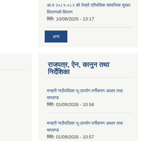
आ.व २०८१-०८२ को तेस्रो त्रैंमासिक सामाजिक सुरक्षा
वितरणको विवरण
मिति:
10/08/2025 - 13:17
अन्य
राजपत्र, ऐन, कानुन तथा
निर्देशिका
मनहरी गाउँपालिका भू-उपयोग वर्गीकरण आधार तथा
मापदण्ड
मिति:
01/09/2026 - 10:58
मनहरी गाउँपालिका भू-उपयोग वर्गीकरण आधार तथा
मापदण्ड
मिति:
01/09/2026 - 10:57