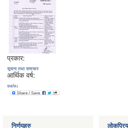
प्रकार:
सूचना तथा समाचार
आर्थिक वर्ष:
७७/७८
निर्णयहरु
लोकप्रि