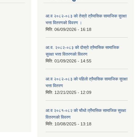
आ.व २०८२-०८३ को तेस्रो त्रैमासिक सामाजिक सुरक्षा
भत्ता वितरणको विवरण ।
मिति:
06/09/2026 - 16:18
आ.व. २०८२-०८३ को दोस्रो त्रैमासिक सामाजिक
सुरक्षा भत्ता वितरणको विवरण
मिति:
01/09/2026 - 14:55
आ.व २०८२-०८३ को पहिलो त्रैमासिक सामाजिक सुरक्षा
भत्ता वितरण
मिति:
12/21/2025 - 12:09
आ.व २०८१-०८२ को चौथो त्रैंमासिक सामाजिक सुरक्षा
वितरणको विवरण
मिति:
10/08/2025 - 13:18