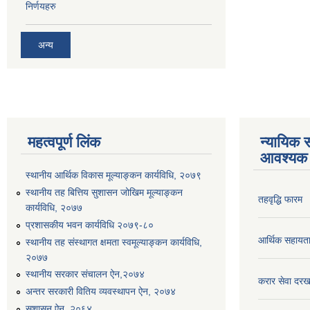
निर्णयहरु
अन्य
महत्वपूर्ण लिंक
न्यायिक स
आवश्यक 
स्थानीय आर्थिक विकास मूल्याङ्कन कार्यविधि, २०७९
स्थानीय तह बित्तिय सुशासन जोखिम मूल्याङ्कन
तहवृद्धि फारम
कार्यविधि, २०७७
प्रशासकीय भवन कार्यविधि २०७९-८०
आर्थिक सहायत
स्थानीय तह संस्थागत क्षमता स्वमूल्याङ्कन कार्यविधि,
२०७७
स्थानीय सरकार संचालन ऐन,२०७४
करार सेवा दरख
अन्तर सरकारी वितिय व्यवस्थापन ऐन, २०७४
सुशासन ऐन, २०६४