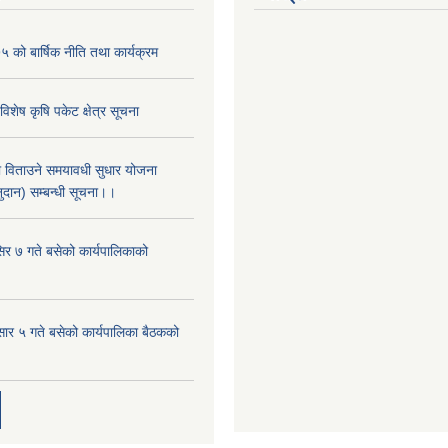
ो बार्षिक नीति तथा कार्यक्रम
िशेष कृषि पकेट क्षेत्र सूचना
ा विताउने समयावधी सुधार योजना
नुदान) सम्बन्धी सूचना।।
िर ७ गते बसेको कार्यपालिकाको
र ५ गते बसेको कार्यपालिका बैठकको