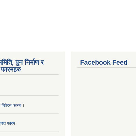
मिति, पुन निर्माण र
Facebook Feed
फारमहरु
ा निवेदन फारम ।
ास्त फारम