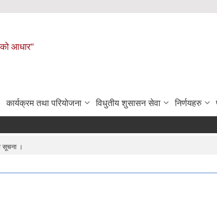
नहरीको आधार"
कार्यक्रम तथा परियोजना
विधुतीय शुसासन सेवा
निर्णयहरु
धी सूचना ।