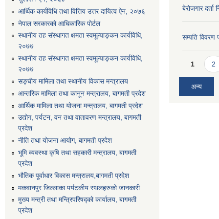
बेरोजगार दर्ता 
आर्थिक कार्यविधि तथा वित्तिय उत्तर दायित्व ऐन, २०७६
नेपाल सरकारको आधिकारिक पोर्टल
स्थानीय तह संस्थागत क्षमता स्वमूल्याङ्कन कार्यविधि,
सम्पति विवरण 
२०७७
स्थानीय तह संस्थागत क्षमता स्वमूल्याङ्कन कार्यविधि,
Pages
1
2
२०७७
सङ्घीय मामिला तथा स्थानीय विकास मन्त्रालय
अन्य
आन्तरिक मामिला तथा कानून मन्त्रालय, बागमती प्रदेश
आर्थिक मामिला तथा योजना मन्त्रालय, बागमती प्रदेश
उद्योग, पर्यटन, वन तथा वातावरण मन्त्रालय, बागमती
प्रदेश
नीति तथा योजना आयोग, बागमती प्रदेश
भूमि व्यवस्था कृषि तथा सहकारी मन्त्रालय, बागमती
प्रदेश
भौतिक पूर्वाधार विकास मन्त्रालय,बागमती प्रदेश
मकवानपुर जिल्लाका पर्यटकीय स्थलहरुको जानकारी
मुख्य मन्त्री तथा मन्त्रिपरिषद्को कार्यालय, बागमती
प्रदेश