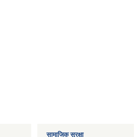
सामाजिक सुरक्षा