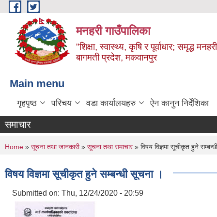
Skip to main content
मनहरी गाउँपालिका
"शिक्षा, स्वास्थ्य, कृषि र पूर्वाधार; समृद्ध म
बागमती प्रदेश, मकवानपुर
Main menu
गृहपृष्ठ
परिचय
वडा कार्यालयहरु
ऐन कानुन निर्देशिका
समाचार
You are here
Home
»
सूचना तथा जानकारी
»
सूचना तथा समाचार
» विषय विज्ञमा सूचीकृत हुने सम्बन्
विषय विज्ञमा सूचीकृत हुने सम्बन्धी सूचना ।
Submitted on:
Thu, 12/24/2020 - 20:59