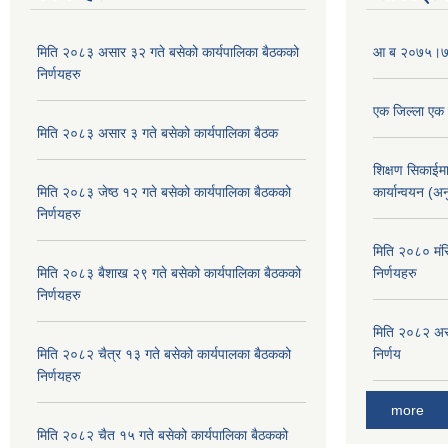
मिति २०८३ असार ३२ गते बसेको कार्यपालिका बैठकको
आ ब २०७५।७५ क
निर्णयहरु
एक जिल्ला एक व
मिति २०८३ असार ३ गते बसेको कार्यपालिका बैठक
शिक्षण सिकाईम
मिति २०८३ जेष्ठ १२ गते बसेको कार्यपालिका बैठकको
कार्यान्वयन (अ
निर्णयहरु
मिति २०८० मंस
मिति २०८३ बैशाख २९ गते बसेको कार्यपालिका बैठकको
निर्णयहरु
निर्णयहरु
मिति २०८२ असा
मिति २०८२ चैत्र १३ गते बसेको कार्यपालका बैठकको
निर्णय
निर्णयहरु
more
मिति २०८२ चैत १५ गते बसेको कार्यपालिका बैठकको