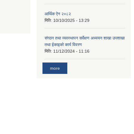
आर्थिक ऐन २०८२
मिति:
10/10/2025 - 13:29
संगठन तथा व्यवस्थापन सर्वेक्षण अध्ययन शाखा उपशाखा
तथा ईकाइको कार्य विवरण
मिति:
11/12/2024 - 11:16
more