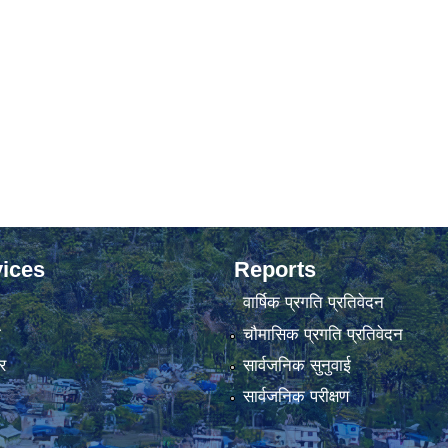
ices
Reports
वार्षिक प्रगति प्रतिवेदन
ा
चौमासिक प्रगति प्रतिवेदन
र
सार्वजनिक सुनुवाई
सार्वजनिक परीक्षण