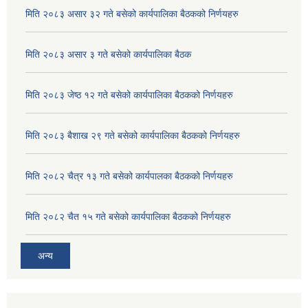
मिति २०८३ असार ३२ गते बसेको कार्यपालिका बैठकको निर्णयहरु
मिति २०८३ असार ३ गते बसेको कार्यपालिका बैठक
मिति २०८३ जेष्ठ १२ गते बसेको कार्यपालिका बैठकको निर्णयहरु
मिति २०८३ बैशाख २९ गते बसेको कार्यपालिका बैठकको निर्णयहरु
मिति २०८२ चैत्र १३ गते बसेको कार्यपालका बैठकको निर्णयहरु
मिति २०८२ चैत १५ गते बसेको कार्यपालिका बैठकको निर्णयहरु
अदुवा/बेसार साना व्यावसाय कृषि उत्पादन केन्द्र (पकेट) बिकास कार्यक्रम संचालन सम्बन्धी प्रस्ताव आव्हानको सूचना ।
अन्य