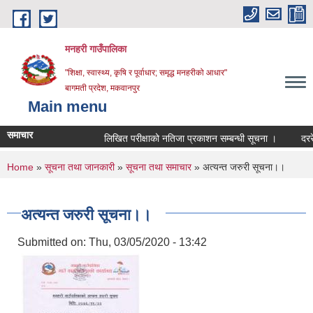
Skip to main content
मनहरी गाउँपालिका
"शिक्षा, स्वास्थ्य, कृषि र पूर्वाधार; समृद्ध मनहरीको आधार"
बागमती प्रदेश, मकवानपुर
Main menu
समाचार
लिखित परीक्षाको नतिजा प्रकाशन सम्बन्धी सूचना ।
दररेट पेश 
You are here
Home
»
सूचना तथा जानकारी
»
सूचना तथा समाचार
» अत्यन्त जरुरी सूचना।।
अत्यन्त जरुरी सूचना।।
Submitted on:
Thu, 03/05/2020 - 13:42