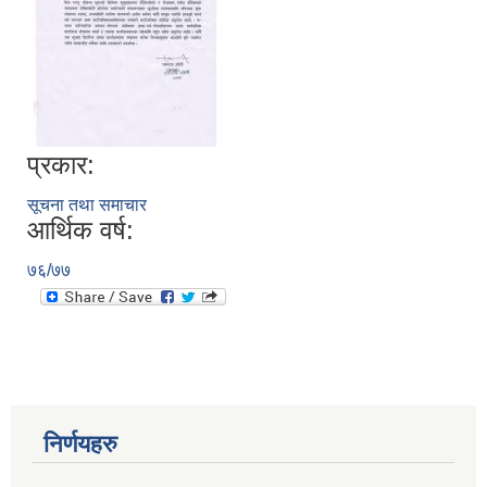
प्रकार:
सूचना तथा समाचार
आर्थिक वर्ष:
७६/७७
निर्णयहरु