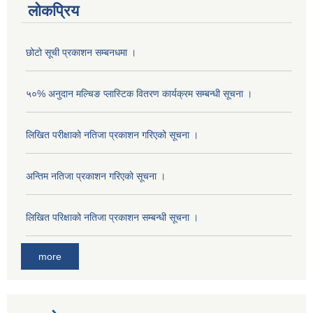
लोकप्रिय
छोटो सूची प्रकाशन सम्बनधमा ।
५०% अनुदान मल्चिङ प्लास्टिक वितरण कार्यक्रम सम्बन्धी सूचना ।
लिखित परीक्षाको नतिजा प्रकाशन गरिएको सूचना ।
अन्तिम नतिजा प्रकाशन गरिएको सूचना ।
अनुदानको मल विक्री विक्रि वितरणका लागी सहकारी संस्था सूचिकृत सम्बन्धी सूचना ।।
लिखित परिक्षाको नतिजा प्रकाशन सम्बन्धी सूचना ।
more