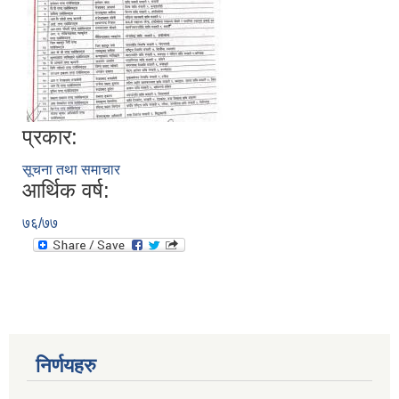
प्रकार:
सूचना तथा समाचार
आर्थिक वर्ष:
७६/७७
निर्णयहरु