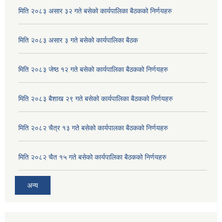
मिति २०८३ असार ३२ गते बसेको कार्यपालिका बैठकको निर्णयहरु
मिति २०८३ असार ३ गते बसेको कार्यपालिका बैठक
मिति २०८३ जेष्ठ १२ गते बसेको कार्यपालिका बैठकको निर्णयहरु
मिति २०८३ बैशाख २९ गते बसेको कार्यपालिका बैठकको निर्णयहरु
मिति २०८२ चैत्र १३ गते बसेको कार्यपालका बैठकको निर्णयहरु
मिति २०८२ चैत १५ गते बसेको कार्यपालिका बैठकको निर्णयहरु
अदुवा/बेसार साना व्यावसाय कृषि उत्पादन केन्द्र (पकेट) बिकास कार्यक्रम संचालन सम्बन्धी प्रस्ताव आव्हानको सूचना ।
अन्य