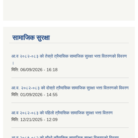
सामाजिक सुरक्षा
आ.व २०८२-०८३ को तेस्रो त्रैमासिक सामाजिक सुरक्षा भत्ता वितरणको विवरण
।
मिति:
06/09/2026 - 16:18
आ.व. २०८२-०८३ को दोस्रो त्रैमासिक सामाजिक सुरक्षा भत्ता वितरणको विवरण
मिति:
01/09/2026 - 14:55
आ.व २०८२-०८३ को पहिलो त्रैमासिक सामाजिक सुरक्षा भत्ता वितरण
मिति:
12/21/2025 - 12:09
आ.व २०८१-०८२ को चौथो त्रैंमासिक सामाजिक सुरक्षा वितरणको विवरण