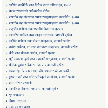
आर्थिक कार्यविधि तथा वित्तिय उत्तर दायित्व ऐन, २०७६
नेपाल सरकारको आधिकारिक पोर्टल
स्थानीय तह संस्थागत क्षमता स्वमूल्याङ्कन कार्यविधि, २०७७
स्थानीय तह संस्थागत क्षमता स्वमूल्याङ्कन कार्यविधि, २०७७
सङ्घीय मामिला तथा स्थानीय विकास मन्त्रालय
आन्तरिक मामिला तथा कानून मन्त्रालय, बागमती प्रदेश
आर्थिक मामिला तथा योजना मन्त्रालय, बागमती प्रदेश
उद्योग, पर्यटन, वन तथा वातावरण मन्त्रालय, बागमती प्रदेश
नीति तथा योजना आयोग, बागमती प्रदेश
भूमि व्यवस्था कृषि तथा सहकारी मन्त्रालय, बागमती प्रदेश
भौतिक पूर्वाधार विकास मन्त्रालय,बागमती प्रदेश
मकवानपुर जिल्लाका पर्यटकीय स्थलहरुको जानकारी
मुख्य मन्त्री तथा मन्त्रिपरिषद्को कार्यालय, बागमती प्रदेश
श्रम संसार प्रणाली
सामाजिक विकास मन्त्रालय, बागमती प्रदेश
गृह मन्त्रालय
शिक्षा मन्त्रालय
स्वास्थ्य मन्त्रालय