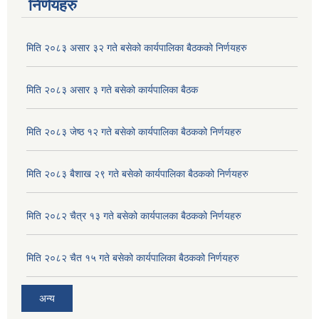
निर्णयहरु
मिति २०८३ असार ३२ गते बसेको कार्यपालिका बैठकको निर्णयहरु
मिति २०८३ असार ३ गते बसेको कार्यपालिका बैठक
मिति २०८३ जेष्ठ १२ गते बसेको कार्यपालिका बैठकको निर्णयहरु
मिति २०८३ बैशाख २९ गते बसेको कार्यपालिका बैठकको निर्णयहरु
मिति २०८२ चैत्र १३ गते बसेको कार्यपालका बैठकको निर्णयहरु
मिति २०८२ चैत १५ गते बसेको कार्यपालिका बैठकको निर्णयहरु
अन्य