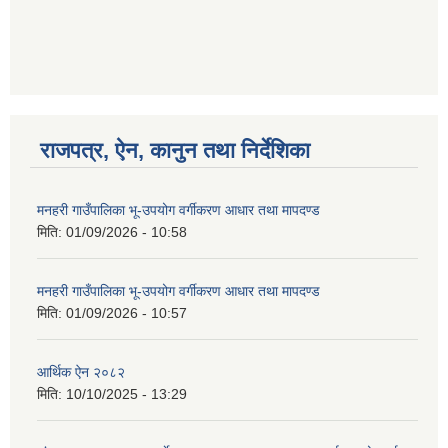
राजपत्र, ऐन, कानुन तथा निर्देशिका
मनहरी गाउँपालिका भू-उपयोग वर्गीकरण आधार तथा मापदण्ड
मिति:
01/09/2026 - 10:58
मनहरी गाउँपालिका भू-उपयोग वर्गीकरण आधार तथा मापदण्ड
मिति:
01/09/2026 - 10:57
आर्थिक ऐन २०८२
मिति:
10/10/2025 - 13:29