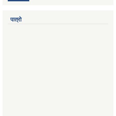
पात्रो