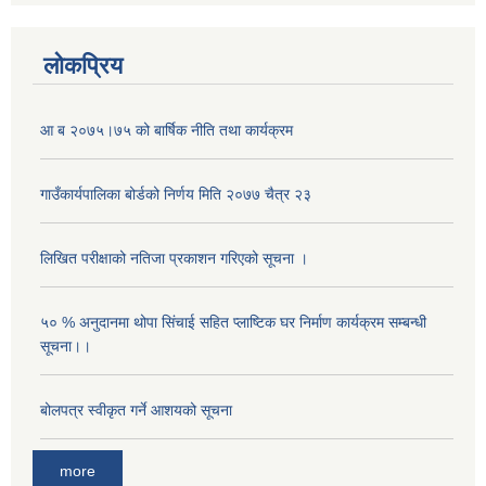
लोकप्रिय
आ ब २०७५।७५ को बार्षिक नीति तथा कार्यक्रम
गाउँकार्यपालिका बोर्डको निर्णय मिति २०७७ चैत्र २३
लिखित परीक्षाको नतिजा प्रकाशन गरिएको सूचना ।
५० % अनुदानमा थोपा सि‌ंचाई सहित प्लाष्टिक घर निर्माण कार्यक्रम सम्बन्धी
सूचना।।
बोलपत्र स्वीकृत गर्ने आशयको सूचना
more