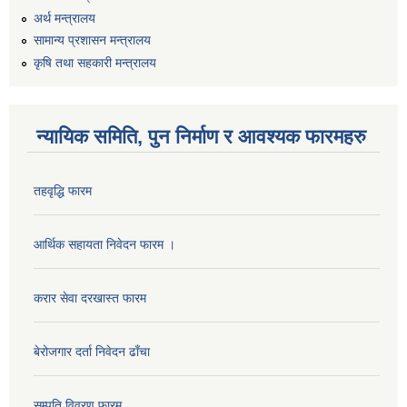
अर्थ मन्त्रालय
सामान्य प्रशासन मन्त्रालय
कृषि तथा सहकारी मन्त्रालय
न्यायिक समिति, पुन निर्माण र आवश्यक फारमहरु
तहवृद्धि फारम
आर्थिक सहायता निवेदन फारम ।
करार सेवा दरखास्त फारम
बेरोजगार दर्ता निवेदन ढाँचा
सम्पति विवरण फारम