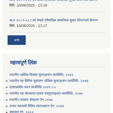
मिति:
10/08/2025 - 13:18
आ.व २०८१-०८२ को तेस्रो त्रैंमासिक सामाजिक सुरक्षा वितरणको विवरण
मिति:
10/08/2025 - 13:17
अन्य
महत्वपूर्ण लिंक
स्थानीय आर्थिक विकास मूल्याङ्कन कार्यविधि, २०७९
स्थानीय तह बित्तिय सुशासन जोखिम मूल्याङ्कन कार्यविधि, २०७७
प्रशासकीय भवन कार्यविधि २०७९-८०
स्थानीय तह संस्थागत क्षमता स्वमूल्याङ्कन कार्यविधि, २०७७
स्थानीय सरकार संचालन ऐन,२०७४
अन्तर सरकारी वितिय व्यवस्थापन ऐन, २०७४
सुशासन ऐन, २०६४