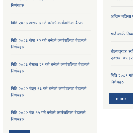
निर्णयहरु
अन्तिम नतिजा 
मिति २०८३ असार ३ गते बसेको कार्यपालिका बैठक
गाउँ कार्यपाल
मिति २०८३ जेष्ठ १२ गते बसेको कार्यपालिका बैठकको
निर्णयहरु
बोलपत्रहरु स्
२०७७।०५।२
मिति २०८३ बैशाख २९ गते बसेको कार्यपालिका बैठकको
निर्णयहरु
मिति २०८१ गते
निर्णयहरु
मिति २०८२ चैत्र १३ गते बसेको कार्यपालका बैठकको
निर्णयहरु
more
मिति २०८२ चैत १५ गते बसेको कार्यपालिका बैठकको
निर्णयहरु