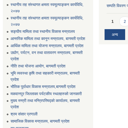
स्थानीय तह संस्थागत क्षमता स्वमूल्याङ्कन कार्यविधि,
सम्पति विवरण 
२०७७
स्थानीय तह संस्थागत क्षमता स्वमूल्याङ्कन कार्यविधि,
Pages
1
2
२०७७
सङ्घीय मामिला तथा स्थानीय विकास मन्त्रालय
अन्य
आन्तरिक मामिला तथा कानून मन्त्रालय, बागमती प्रदेश
आर्थिक मामिला तथा योजना मन्त्रालय, बागमती प्रदेश
उद्योग, पर्यटन, वन तथा वातावरण मन्त्रालय, बागमती
प्रदेश
नीति तथा योजना आयोग, बागमती प्रदेश
भूमि व्यवस्था कृषि तथा सहकारी मन्त्रालय, बागमती
प्रदेश
भौतिक पूर्वाधार विकास मन्त्रालय,बागमती प्रदेश
मकवानपुर जिल्लाका पर्यटकीय स्थलहरुको जानकारी
मुख्य मन्त्री तथा मन्त्रिपरिषद्को कार्यालय, बागमती
प्रदेश
श्रम संसार प्रणाली
सामाजिक विकास मन्त्रालय, बागमती प्रदेश