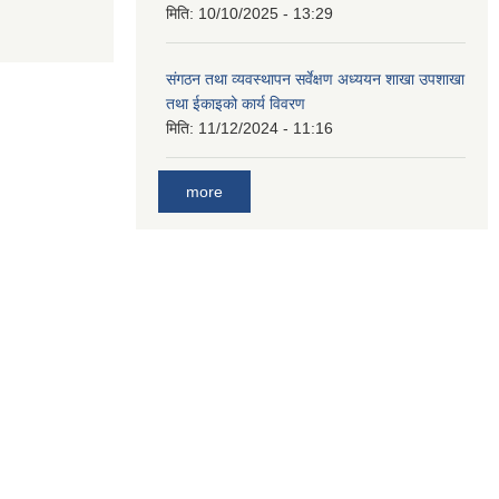
मिति:
10/10/2025 - 13:29
संगठन तथा व्यवस्थापन सर्वेक्षण अध्ययन शाखा उपशाखा
तथा ईकाइको कार्य विवरण
मिति:
11/12/2024 - 11:16
more