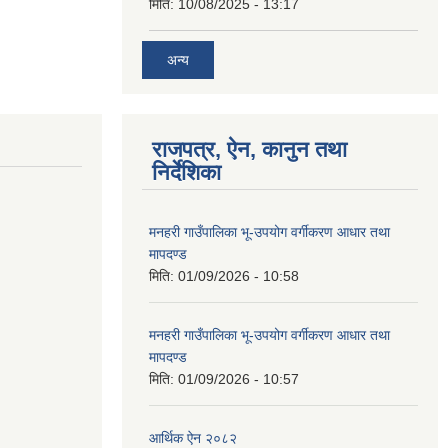
मिति:
10/08/2025 - 13:17
अन्य
राजपत्र, ऐन, कानुन तथा
निर्देशिका
मनहरी गाउँपालिका भू-उपयोग वर्गीकरण आधार तथा
मापदण्ड
मिति:
01/09/2026 - 10:58
मनहरी गाउँपालिका भू-उपयोग वर्गीकरण आधार तथा
मापदण्ड
मिति:
01/09/2026 - 10:57
आर्थिक ऐन २०८२