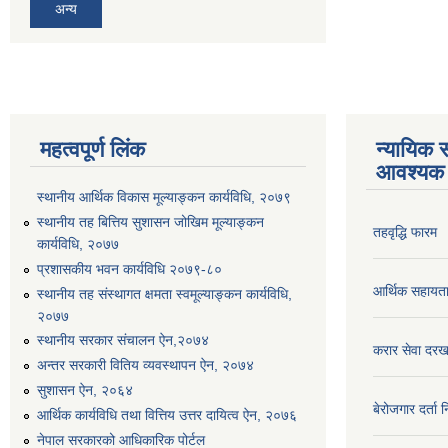
अन्य
महत्वपूर्ण लिंक
न्यायिक स
आवश्यक 
स्थानीय आर्थिक विकास मूल्याङ्कन कार्यविधि, २०७९
स्थानीय तह बित्तिय सुशासन जोखिम मूल्याङ्कन
तहवृद्धि फारम
कार्यविधि, २०७७
प्रशासकीय भवन कार्यविधि २०७९-८०
आर्थिक सहायत
स्थानीय तह संस्थागत क्षमता स्वमूल्याङ्कन कार्यविधि,
२०७७
स्थानीय सरकार संचालन ऐन,२०७४
करार सेवा दरख
अन्तर सरकारी वितिय व्यवस्थापन ऐन, २०७४
सुशासन ऐन, २०६४
बेरोजगार दर्ता 
आर्थिक कार्यविधि तथा वित्तिय उत्तर दायित्व ऐन, २०७६
नेपाल सरकारको आधिकारिक पोर्टल