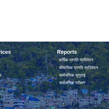
ices
Reports
वार्षिक प्रगति प्रतिवेदन
ा
चौमासिक प्रगति प्रतिवेदन
र
सार्वजनिक सुनुवाई
सार्वजनिक परीक्षण