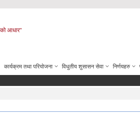
नहरीको आधार"
कार्यक्रम तथा परियोजना
विधुतीय शुसासन सेवा
निर्णयहरु