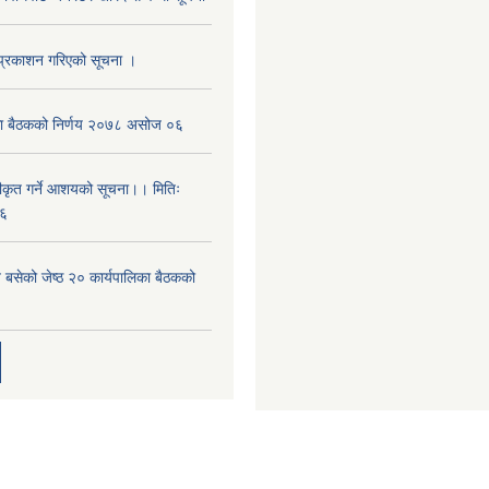
प्रकाशन गरिएको सूचना ।
िका बैठकको निर्णय २०७८ असोज ०६
वीकृत गर्ने आशयको सूचना।। मितिः
६
 बसेको जेष्ठ २० कार्यपालिका बैठकको