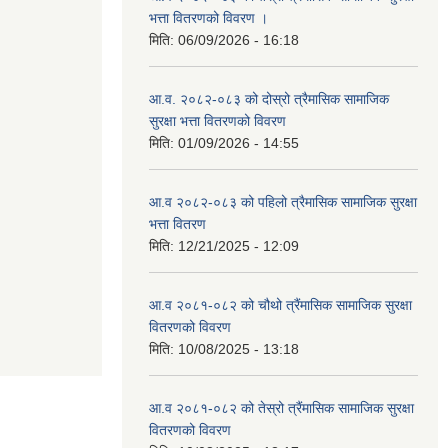
भत्ता वितरणको विवरण ।
मिति:
06/09/2026 - 16:18
आ.व. २०८२-०८३ को दोस्रो त्रैमासिक सामाजिक
सुरक्षा भत्ता वितरणको विवरण
मिति:
01/09/2026 - 14:55
आ.व २०८२-०८३ को पहिलो त्रैमासिक सामाजिक सुरक्षा
भत्ता वितरण
मिति:
12/21/2025 - 12:09
आ.व २०८१-०८२ को चौथो त्रैंमासिक सामाजिक सुरक्षा
वितरणको विवरण
मिति:
10/08/2025 - 13:18
आ.व २०८१-०८२ को तेस्रो त्रैंमासिक सामाजिक सुरक्षा
वितरणको विवरण