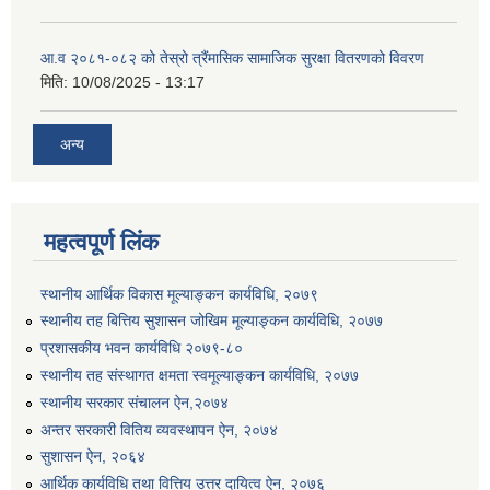
आ.व २०८१-०८२ को तेस्रो त्रैंमासिक सामाजिक सुरक्षा वितरणको विवरण
मिति:
10/08/2025 - 13:17
अन्य
महत्वपूर्ण लिंक
स्थानीय आर्थिक विकास मूल्याङ्कन कार्यविधि, २०७९
स्थानीय तह बित्तिय सुशासन जोखिम मूल्याङ्कन कार्यविधि, २०७७
प्रशासकीय भवन कार्यविधि २०७९-८०
स्थानीय तह संस्थागत क्षमता स्वमूल्याङ्कन कार्यविधि, २०७७
स्थानीय सरकार संचालन ऐन,२०७४
अन्तर सरकारी वितिय व्यवस्थापन ऐन, २०७४
सुशासन ऐन, २०६४
आर्थिक कार्यविधि तथा वित्तिय उत्तर दायित्व ऐन, २०७६