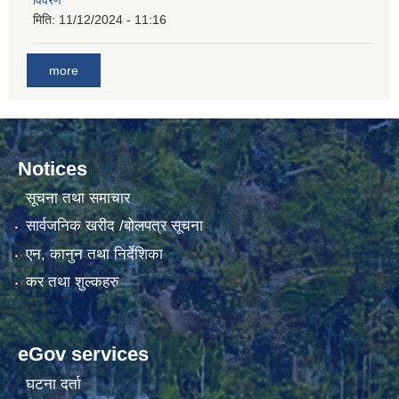
विवरण
मिति:
11/12/2024 - 11:16
more
Notices
सूचना तथा समाचार
सार्वजनिक खरीद /बोलपत्र सूचना
एन, कानुन तथा निर्देशिका
कर तथा शुल्कहरु
eGov services
घटना दर्ता