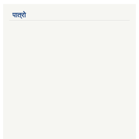
पात्रो