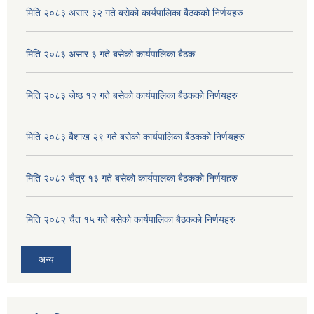
मिति २०८३ असार ३२ गते बसेको कार्यपालिका बैठकको निर्णयहरु
मिति २०८३ असार ३ गते बसेको कार्यपालिका बैठक
मिति २०८३ जेष्ठ १२ गते बसेको कार्यपालिका बैठकको निर्णयहरु
मिति २०८३ बैशाख २९ गते बसेको कार्यपालिका बैठकको निर्णयहरु
मिति २०८२ चैत्र १३ गते बसेको कार्यपालका बैठकको निर्णयहरु
मिति २०८२ चैत १५ गते बसेको कार्यपालिका बैठकको निर्णयहरु
अन्य