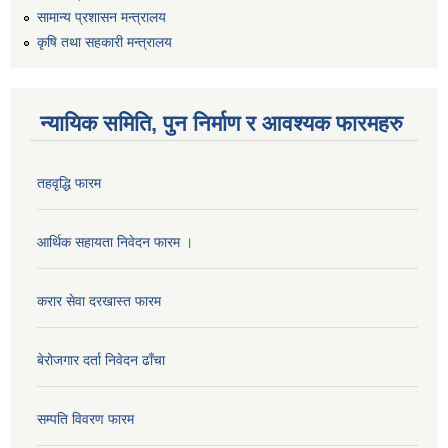
सामान्य प्रशासन मन्त्रालय
कृषि तथा सहकारी मन्त्रालय
न्यायिक समिति, पुन निर्माण र आवश्यक फारमहरु
तहवृद्धि फारम
आर्थिक सहायता निवेदन फारम ।
करार सेवा दरखास्त फारम
बेरोजगार दर्ता निवेदन ढाँचा
सम्पति विवरण फारम