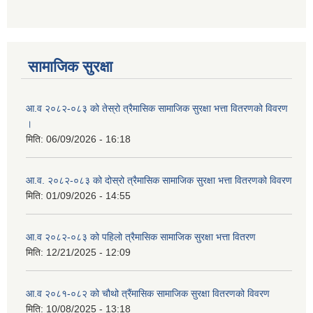
सामाजिक सुरक्षा
आ.व २०८२-०८३ को तेस्रो त्रैमासिक सामाजिक सुरक्षा भत्ता वितरणको विवरण
।
मिति:
06/09/2026 - 16:18
आ.व. २०८२-०८३ को दोस्रो त्रैमासिक सामाजिक सुरक्षा भत्ता वितरणको विवरण
मिति:
01/09/2026 - 14:55
आ.व २०८२-०८३ को पहिलो त्रैमासिक सामाजिक सुरक्षा भत्ता वितरण
मिति:
12/21/2025 - 12:09
आ.व २०८१-०८२ को चौथो त्रैंमासिक सामाजिक सुरक्षा वितरणको विवरण
मिति:
10/08/2025 - 13:18