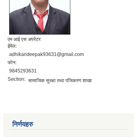
एम आई एस अपरेटर
ईमेल:
adhikarideepak93631@gmail.com
फोन:
9845293631
Section:
सामाजिक सुरक्षा तथा पंजिकरण शाखा
निर्णयहरु