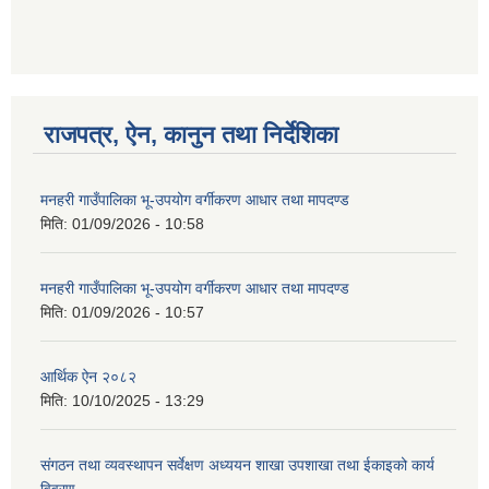
राजपत्र, ऐन, कानुन तथा निर्देशिका
मनहरी गाउँपालिका भू-उपयोग वर्गीकरण आधार तथा मापदण्ड
मिति:
01/09/2026 - 10:58
मनहरी गाउँपालिका भू-उपयोग वर्गीकरण आधार तथा मापदण्ड
मिति:
01/09/2026 - 10:57
आर्थिक ऐन २०८२
मिति:
10/10/2025 - 13:29
संगठन तथा व्यवस्थापन सर्वेक्षण अध्ययन शाखा उपशाखा तथा ईकाइको कार्य