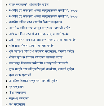
नेपाल सरकारको आधिकारिक पोर्टल
स्थानीय तह संस्थागत क्षमता स्वमूल्याङ्कन कार्यविधि, २०७७
स्थानीय तह संस्थागत क्षमता स्वमूल्याङ्कन कार्यविधि, २०७७
सङ्घीय मामिला तथा स्थानीय विकास मन्त्रालय
आन्तरिक मामिला तथा कानून मन्त्रालय, बागमती प्रदेश
आर्थिक मामिला तथा योजना मन्त्रालय, बागमती प्रदेश
उद्योग, पर्यटन, वन तथा वातावरण मन्त्रालय, बागमती प्रदेश
नीति तथा योजना आयोग, बागमती प्रदेश
भूमि व्यवस्था कृषि तथा सहकारी मन्त्रालय, बागमती प्रदेश
भौतिक पूर्वाधार विकास मन्त्रालय,बागमती प्रदेश
मकवानपुर जिल्लाका पर्यटकीय स्थलहरुको जानकारी
मुख्य मन्त्री तथा मन्त्रिपरिषद्को कार्यालय, बागमती प्रदेश
श्रम संसार प्रणाली
सामाजिक विकास मन्त्रालय, बागमती प्रदेश
गृह मन्त्रालय
शिक्षा मन्त्रालय
स्वास्थ्य मन्त्रालय
अर्थ मन्त्रालय