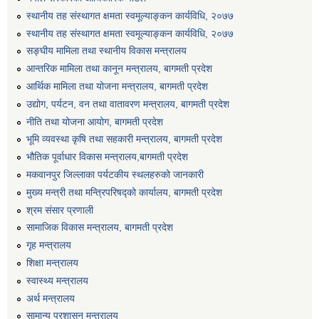
स्थानीय तह संस्थागत क्षमता स्वमूल्याङ्कन कार्यविधि, २०७७
स्थानीय तह संस्थागत क्षमता स्वमूल्याङ्कन कार्यविधि, २०७७
सङ्घीय मामिला तथा स्थानीय विकास मन्त्रालय
आन्तरिक मामिला तथा कानून मन्त्रालय, बागमती प्रदेश
आर्थिक मामिला तथा योजना मन्त्रालय, बागमती प्रदेश
उद्योग, पर्यटन, वन तथा वातावरण मन्त्रालय, बागमती प्रदेश
नीति तथा योजना आयोग, बागमती प्रदेश
भूमि व्यवस्था कृषि तथा सहकारी मन्त्रालय, बागमती प्रदेश
भौतिक पूर्वाधार विकास मन्त्रालय,बागमती प्रदेश
मकवानपुर जिल्लाका पर्यटकीय स्थलहरुको जानकारी
मुख्य मन्त्री तथा मन्त्रिपरिषद्को कार्यालय, बागमती प्रदेश
श्रम संसार प्रणाली
सामाजिक विकास मन्त्रालय, बागमती प्रदेश
गृह मन्त्रालय
शिक्षा मन्त्रालय
स्वास्थ्य मन्त्रालय
अर्थ मन्त्रालय
सामान्य प्रशासन मन्त्रालय