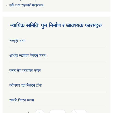
कृषि तथा सहकारी मन्त्रालय
न्यायिक समिति, पुन निर्माण र आवश्यक फारमहरु
तहवृद्धि फारम
आर्थिक सहायता निवेदन फारम ।
करार सेवा दरखास्त फारम
बेरोजगार दर्ता निवेदन ढाँचा
सम्पति विवरण फारम