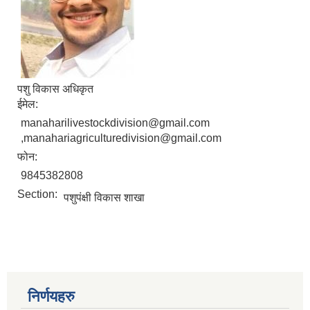
पशु विकास अधिकृत
ईमेल:
manaharilivestockdivision@gmail.com
,manahariagriculturedivision@gmail.com
फोन:
9845382808
Section:
पशुपंक्षी विकास शाखा
निर्णयहरु