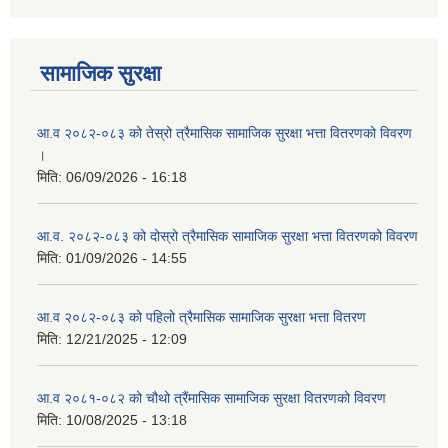
सामाजिक सुरक्षा
आ.व २०८२-०८३ को तेस्रो त्रैमासिक सामाजिक सुरक्षा भत्ता वितरणको विवरण
।
मिति:
06/09/2026 - 16:18
आ.व. २०८२-०८३ को दोस्रो त्रैमासिक सामाजिक सुरक्षा भत्ता वितरणको विवरण
मिति:
01/09/2026 - 14:55
आ.व २०८२-०८३ को पहिलो त्रैमासिक सामाजिक सुरक्षा भत्ता वितरण
मिति:
12/21/2025 - 12:09
आ.व २०८१-०८२ को चौथो त्रैंमासिक सामाजिक सुरक्षा वितरणको विवरण
मिति:
10/08/2025 - 13:18