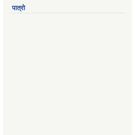
पात्रो