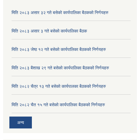
मिति २०८३ असार ३२ गते बसेको कार्यपालिका बैठकको निर्णयहरु
मिति २०८३ असार ३ गते बसेको कार्यपालिका बैठक
मिति २०८३ जेष्ठ १२ गते बसेको कार्यपालिका बैठकको निर्णयहरु
मिति २०८३ बैशाख २९ गते बसेको कार्यपालिका बैठकको निर्णयहरु
मिति २०८२ चैत्र १३ गते बसेको कार्यपालका बैठकको निर्णयहरु
मिति २०८२ चैत १५ गते बसेको कार्यपालिका बैठकको निर्णयहरु
अन्य