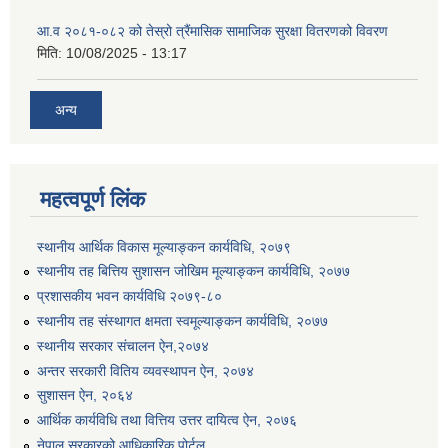
आ.व २०८१-०८२ को तेस्रो त्रैंमासिक सामाजिक सुरक्षा वितरणको विवरण
मिति:
10/08/2025 - 13:17
अन्य
महत्वपूर्ण लिंक
स्थानीय आर्थिक विकास मूल्याङ्कन कार्यविधि, २०७९
स्थानीय तह बित्तिय सुशासन जोखिम मूल्याङ्कन कार्यविधि, २०७७
प्रशासकीय भवन कार्यविधि २०७९-८०
स्थानीय तह संस्थागत क्षमता स्वमूल्याङ्कन कार्यविधि, २०७७
स्थानीय सरकार संचालन ऐन,२०७४
अन्तर सरकारी वितिय व्यवस्थापन ऐन, २०७४
सुशासन ऐन, २०६४
आर्थिक कार्यविधि तथा वित्तिय उत्तर दायित्व ऐन, २०७६
नेपाल सरकारको आधिकारिक पोर्टल