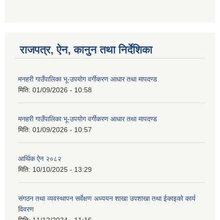
राजपत्र, ऐन, कानुन तथा निर्देशिका
मनहरी गाउँपालिका भू-उपयोग वर्गीकरण आधार तथा मापदण्ड
मिति:
01/09/2026 - 10:58
मनहरी गाउँपालिका भू-उपयोग वर्गीकरण आधार तथा मापदण्ड
मिति:
01/09/2026 - 10:57
आर्थिक ऐन २०८२
मिति:
10/10/2025 - 13:29
संगठन तथा व्यवस्थापन सर्वेक्षण अध्ययन शाखा उपशाखा तथा ईकाइको कार्य
विवरण