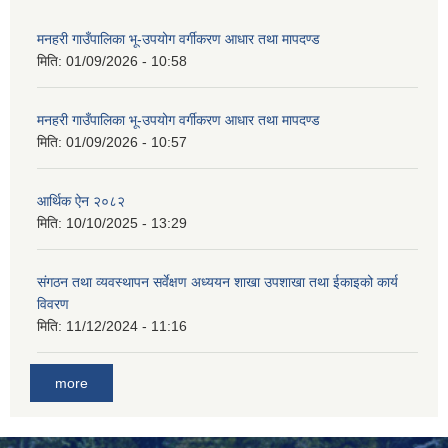
मनहरी गाउँपालिका भू-उपयोग वर्गीकरण आधार तथा मापदण्ड
मिति:
01/09/2026 - 10:58
मनहरी गाउँपालिका भू-उपयोग वर्गीकरण आधार तथा मापदण्ड
मिति:
01/09/2026 - 10:57
आर्थिक ऐन २०८२
मिति:
10/10/2025 - 13:29
संगठन तथा व्यवस्थापन सर्वेक्षण अध्ययन शाखा उपशाखा तथा ईकाइको कार्य
विवरण
मिति:
11/12/2024 - 11:16
more