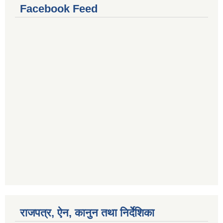
Facebook Feed
राजपत्र, ऐन, कानुन तथा निर्देशिका