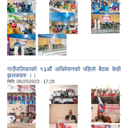
,
,
,
,
,
,
,
गाउँपालिकाको १३औं अधिवेसनको पहिलो बैठक केही
झलकहरु ।।
मिति:
06/25/2023 - 17:28
,
,
,
,
,
,