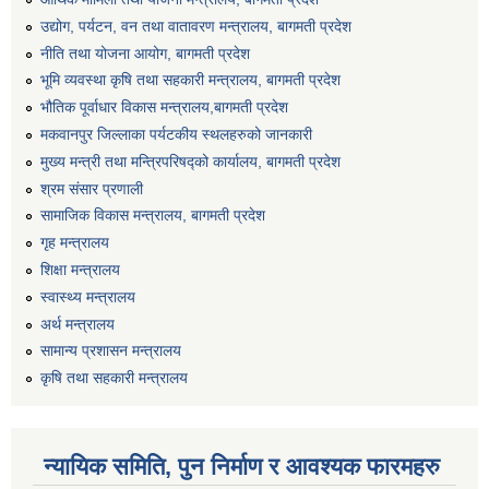
उद्योग, पर्यटन, वन तथा वातावरण मन्त्रालय, बागमती प्रदेश
नीति तथा योजना आयोग, बागमती प्रदेश
भूमि व्यवस्था कृषि तथा सहकारी मन्त्रालय, बागमती प्रदेश
भौतिक पूर्वाधार विकास मन्त्रालय,बागमती प्रदेश
मकवानपुर जिल्लाका पर्यटकीय स्थलहरुको जानकारी
मुख्य मन्त्री तथा मन्त्रिपरिषद्को कार्यालय, बागमती प्रदेश
श्रम संसार प्रणाली
सामाजिक विकास मन्त्रालय, बागमती प्रदेश
गृह मन्त्रालय
शिक्षा मन्त्रालय
स्वास्थ्य मन्त्रालय
अर्थ मन्त्रालय
सामान्य प्रशासन मन्त्रालय
कृषि तथा सहकारी मन्त्रालय
न्यायिक समिति, पुन निर्माण र आवश्यक फारमहरु