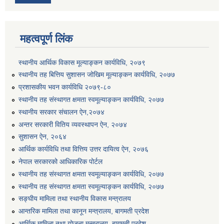
महत्वपूर्ण लिंक
स्थानीय आर्थिक विकास मूल्याङ्कन कार्यविधि, २०७९
स्थानीय तह बित्तिय सुशासन जोखिम मूल्याङ्कन कार्यविधि, २०७७
प्रशासकीय भवन कार्यविधि २०७९-८०
स्थानीय तह संस्थागत क्षमता स्वमूल्याङ्कन कार्यविधि, २०७७
स्थानीय सरकार संचालन ऐन,२०७४
अन्तर सरकारी वितिय व्यवस्थापन ऐन, २०७४
सुशासन ऐन, २०६४
आर्थिक कार्यविधि तथा वित्तिय उत्तर दायित्व ऐन, २०७६
नेपाल सरकारको आधिकारिक पोर्टल
स्थानीय तह संस्थागत क्षमता स्वमूल्याङ्कन कार्यविधि, २०७७
स्थानीय तह संस्थागत क्षमता स्वमूल्याङ्कन कार्यविधि, २०७७
सङ्घीय मामिला तथा स्थानीय विकास मन्त्रालय
आन्तरिक मामिला तथा कानून मन्त्रालय, बागमती प्रदेश
आर्थिक मामिला तथा योजना मन्त्रालय, बागमती प्रदेश