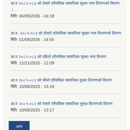
आ.व २०८२-०८३ को तेस्रो त्रैमासिक सामाजिक सुरक्षा भत्ता वितरणको विवरण
।
मिति:
06/09/2026 - 16:18
आ.व. २०८२-०८३ को दोस्रो त्रैमासिक सामाजिक सुरक्षा भत्ता वितरणको विवरण
मिति:
01/09/2026 - 14:55
आ.व २०८२-०८३ को पहिलो त्रैमासिक सामाजिक सुरक्षा भत्ता वितरण
मिति:
12/21/2025 - 12:09
आ.व २०८१-०८२ को चौथो त्रैंमासिक सामाजिक सुरक्षा वितरणको विवरण
मिति:
10/08/2025 - 13:18
आ.व २०८१-०८२ को तेस्रो त्रैंमासिक सामाजिक सुरक्षा वितरणको विवरण
मिति:
10/08/2025 - 13:17
अन्य