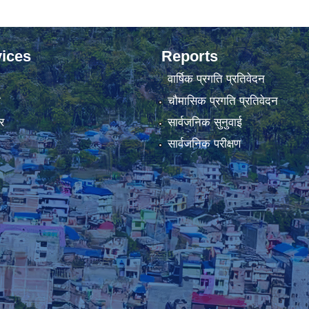
ices
Reports
वार्षिक प्रगति प्रतिवेदन
ा
चौमासिक प्रगति प्रतिवेदन
र
सार्वजनिक सुनुवाई
सार्वजनिक परीक्षण