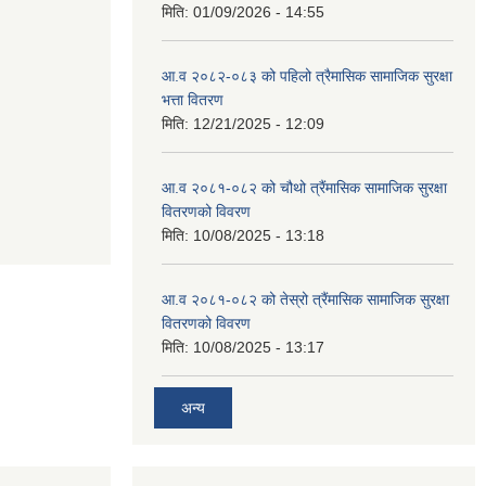
मिति:
01/09/2026 - 14:55
आ.व २०८२-०८३ को पहिलो त्रैमासिक सामाजिक सुरक्षा
भत्ता वितरण
मिति:
12/21/2025 - 12:09
आ.व २०८१-०८२ को चौथो त्रैंमासिक सामाजिक सुरक्षा
वितरणको विवरण
मिति:
10/08/2025 - 13:18
आ.व २०८१-०८२ को तेस्रो त्रैंमासिक सामाजिक सुरक्षा
वितरणको विवरण
मिति:
10/08/2025 - 13:17
अन्य