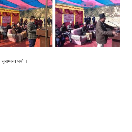
 सुसम्पन्न भयो ।