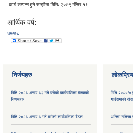
कार्य सम्पन्न हुने सम्झौता मितिः २०७९ मंसिर १९
आर्थिक वर्ष:
७७/७८
निर्णयहरु
लोकप्रि
मिति २०८३ असार ३२ गते बसेको कार्यपालिका बैठकको
मिति २०८०/०३/
निर्णयहरु
गाउँसभाको दोस्
मिति २०८३ असार ३ गते बसेको कार्यपालिका बैठक
अन्तिम नतिजा 