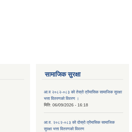
सामाजिक सुरक्षा
आ.व २०८२-०८३ को तेस्रो त्रैमासिक सामाजिक सुरक्षा
भत्ता वितरणको विवरण ।
मिति:
06/09/2026 - 16:18
आ.व. २०८२-०८३ को दोस्रो त्रैमासिक सामाजिक
सुरक्षा भत्ता वितरणको विवरण