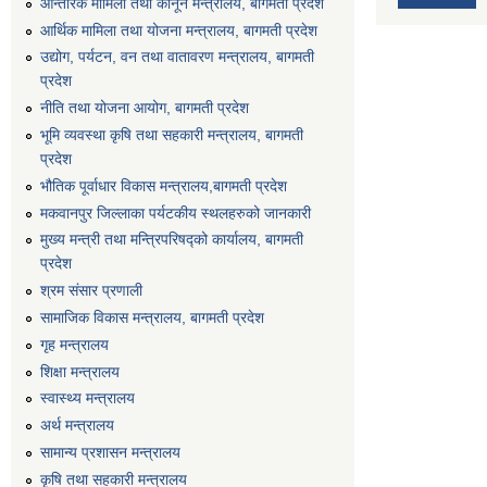
आन्तरिक मामिला तथा कानून मन्त्रालय, बागमती प्रदेश
आर्थिक मामिला तथा योजना मन्त्रालय, बागमती प्रदेश
उद्योग, पर्यटन, वन तथा वातावरण मन्त्रालय, बागमती
प्रदेश
नीति तथा योजना आयोग, बागमती प्रदेश
भूमि व्यवस्था कृषि तथा सहकारी मन्त्रालय, बागमती
प्रदेश
भौतिक पूर्वाधार विकास मन्त्रालय,बागमती प्रदेश
मकवानपुर जिल्लाका पर्यटकीय स्थलहरुको जानकारी
मुख्य मन्त्री तथा मन्त्रिपरिषद्को कार्यालय, बागमती
प्रदेश
श्रम संसार प्रणाली
सामाजिक विकास मन्त्रालय, बागमती प्रदेश
गृह मन्त्रालय
शिक्षा मन्त्रालय
स्वास्थ्य मन्त्रालय
अर्थ मन्त्रालय
सामान्य प्रशासन मन्त्रालय
कृषि तथा सहकारी मन्त्रालय