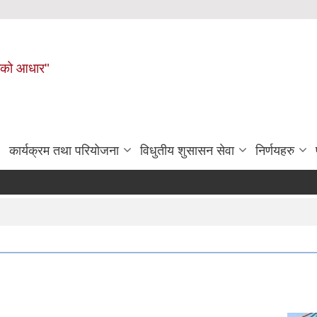
नहरीको आधार"
कार्यक्रम तथा परियोजना
विधुतीय शुसासन सेवा
निर्णयहरु