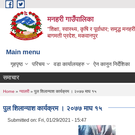
Skip to main content
मनहरी गाउँपालिका
"शिक्षा, स्वास्थ्य, कृषि र पूर्वाधार; समृद्ध म
बागमती प्रदेश, मकवानपुर
Main menu
गृहपृष्ठ
परिचय
वडा कार्यालयहरु
ऐन कानुन निर्देशिका
समाचार
You are here
Home
»
ग्यालरी
» पुल शिलान्याश कार्यक्रम । २०७७ माघ १५
पुल शिलान्याश कार्यक्रम । २०७७ माघ १५
Submitted on:
Fri, 01/29/2021 - 15:47