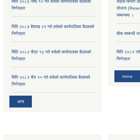
मिति २०८३ जेष्ठ १२ गते बसेको कार्यपालिका बैठकको
सडक बिभाग आयो
निर्णयहरु
योजना (Reset
सम्बन्धमा ।
मिति २०८३ बैशाख २९ गते बसेको कार्यपालिका बैठकको
निर्णयहरु
बीमा सम्बन्धी ज
मिति २०८२ चैत्र १३ गते बसेको कार्यपालका बैठकको
मिति २०८१ गते
निर्णयहरु
निर्णयहरु
more
मिति २०८२ चैत १५ गते बसेको कार्यपालिका बैठकको
निर्णयहरु
अन्य