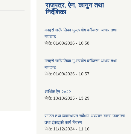
राजपत्र, ऐन, कानुन तथा
निर्देशिका
मनहरी गाउँपालिका भू-उपयोग वर्गीकरण आधार तथा
मापदण्ड
मिति:
01/09/2026 - 10:58
मनहरी गाउँपालिका भू-उपयोग वर्गीकरण आधार तथा
मापदण्ड
मिति:
01/09/2026 - 10:57
आर्थिक ऐन २०८२
मिति:
10/10/2025 - 13:29
संगठन तथा व्यवस्थापन सर्वेक्षण अध्ययन शाखा उपशाखा
तथा ईकाइको कार्य विवरण
मिति:
11/12/2024 - 11:16