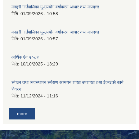
मनहरी गाउँपालिका भू-उपयोग वर्गीकरण आधार तथा मापदण्ड
मिति:
01/09/2026 - 10:58
मनहरी गाउँपालिका भू-उपयोग वर्गीकरण आधार तथा मापदण्ड
मिति:
01/09/2026 - 10:57
आर्थिक ऐन २०८२
मिति:
10/10/2025 - 13:29
संगठन तथा व्यवस्थापन सर्वेक्षण अध्ययन शाखा उपशाखा तथा ईकाइको कार्य
विवरण
मिति:
11/12/2024 - 11:16
more