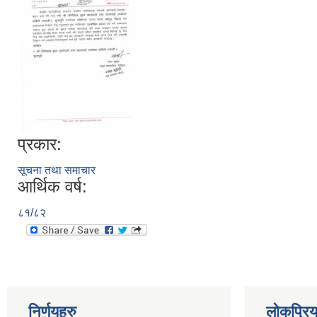
प्रकार:
सूचना तथा समाचार
आर्थिक वर्ष:
८१/८२
निर्णयहरु
लोकप्रि