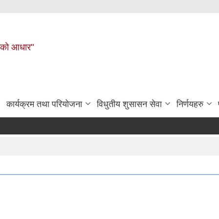
नहरीको आधार"
कार्यक्रम तथा परियोजना
विधुतीय शुसासन सेवा
निर्णयहरु