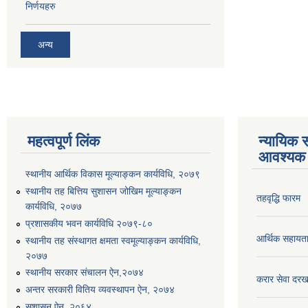
निर्णयहरु
अन्य
महत्वपूर्ण लिंक
न्यायिक स
आवश्यक 
स्थानीय आर्थिक विकास मूल्याङ्कन कार्यविधि, २०७९
स्थानीय तह बित्तिय सुशासन जोखिम मूल्याङ्कन
तहवृद्धि फारम
कार्यविधि, २०७७
प्रशासकीय भवन कार्यविधि २०७९-८०
आर्थिक सहायत
स्थानीय तह संस्थागत क्षमता स्वमूल्याङ्कन कार्यविधि,
२०७७
स्थानीय सरकार संचालन ऐन,२०७४
करार सेवा दरख
अन्तर सरकारी वितिय व्यवस्थापन ऐन, २०७४
सुशासन ऐन, २०६४