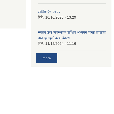
आर्थिक ऐन २०८२
मिति:
10/10/2025 - 13:29
संगठन तथा व्यवस्थापन सर्वेक्षण अध्ययन शाखा उपशाखा
तथा ईकाइको कार्य विवरण
मिति:
11/12/2024 - 11:16
more