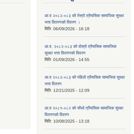
आ.व २०८२-०८३ को तेस्रो त्रैमासिक सामाजिक सुरक्षा
भत्ता वितरणको विवरण ।
मिति:
06/09/2026 - 16:18
आ.व. २०८२-०८३ को दोस्रो त्रैमासिक सामाजिक
सुरक्षा भत्ता वितरणको विवरण
मिति:
01/09/2026 - 14:55
आ.व २०८२-०८३ को पहिलो त्रैमासिक सामाजिक सुरक्षा
भत्ता वितरण
मिति:
12/21/2025 - 12:09
आ.व २०८१-०८२ को चौथो त्रैंमासिक सामाजिक सुरक्षा
वितरणको विवरण
मिति:
10/08/2025 - 13:18