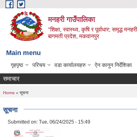
Skip to main content
मनहरी गाउँपालिका
"शिक्षा, स्वास्थ्य, कृषि र पूर्वाधार; समृद्ध म
बागमती प्रदेश, मकवानपुर
Main menu
गृहपृष्ठ
परिचय
वडा कार्यालयहरु
ऐन कानुन निर्देशिका
समाचार
You are here
Home
» सूचना
सूचना
Submitted on:
Tue, 06/24/2025 - 15:49