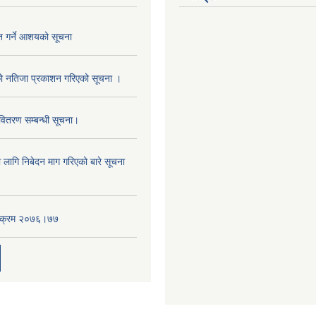
ृत गर्ने आशयको सूचना
को नतिजा प्रकाशन गरिएको सूचना ।
वितरण सम्बन्धी सूचना।
लागि निबेदन माग गरिएको बारे सूचना
्यक्रम २०७६।७७