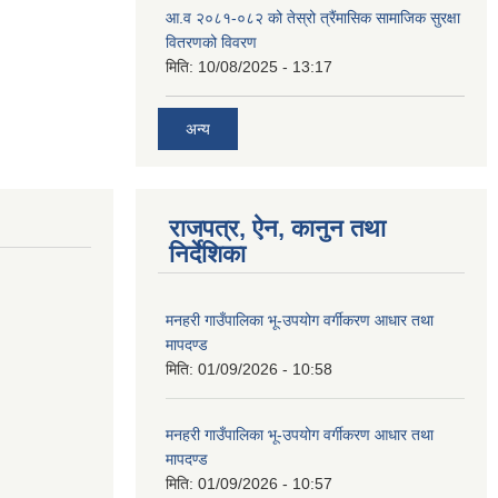
आ.व २०८१-०८२ को तेस्रो त्रैंमासिक सामाजिक सुरक्षा
वितरणको विवरण
मिति:
10/08/2025 - 13:17
अन्य
राजपत्र, ऐन, कानुन तथा
निर्देशिका
मनहरी गाउँपालिका भू-उपयोग वर्गीकरण आधार तथा
मापदण्ड
मिति:
01/09/2026 - 10:58
मनहरी गाउँपालिका भू-उपयोग वर्गीकरण आधार तथा
मापदण्ड
मिति:
01/09/2026 - 10:57