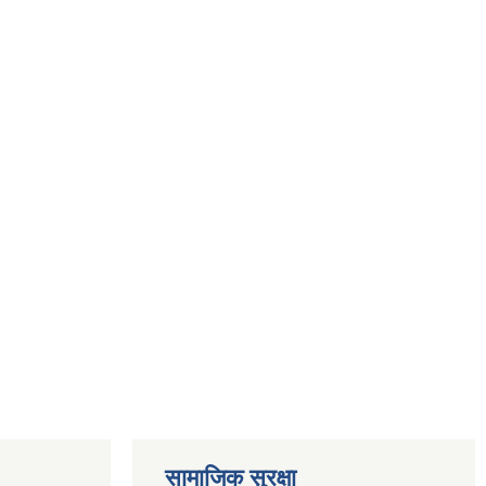
सामाजिक सुरक्षा