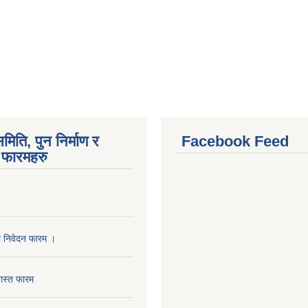
मिति, पुन निर्माण र
Facebook Feed
फारमहरु
ा निवेदन फारम ।
ास्त फारम