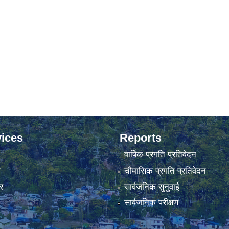
ices
Reports
वार्षिक प्रगति प्रतिवेदन
ा
चौमासिक प्रगति प्रतिवेदन
र
सार्वजनिक सुनुवाई
सार्वजनिक परीक्षण