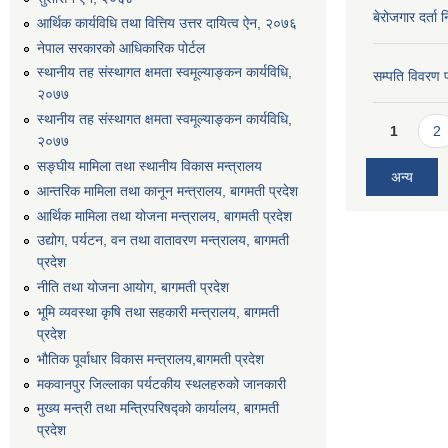
बेरोजगार दर्ता 
आर्थिक कार्यविधि तथा वित्तिय उत्तर दायित्व ऐन, २०७६
नेपाल सरकारको आधिकारिक पोर्टल
स्थानीय तह संस्थागत क्षमता स्वमूल्याङ्कन कार्यविधि,
सम्पति विवरण 
२०७७
स्थानीय तह संस्थागत क्षमता स्वमूल्याङ्कन कार्यविधि,
Pages
1
2
२०७७
सङ्घीय मामिला तथा स्थानीय विकास मन्त्रालय
अन्य
आन्तरिक मामिला तथा कानून मन्त्रालय, बागमती प्रदेश
आर्थिक मामिला तथा योजना मन्त्रालय, बागमती प्रदेश
उद्योग, पर्यटन, वन तथा वातावरण मन्त्रालय, बागमती
प्रदेश
नीति तथा योजना आयोग, बागमती प्रदेश
भूमि व्यवस्था कृषि तथा सहकारी मन्त्रालय, बागमती
प्रदेश
भौतिक पूर्वाधार विकास मन्त्रालय,बागमती प्रदेश
मकवानपुर जिल्लाका पर्यटकीय स्थलहरुको जानकारी
मुख्य मन्त्री तथा मन्त्रिपरिषद्को कार्यालय, बागमती
प्रदेश