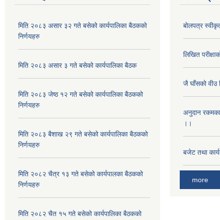
मिति २०८३ असार ३२ गते बसेको कार्यपालिका बैठकको
बोलपत्र स्वीक
निर्णयहरु
लिखित परीक्षा
मिति २०८३ असार ३ गते बसेको कार्यपालिका बैठक
जै घाँसको वीउ 
मिति २०८३ जेष्ठ १२ गते बसेको कार्यपालिका बैठकको
निर्णयहरु
अनुदान रकमका 
।।
मिति २०८३ बैशाख २९ गते बसेको कार्यपालिका बैठकको
निर्णयहरु
बजेट तथा कार
मिति २०८२ चैत्र १३ गते बसेको कार्यपालका बैठकको
more
निर्णयहरु
मिति २०८२ चैत १५ गते बसेको कार्यपालिका बैठकको