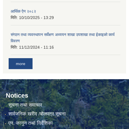
आर्थिक ऐन २०८२
मिति:
10/10/2025 - 13:29
संगठन तथा व्यवस्थापन सर्वेक्षण अध्ययन शाखा उपशाखा तथा ईकाइको कार्य
विवरण
मिति:
11/12/2024 - 11:16
more
Notices
सूचना तथा समाचार
सार्वजनिक खरीद /बोलपत्र सूचना
एन, कानुन तथा निर्देशिका