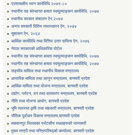
प्रशासकीय भवन कार्यविधि २०७९-८०
स्थानीय तह संस्थागत क्षमता स्वमूल्याङ्कन कार्यविधि, २०७७
स्थानीय सरकार संचालन ऐन,२०७४
अन्तर सरकारी वितिय व्यवस्थापन ऐन, २०७४
सुशासन ऐन, २०६४
आर्थिक कार्यविधि तथा वित्तिय उत्तर दायित्व ऐन, २०७६
नेपाल सरकारको आधिकारिक पोर्टल
स्थानीय तह संस्थागत क्षमता स्वमूल्याङ्कन कार्यविधि, २०७७
स्थानीय तह संस्थागत क्षमता स्वमूल्याङ्कन कार्यविधि, २०७७
सङ्घीय मामिला तथा स्थानीय विकास मन्त्रालय
आन्तरिक मामिला तथा कानून मन्त्रालय, बागमती प्रदेश
आर्थिक मामिला तथा योजना मन्त्रालय, बागमती प्रदेश
उद्योग, पर्यटन, वन तथा वातावरण मन्त्रालय, बागमती प्रदेश
नीति तथा योजना आयोग, बागमती प्रदेश
भूमि व्यवस्था कृषि तथा सहकारी मन्त्रालय, बागमती प्रदेश
भौतिक पूर्वाधार विकास मन्त्रालय,बागमती प्रदेश
मकवानपुर जिल्लाका पर्यटकीय स्थलहरुको जानकारी
मुख्य मन्त्री तथा मन्त्रिपरिषद्को कार्यालय, बागमती प्रदेश