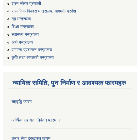
श्रम संसार प्रणाली
सामाजिक विकास मन्त्रालय, बागमती प्रदेश
गृह मन्त्रालय
शिक्षा मन्त्रालय
स्वास्थ्य मन्त्रालय
अर्थ मन्त्रालय
सामान्य प्रशासन मन्त्रालय
कृषि तथा सहकारी मन्त्रालय
न्यायिक समिति, पुन निर्माण र आवश्यक फारमहरु
तहवृद्धि फारम
आर्थिक सहायता निवेदन फारम ।
करार सेवा दरखास्त फारम