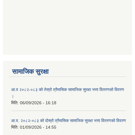
सामाजिक सुरक्षा
आ.व २०८२-०८३ को तेस्रो त्रैमासिक सामाजिक सुरक्षा भत्ता वितरणको विवरण
।
मिति:
06/09/2026 - 16:18
आ.व. २०८२-०८३ को दोस्रो त्रैमासिक सामाजिक सुरक्षा भत्ता वितरणको विवरण
मिति:
01/09/2026 - 14:55