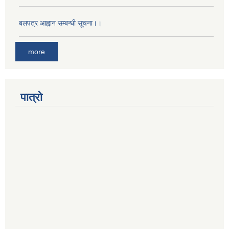
बलपत्र आह्वान सम्बन्धी सूचना।।
more
पात्रो