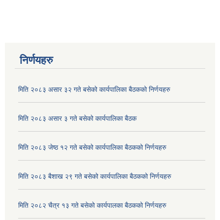
निर्णयहरु
मिति २०८३ असार ३२ गते बसेको कार्यपालिका बैठकको निर्णयहरु
मिति २०८३ असार ३ गते बसेको कार्यपालिका बैठक
मिति २०८३ जेष्ठ १२ गते बसेको कार्यपालिका बैठकको निर्णयहरु
मिति २०८३ बैशाख २९ गते बसेको कार्यपालिका बैठकको निर्णयहरु
मिति २०८२ चैत्र १३ गते बसेको कार्यपालका बैठकको निर्णयहरु