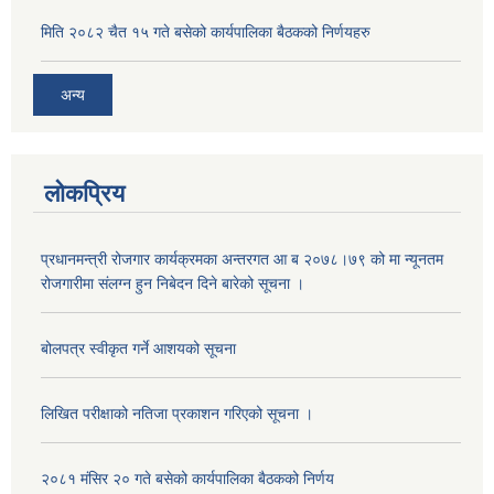
मिति २०८२ चैत १५ गते बसेको कार्यपालिका बैठकको निर्णयहरु
अन्य
लोकप्रिय
प्रधानमन्त्री रोजगार कार्यक्रमका अन्तरगत आ ब २०७८।७९ को मा न्यूनतम
रोजगारीमा संलग्न हुन निबेदन दिने बारेको सूचना ।
बोलपत्र स्वीकृत गर्ने आशयको सूचना
लिखित परीक्षाको नतिजा प्रकाशन गरिएको सूचना ।
२०८१ मंसिर २० गते बसेको कार्यपालिका बैठकको निर्णय