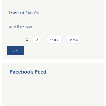
बेरोजगार दर्ता निवेदन ढाँचा
सम्पति विवरण फारम
Pages
1
2
next ›
last »
अन्य
Facebook Feed