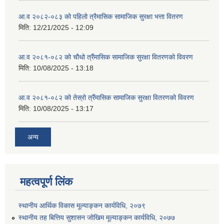
आ.व २०८२-०८३ को पहिलो त्रैमासिक सामाजिक सुरक्षा भत्ता वितरण
मिति:
12/21/2025 - 12:09
आ.व २०८१-०८२ को चौथो त्रैंमासिक सामाजिक सुरक्षा वितरणको विवरण
मिति:
10/08/2025 - 13:18
आ.व २०८१-०८२ को तेस्रो त्रैंमासिक सामाजिक सुरक्षा वितरणको विवरण
मिति:
10/08/2025 - 13:17
अन्य
महत्वपूर्ण लिंक
स्थानीय आर्थिक विकास मूल्याङ्कन कार्यविधि, २०७९
स्थानीय तह बित्तिय सुशासन जोखिम मूल्याङ्कन कार्यविधि, २०७७