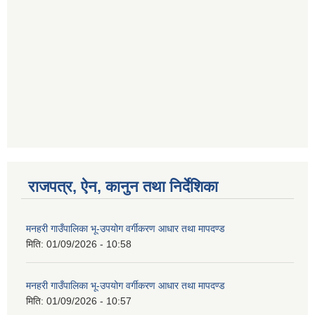
राजपत्र, ऐन, कानुन तथा निर्देशिका
मनहरी गाउँपालिका भू-उपयोग वर्गीकरण आधार तथा मापदण्ड
मिति:
01/09/2026 - 10:58
मनहरी गाउँपालिका भू-उपयोग वर्गीकरण आधार तथा मापदण्ड
मिति:
01/09/2026 - 10:57