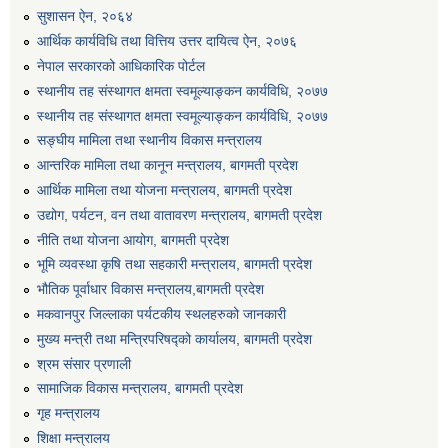
सुशासन ऐन, २०६४
आर्थिक कार्यविधि तथा वित्तिय उत्तर दायित्व ऐन, २०७६
नेपाल सरकारको आधिकारिक पोर्टल
स्थानीय तह संस्थागत क्षमता स्वमूल्याङ्कन कार्यविधि, २०७७
स्थानीय तह संस्थागत क्षमता स्वमूल्याङ्कन कार्यविधि, २०७७
सङ्घीय मामिला तथा स्थानीय विकास मन्त्रालय
आन्तरिक मामिला तथा कानून मन्त्रालय, बागमती प्रदेश
आर्थिक मामिला तथा योजना मन्त्रालय, बागमती प्रदेश
उद्योग, पर्यटन, वन तथा वातावरण मन्त्रालय, बागमती प्रदेश
नीति तथा योजना आयोग, बागमती प्रदेश
भूमि व्यवस्था कृषि तथा सहकारी मन्त्रालय, बागमती प्रदेश
भौतिक पूर्वाधार विकास मन्त्रालय,बागमती प्रदेश
मकवानपुर जिल्लाका पर्यटकीय स्थलहरुको जानकारी
मुख्य मन्त्री तथा मन्त्रिपरिषद्को कार्यालय, बागमती प्रदेश
श्रम संसार प्रणाली
सामाजिक विकास मन्त्रालय, बागमती प्रदेश
गृह मन्त्रालय
शिक्षा मन्त्रालय