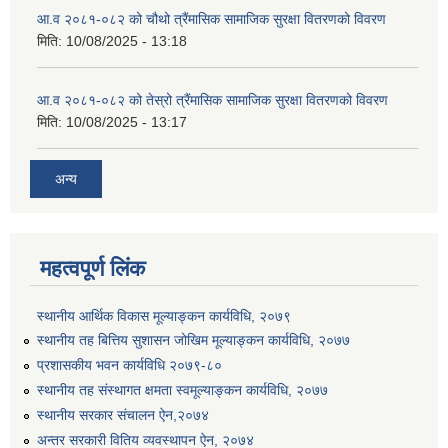
आ.व २०८१-०८२ को चौथो त्रैंमासिक सामाजिक सुरक्षा वितरणको विवरण
मिति:
10/08/2025 - 13:18
आ.व २०८१-०८२ को तेस्रो त्रैंमासिक सामाजिक सुरक्षा वितरणको विवरण
मिति:
10/08/2025 - 13:17
अन्य
महत्वपूर्ण लिंक
स्थानीय आर्थिक विकास मूल्याङ्कन कार्यविधि, २०७९
स्थानीय तह बित्तिय सुशासन जोखिम मूल्याङ्कन कार्यविधि, २०७७
प्रशासकीय भवन कार्यविधि २०७९-८०
स्थानीय तह संस्थागत क्षमता स्वमूल्याङ्कन कार्यविधि, २०७७
स्थानीय सरकार संचालन ऐन,२०७४
अन्तर सरकारी वितिय व्यवस्थापन ऐन, २०७४