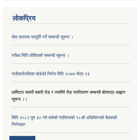
लोकप्रिय
सेवा करारमा पदपूर्ति गर्ने सम्बन्धी सूचना ।
परीक्षा मिति तोकिएको सम्बन्धी सूचना ।
गाउँकार्यपालिका बोर्डको निर्णय मिति २०७७ चैत्र २३
लामिटार चकरी मकरी रोड र ज्यामिरै रोड स्तरिकरण सम्बन्धी बोलपत्र आह्वान
सूचना ।।
मिति २०८२ पुष ३० गते बसेको गाउँसभाको १८औ अधिवेशनको बैठकको
निर्णयहरु