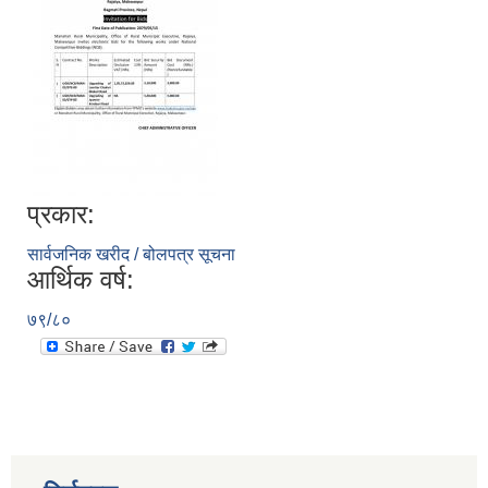
प्रकार:
सार्वजनिक खरीद / बोलपत्र सूचना
आर्थिक वर्ष:
७९/८०