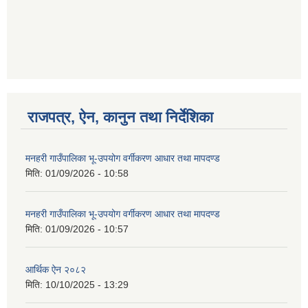
राजपत्र, ऐन, कानुन तथा निर्देशिका
मनहरी गाउँपालिका भू-उपयोग वर्गीकरण आधार तथा मापदण्ड
मिति:
01/09/2026 - 10:58
मनहरी गाउँपालिका भू-उपयोग वर्गीकरण आधार तथा मापदण्ड
मिति:
01/09/2026 - 10:57
आर्थिक ऐन २०८२
मिति:
10/10/2025 - 13:29