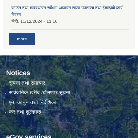
संगठन तथा व्यवस्थापन सर्वेक्षण अध्ययन शाखा उपशाखा तथा ईकाइको कार्य
विवरण
मिति:
11/12/2024 - 11:16
more
Notices
सूचना तथा समाचार
सार्वजनिक खरीद /बोलपत्र सूचना
एन, कानुन तथा निर्देशिका
कर तथा शुल्कहरु
eGov services