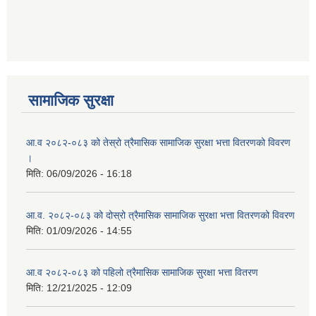
सामाजिक सुरक्षा
आ.व २०८२-०८३ को तेस्रो त्रैमासिक सामाजिक सुरक्षा भत्ता वितरणको विवरण
।
मिति:
06/09/2026 - 16:18
आ.व. २०८२-०८३ को दोस्रो त्रैमासिक सामाजिक सुरक्षा भत्ता वितरणको विवरण
मिति:
01/09/2026 - 14:55
आ.व २०८२-०८३ को पहिलो त्रैमासिक सामाजिक सुरक्षा भत्ता वितरण
मिति:
12/21/2025 - 12:09