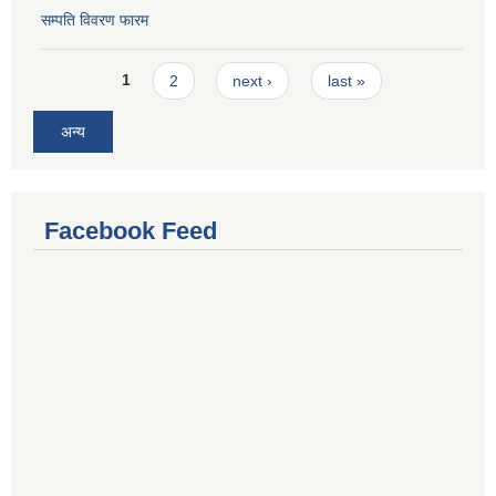
सम्पति विवरण फारम
Pages
1
2
next ›
last »
अन्य
Facebook Feed