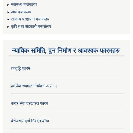
स्वास्थ्य मन्त्रालय
अर्थ मन्त्रालय
सामान्य प्रशासन मन्त्रालय
कृषि तथा सहकारी मन्त्रालय
न्यायिक समिति, पुन निर्माण र आवश्यक फारमहरु
तहवृद्धि फारम
आर्थिक सहायता निवेदन फारम ।
करार सेवा दरखास्त फारम
बेरोजगार दर्ता निवेदन ढाँचा