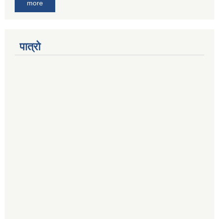
more
पात्रो