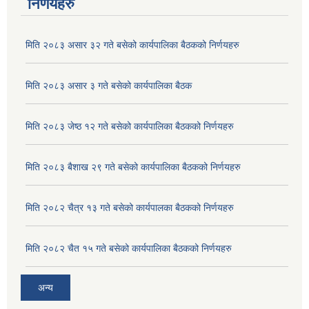
निर्णयहरु
मिति २०८३ असार ३२ गते बसेको कार्यपालिका बैठकको निर्णयहरु
मिति २०८३ असार ३ गते बसेको कार्यपालिका बैठक
मिति २०८३ जेष्ठ १२ गते बसेको कार्यपालिका बैठकको निर्णयहरु
मिति २०८३ बैशाख २९ गते बसेको कार्यपालिका बैठकको निर्णयहरु
मिति २०८२ चैत्र १३ गते बसेको कार्यपालका बैठकको निर्णयहरु
मिति २०८२ चैत १५ गते बसेको कार्यपालिका बैठकको निर्णयहरु
अन्य