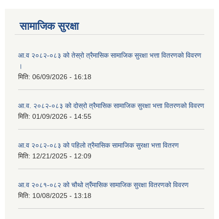
सामाजिक सुरक्षा
आ.व २०८२-०८३ को तेस्रो त्रैमासिक सामाजिक सुरक्षा भत्ता वितरणको विवरण
।
मिति:
06/09/2026 - 16:18
आ.व. २०८२-०८३ को दोस्रो त्रैमासिक सामाजिक सुरक्षा भत्ता वितरणको विवरण
मिति:
01/09/2026 - 14:55
आ.व २०८२-०८३ को पहिलो त्रैमासिक सामाजिक सुरक्षा भत्ता वितरण
मिति:
12/21/2025 - 12:09
आ.व २०८१-०८२ को चौथो त्रैंमासिक सामाजिक सुरक्षा वितरणको विवरण
मिति:
10/08/2025 - 13:18