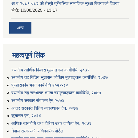
आ.व २०८१-०८२ को तेस्रो त्रैंमासिक सामाजिक सुरक्षा वितरणको विवरण
मिति:
10/08/2025 - 13:17
अन्य
महत्वपूर्ण लिंक
स्थानीय आर्थिक विकास मूल्याङ्कन कार्यविधि, २०७९
स्थानीय तह बित्तिय सुशासन जोखिम मूल्याङ्कन कार्यविधि, २०७७
प्रशासकीय भवन कार्यविधि २०७९-८०
स्थानीय तह संस्थागत क्षमता स्वमूल्याङ्कन कार्यविधि, २०७७
स्थानीय सरकार संचालन ऐन,२०७४
अन्तर सरकारी वितिय व्यवस्थापन ऐन, २०७४
सुशासन ऐन, २०६४
आर्थिक कार्यविधि तथा वित्तिय उत्तर दायित्व ऐन, २०७६
नेपाल सरकारको आधिकारिक पोर्टल