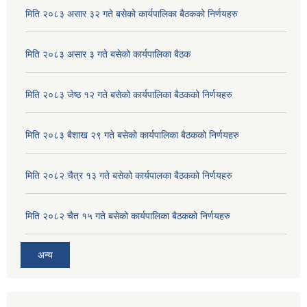
मिति २०८३ असार ३२ गते बसेको कार्यपालिका बैठकको निर्णयहरु
मिति २०८३ असार ३ गते बसेको कार्यपालिका बैठक
मिति २०८३ जेष्ठ १२ गते बसेको कार्यपालिका बैठकको निर्णयहरु
मिति २०८३ बैशाख २९ गते बसेको कार्यपालिका बैठकको निर्णयहरु
मिति २०८२ चैत्र १३ गते बसेको कार्यपालका बैठकको निर्णयहरु
मिति २०८२ चैत १५ गते बसेको कार्यपालिका बैठकको निर्णयहरु
अन्य