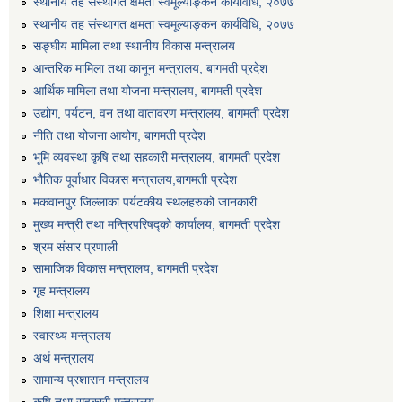
स्थानीय तह संस्थागत क्षमता स्वमूल्याङ्कन कार्यविधि, २०७७
स्थानीय तह संस्थागत क्षमता स्वमूल्याङ्कन कार्यविधि, २०७७
सङ्घीय मामिला तथा स्थानीय विकास मन्त्रालय
आन्तरिक मामिला तथा कानून मन्त्रालय, बागमती प्रदेश
आर्थिक मामिला तथा योजना मन्त्रालय, बागमती प्रदेश
उद्योग, पर्यटन, वन तथा वातावरण मन्त्रालय, बागमती प्रदेश
नीति तथा योजना आयोग, बागमती प्रदेश
भूमि व्यवस्था कृषि तथा सहकारी मन्त्रालय, बागमती प्रदेश
भौतिक पूर्वाधार विकास मन्त्रालय,बागमती प्रदेश
मकवानपुर जिल्लाका पर्यटकीय स्थलहरुको जानकारी
मुख्य मन्त्री तथा मन्त्रिपरिषद्को कार्यालय, बागमती प्रदेश
श्रम संसार प्रणाली
सामाजिक विकास मन्त्रालय, बागमती प्रदेश
गृह मन्त्रालय
शिक्षा मन्त्रालय
स्वास्थ्य मन्त्रालय
अर्थ मन्त्रालय
सामान्य प्रशासन मन्त्रालय