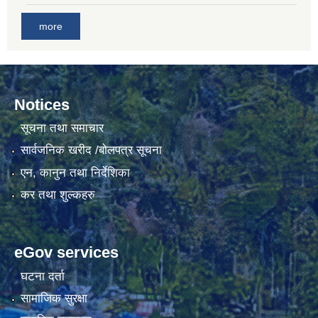
more
Notices
सूचना तथा समाचार
सार्वजनिक खरीद /बोलपत्र सूचना
एन, कानुन तथा निर्देशिका
कर तथा शुल्कहरु
eGov services
घटना दर्ता
सामाजिक सुरक्षा