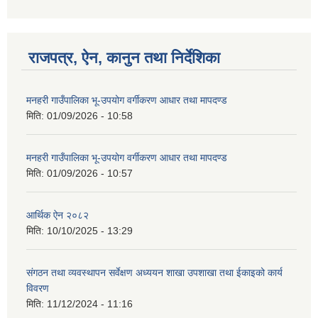
राजपत्र, ऐन, कानुन तथा निर्देशिका
मनहरी गाउँपालिका भू-उपयोग वर्गीकरण आधार तथा मापदण्ड
मिति:
01/09/2026 - 10:58
मनहरी गाउँपालिका भू-उपयोग वर्गीकरण आधार तथा मापदण्ड
मिति:
01/09/2026 - 10:57
आर्थिक ऐन २०८२
मिति:
10/10/2025 - 13:29
संगठन तथा व्यवस्थापन सर्वेक्षण अध्ययन शाखा उपशाखा तथा ईकाइको कार्य
विवरण
मिति:
11/12/2024 - 11:16