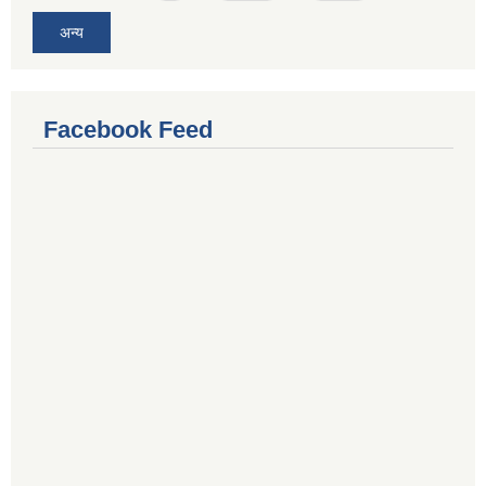
अन्य
Facebook Feed