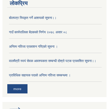
लोकप्रिय
बोलपत्र स्विकृत गर्ने आशयको सूचना।।
गाउँ कार्यपालिका बैठकको निर्णय २०७८ असार ०८
अन्तिम नतिजा प्रकाशन गरिएको सूचना ।
वालमैत्री स्वय‌ं सेवक आवश्यकता सम्बन्धी दोश्रो पटक प्रकाशित सूचना।।
प्राविधिक सहायक पदको अन्तिम नतिजा समबन्धमा ।
more