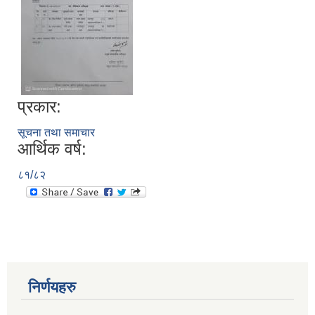
प्रकार:
सूचना तथा समाचार
आर्थिक वर्ष:
८१/८२
निर्णयहरु