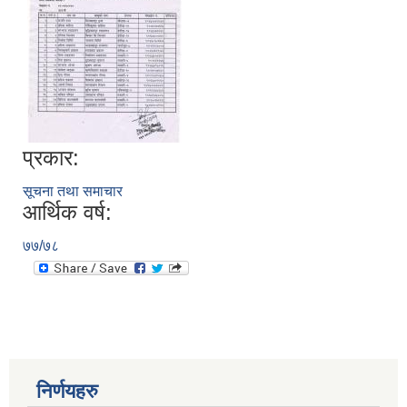
प्रकार:
सूचना तथा समाचार
आर्थिक वर्ष:
७७/७८
निर्णयहरु