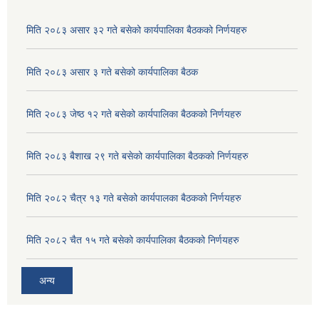
मिति २०८३ असार ३२ गते बसेको कार्यपालिका बैठकको निर्णयहरु
मिति २०८३ असार ३ गते बसेको कार्यपालिका बैठक
मिति २०८३ जेष्ठ १२ गते बसेको कार्यपालिका बैठकको निर्णयहरु
मिति २०८३ बैशाख २९ गते बसेको कार्यपालिका बैठकको निर्णयहरु
मिति २०८२ चैत्र १३ गते बसेको कार्यपालका बैठकको निर्णयहरु
अदुवा/बेसार साना व्यावसाय कृषि उत्पादन केन्द्र (पकेट) बिकास कार्यक्रम संचालन सम्बन्धी प्रस्ताव आव्हानको सूचना ।
मिति २०८२ चैत १५ गते बसेको कार्यपालिका बैठकको निर्णयहरु
अन्य