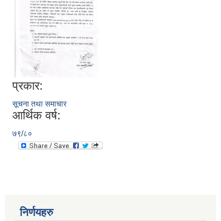
प्रकार:
सूचना तथा समाचार
आर्थिक वर्ष:
७९/८०
निर्णयहरु