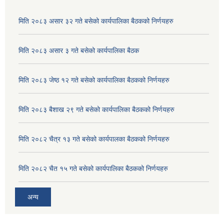
मिति २०८३ असार ३२ गते बसेको कार्यपालिका बैठकको निर्णयहरु
मिति २०८३ असार ३ गते बसेको कार्यपालिका बैठक
मिति २०८३ जेष्ठ १२ गते बसेको कार्यपालिका बैठकको निर्णयहरु
मिति २०८३ बैशाख २९ गते बसेको कार्यपालिका बैठकको निर्णयहरु
मिति २०८२ चैत्र १३ गते बसेको कार्यपालका बैठकको निर्णयहरु
अदुवा/बेसार साना व्यावसाय कृषि उत्पादन केन्द्र (पकेट) बिकास कार्यक्रम संचालन सम्बन्धी प्रस्ताव आव्हानको सूचना ।
मिति २०८२ चैत १५ गते बसेको कार्यपालिका बैठकको निर्णयहरु
अन्य