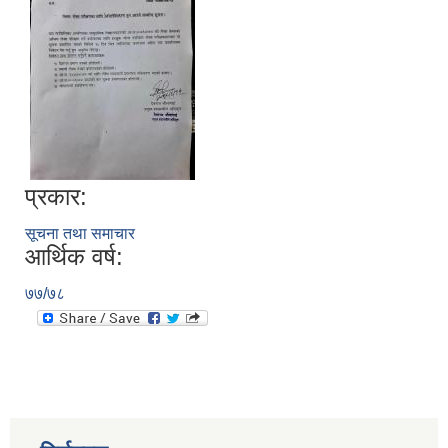
प्रकार:
सूचना तथा समाचार
आर्थिक वर्ष:
७७/७८