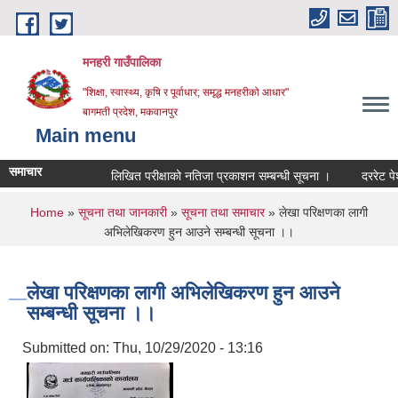
Skip to main content
मनहरी गाउँपालिका
"शिक्षा, स्वास्थ्य, कृषि र पूर्वाधार; समृद्ध मनहरीको आधार"
बागमती प्रदेश, मकवानपुर
Main menu
समाचार
लिखित परीक्षाको नतिजा प्रकाशन सम्बन्धी सूचना ।
दररेट पेश गर्ने 
You are here
Home
»
सूचना तथा जानकारी
»
सूचना तथा समाचार
» लेखा परिक्षणका लागी
अभिलेखिकरण हुन आउने सम्बन्धी सूचना ।।
लेखा परिक्षणका लागी अभिलेखिकरण हुन आउने
सम्बन्धी सूचना ।।
Submitted on:
Thu, 10/29/2020 - 13:16