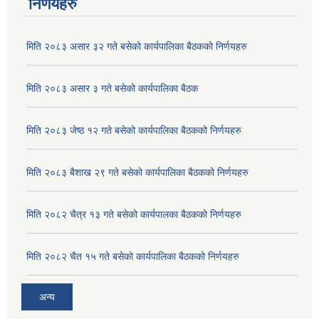
निर्णयहरु
मिति २०८३ असार ३२ गते बसेको कार्यपालिका बैठकको निर्णयहरु
मिति २०८३ असार ३ गते बसेको कार्यपालिका बैठक
मिति २०८३ जेष्ठ १२ गते बसेको कार्यपालिका बैठकको निर्णयहरु
मिति २०८३ बैशाख २९ गते बसेको कार्यपालिका बैठकको निर्णयहरु
मिति २०८२ चैत्र १३ गते बसेको कार्यपालका बैठकको निर्णयहरु
अदुवा/बेसार साना व्यावसाय कृषि उत्पादन केन्द्र (पकेट) बिकास कार्यक्रम संचालन सम्बन्धी प्रस्ताव आव्हानको सूचना ।
मिति २०८२ चैत १५ गते बसेको कार्यपालिका बैठकको निर्णयहरु
अन्य