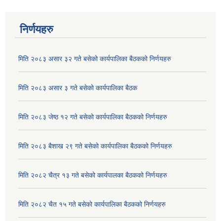
निर्णयहरु
मिति २०८३ असार ३२ गते बसेको कार्यपालिका बैठकको निर्णयहरु
मिति २०८३ असार ३ गते बसेको कार्यपालिका बैठक
मिति २०८३ जेष्ठ १२ गते बसेको कार्यपालिका बैठकको निर्णयहरु
मिति २०८३ बैशाख २९ गते बसेको कार्यपालिका बैठकको निर्णयहरु
अदुवा/बेसार साना व्यावसाय कृषि उत्पादन केन्द्र (पकेट) बिकास कार्यक्रम संचालन सम्बन्धी प्रस्ताव आव्हानको सूचना ।
मिति २०८२ चैत्र १३ गते बसेको कार्यपालका बैठकको निर्णयहरु
मिति २०८२ चैत १५ गते बसेको कार्यपालिका बैठकको निर्णयहरु