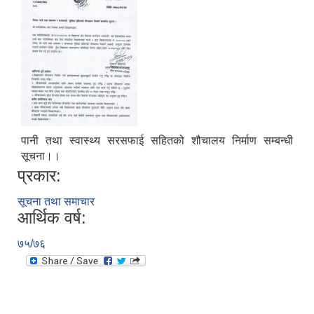
पानी तथा स्वास्थ्य सरसफाई सहितको शौचालय निर्माण सम्बन्धी
सूचना।।
प्रकार:
सूचना तथा समाचार
आर्थिक वर्ष:
७५/७६