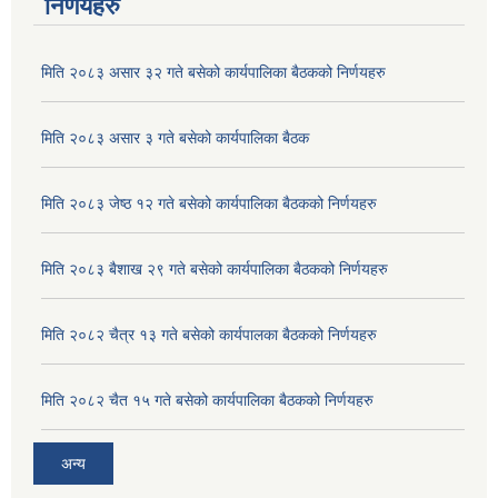
निर्णयहरु
मिति २०८३ असार ३२ गते बसेको कार्यपालिका बैठकको निर्णयहरु
मिति २०८३ असार ३ गते बसेको कार्यपालिका बैठक
मिति २०८३ जेष्ठ १२ गते बसेको कार्यपालिका बैठकको निर्णयहरु
मिति २०८३ बैशाख २९ गते बसेको कार्यपालिका बैठकको निर्णयहरु
मिति २०८२ चैत्र १३ गते बसेको कार्यपालका बैठकको निर्णयहरु
अदुवा/बेसार साना व्यावसाय कृषि उत्पादन केन्द्र (पकेट) बिकास कार्यक्रम संचालन सम्बन्धी प्रस्ताव आव्हानको सूचना ।
मिति २०८२ चैत १५ गते बसेको कार्यपालिका बैठकको निर्णयहरु
अन्य