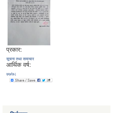
प्रकार:
सूचना तथा समाचार
आर्थिक वर्ष:
७७/७८