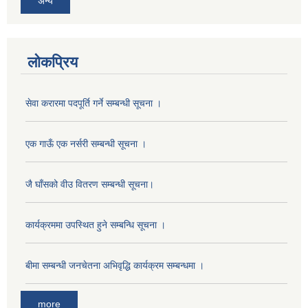
अन्य
लोकप्रिय
सेवा करारमा पदपूर्ति गर्ने सम्बन्धी सूचना ।
एक गाऊँ एक नर्सरी सम्बन्धी सूचना ।
जै घाँसको वीउ वितरण सम्बन्धी सूचना।
अनुदानको मल विक्री विक्रि वितरणका लागी सहकारी संस्था सूचिकृत सम्बन्धी सूचना ।।
कार्यक्रममा उपस्थित हुने सम्बन्धि सूचना ।
बीमा सम्बन्धी जनचेतना अभिवृद्धि कार्यक्रम सम्बन्धमा ।
more