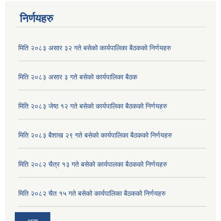
निर्णयहरु
मिति २०८३ असार ३२ गते बसेको कार्यपालिका बैठकको निर्णयहरु
मिति २०८३ असार ३ गते बसेको कार्यपालिका बैठक
मिति २०८३ जेष्ठ १२ गते बसेको कार्यपालिका बैठकको निर्णयहरु
मिति २०८३ बैशाख २९ गते बसेको कार्यपालिका बैठकको निर्णयहरु
मिति २०८२ चैत्र १३ गते बसेको कार्यपालका बैठकको निर्णयहरु
अदुवा/बेसार साना व्यावसाय कृषि उत्पादन केन्द्र (पकेट) बिकास कार्यक्रम संचालन सम्बन्धी प्रस्ताव आव्हानको सूचना ।
मिति २०८२ चैत १५ गते बसेको कार्यपालिका बैठकको निर्णयहरु