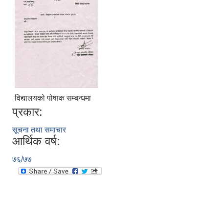
विद्यालयको पोषाक सम्बन्धमा
प्रकार:
सूचना तथा समाचार
आर्थिक वर्ष:
७६/७७