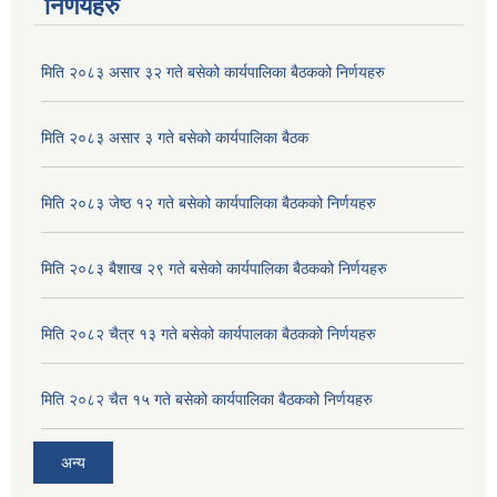
निर्णयहरु
मिति २०८३ असार ३२ गते बसेको कार्यपालिका बैठकको निर्णयहरु
मिति २०८३ असार ३ गते बसेको कार्यपालिका बैठक
मिति २०८३ जेष्ठ १२ गते बसेको कार्यपालिका बैठकको निर्णयहरु
मिति २०८३ बैशाख २९ गते बसेको कार्यपालिका बैठकको निर्णयहरु
मिति २०८२ चैत्र १३ गते बसेको कार्यपालका बैठकको निर्णयहरु
अदुवा/बेसार साना व्यावसाय कृषि उत्पादन केन्द्र (पकेट) बिकास कार्यक्रम संचालन सम्बन्धी प्रस्ताव आव्हानको सूचना ।
मिति २०८२ चैत १५ गते बसेको कार्यपालिका बैठकको निर्णयहरु
अन्य