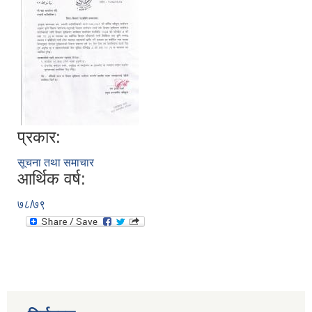
प्रकार:
सूचना तथा समाचार
आर्थिक वर्ष:
७८/७९