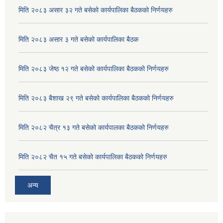
मिति २०८३ असार ३२ गते बसेको कार्यपालिका बैठकको निर्णयहरु
मिति २०८३ असार ३ गते बसेको कार्यपालिका बैठक
मिति २०८३ जेष्ठ १२ गते बसेको कार्यपालिका बैठकको निर्णयहरु
मिति २०८३ बैशाख २९ गते बसेको कार्यपालिका बैठकको निर्णयहरु
मिति २०८२ चैत्र १३ गते बसेको कार्यपालका बैठकको निर्णयहरु
मिति २०८२ चैत १५ गते बसेको कार्यपालिका बैठकको निर्णयहरु
अदुवा/बेसार साना व्यावसाय कृषि उत्पादन केन्द्र (पकेट) बिकास कार्यक्रम संचालन सम्बन्धी प्रस्ताव आव्हानको सूचना ।
अन्य