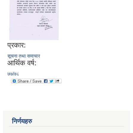
प्रकार:
सूचना तथा समाचार
आर्थिक वर्ष:
७७/७८
निर्णयहरु