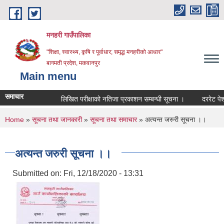
Skip to main content
मनहरी गाउँपालिका
"शिक्षा, स्वास्थ्य, कृषि र पूर्वाधार; समृद्ध मनहरीको आधार"
बागमती प्रदेश, मकवानपुर
Main menu
समाचार
लिखित परीक्षाको नतिजा प्रकाशन सम्बन्धी सूचना ।
दररेट पेश गर्ने 
You are here
Home
»
सूचना तथा जानकारी
»
सूचना तथा समाचार
» अत्यन्त जरुरी सूचना ।।
अत्यन्त जरुरी सूचना ।।
Submitted on:
Fri, 12/18/2020 - 13:31