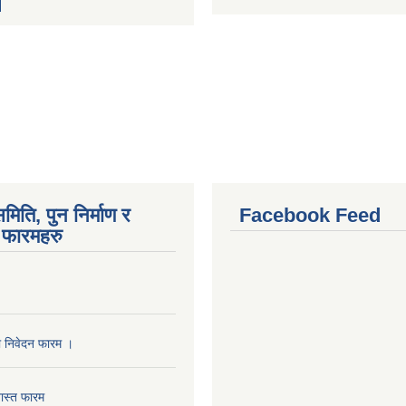
मिति, पुन निर्माण र
Facebook Feed
फारमहरु
ा निवेदन फारम ।
ास्त फारम