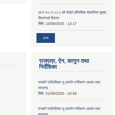
आ.व २०८१-०८२ को तेस्रो त्रैंमासिक सामाजिक सुरक्षा
वितरणको विवरण
मिति:
10/08/2025 - 13:17
अन्य
राजपत्र, ऐन, कानुन तथा
निर्देशिका
मनहरी गाउँपालिका भू-उपयोग वर्गीकरण आधार तथा
मापदण्ड
मिति:
01/09/2026 - 10:58
मनहरी गाउँपालिका भू-उपयोग वर्गीकरण आधार तथा
मापदण्ड