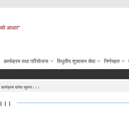
नहरीको आधार"
कार्यक्रम तथा परियोजना
विधुतीय शुसासन सेवा
निर्णयहरु
 कार्यक्रम बारेमा सूचना।।।
ना।।।