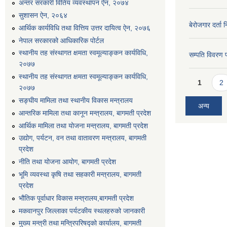
अन्तर सरकारी वितिय व्यवस्थापन ऐन, २०७४
सुशासन ऐन, २०६४
बेरोजगार दर्ता 
आर्थिक कार्यविधि तथा वित्तिय उत्तर दायित्व ऐन, २०७६
नेपाल सरकारको आधिकारिक पोर्टल
स्थानीय तह संस्थागत क्षमता स्वमूल्याङ्कन कार्यविधि,
सम्पति विवरण 
२०७७
स्थानीय तह संस्थागत क्षमता स्वमूल्याङ्कन कार्यविधि,
Pages
1
2
२०७७
सङ्घीय मामिला तथा स्थानीय विकास मन्त्रालय
अन्य
आन्तरिक मामिला तथा कानून मन्त्रालय, बागमती प्रदेश
आर्थिक मामिला तथा योजना मन्त्रालय, बागमती प्रदेश
उद्योग, पर्यटन, वन तथा वातावरण मन्त्रालय, बागमती
प्रदेश
नीति तथा योजना आयोग, बागमती प्रदेश
भूमि व्यवस्था कृषि तथा सहकारी मन्त्रालय, बागमती
प्रदेश
भौतिक पूर्वाधार विकास मन्त्रालय,बागमती प्रदेश
मकवानपुर जिल्लाका पर्यटकीय स्थलहरुको जानकारी
मुख्य मन्त्री तथा मन्त्रिपरिषद्को कार्यालय, बागमती