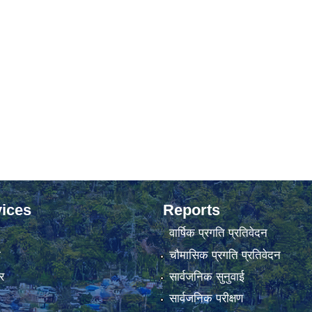
ices
Reports
वार्षिक प्रगति प्रतिवेदन
ा
चौमासिक प्रगति प्रतिवेदन
र
सार्वजनिक सुनुवाई
सार्वजनिक परीक्षण