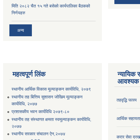
मिति २०८२ चैत १५ गते बसेको कार्यपालिका बैठकको
निर्णयहरु
अन्य
महत्वपूर्ण लिंक
न्यायिक स
आवश्यक 
स्थानीय आर्थिक विकास मूल्याङ्कन कार्यविधि, २०७९
स्थानीय तह बित्तिय सुशासन जोखिम मूल्याङ्कन
तहवृद्धि फारम
कार्यविधि, २०७७
प्रशासकीय भवन कार्यविधि २०७९-८०
आर्थिक सहायत
स्थानीय तह संस्थागत क्षमता स्वमूल्याङ्कन कार्यविधि,
२०७७
स्थानीय सरकार संचालन ऐन,२०७४
करार सेवा दरख