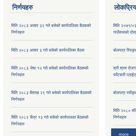
निर्णयहरु
लोकप्रि
मिति २०८३ असार ३२ गते बसेको कार्यपालिका बैठकको
मिति २०७९/०३/
निर्णयहरु
गाउँसभाको दोस्
मिति २०८३ असार ३ गते बसेको कार्यपालिका बैठक
बोलपत्र स्विक
मिति २०८३ जेष्ठ १२ गते बसेको कार्यपालिका बैठकको
श्री श्रम रोजग
निर्णयहरु
फाँटबारी पठाई
मिति २०८३ बैशाख २९ गते बसेको कार्यपालिका बैठकको
बोलपत्र स्वीक
निर्णयहरु
मिति २०८० मंस
मिति २०८२ चैत्र १३ गते बसेको कार्यपालका बैठकको
निर्णयहरु
निर्णयहरु
more