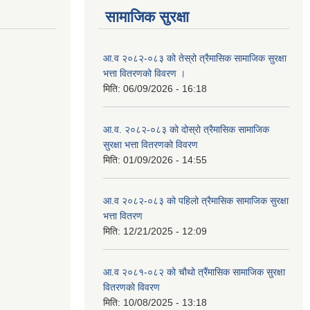
सामाजिक सुरक्षा
आ.व २०८२-०८३ को तेस्रो त्रैमासिक सामाजिक सुरक्षा
भत्ता वितरणको विवरण ।
मिति:
06/09/2026 - 16:18
आ.व. २०८२-०८३ को दोस्रो त्रैमासिक सामाजिक
सुरक्षा भत्ता वितरणको विवरण
मिति:
01/09/2026 - 14:55
आ.व २०८२-०८३ को पहिलो त्रैमासिक सामाजिक सुरक्षा
भत्ता वितरण
मिति:
12/21/2025 - 12:09
आ.व २०८१-०८२ को चौथो त्रैंमासिक सामाजिक सुरक्षा
वितरणको विवरण
मिति:
10/08/2025 - 13:18