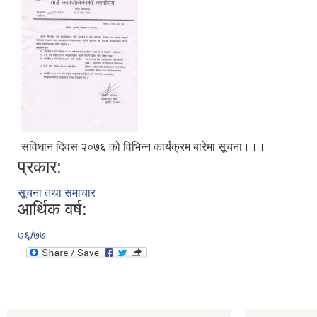
स‌ंविधान दिवस २०७६ को विभिन्न कार्यक्रम बारेमा सूचना।।।
प्रकार:
सूचना तथा समाचार
आर्थिक वर्ष:
७६/७७