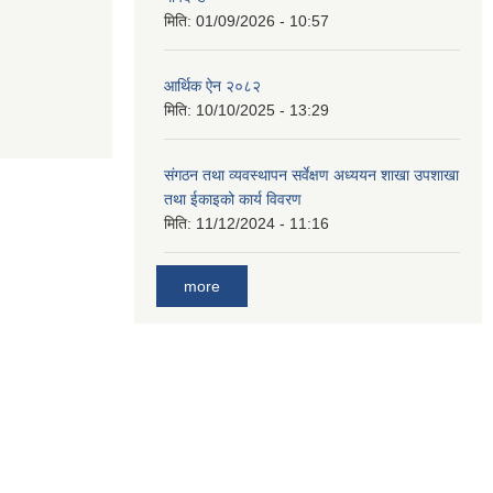
मिति:
01/09/2026 - 10:57
आर्थिक ऐन २०८२
मिति:
10/10/2025 - 13:29
संगठन तथा व्यवस्थापन सर्वेक्षण अध्ययन शाखा उपशाखा
तथा ईकाइको कार्य विवरण
मिति:
11/12/2024 - 11:16
more