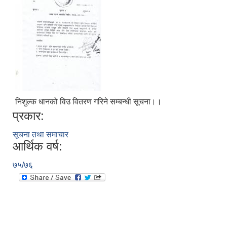
निशुल्क धानको विउ वितरण गरिने सम्बन्धी सूचना।।
प्रकार:
सूचना तथा समाचार
आर्थिक वर्ष:
७५/७६