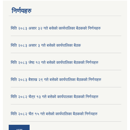
निर्णयहरु
मिति २०८३ असार ३२ गते बसेको कार्यपालिका बैठकको निर्णयहरु
मिति २०८३ असार ३ गते बसेको कार्यपालिका बैठक
मिति २०८३ जेष्ठ १२ गते बसेको कार्यपालिका बैठकको निर्णयहरु
मिति २०८३ बैशाख २९ गते बसेको कार्यपालिका बैठकको निर्णयहरु
मिति २०८२ चैत्र १३ गते बसेको कार्यपालका बैठकको निर्णयहरु
अदुवा/बेसार साना व्यावसाय कृषि उत्पादन केन्द्र (पकेट) बिकास कार्यक्रम संचालन सम्बन्धी प्रस्ताव आव्हानको सूचना ।
मिति २०८२ चैत १५ गते बसेको कार्यपालिका बैठकको निर्णयहरु