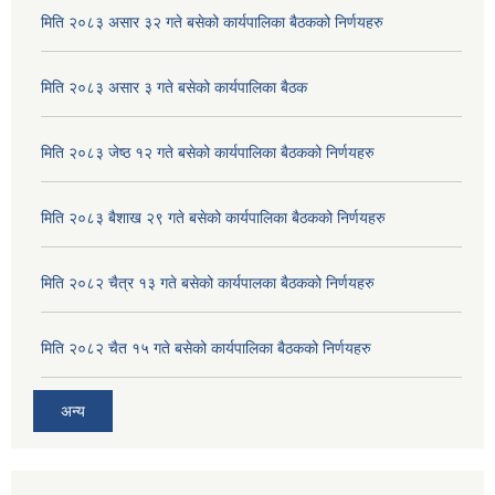
मिति २०८३ असार ३२ गते बसेको कार्यपालिका बैठकको निर्णयहरु
मिति २०८३ असार ३ गते बसेको कार्यपालिका बैठक
मिति २०८३ जेष्ठ १२ गते बसेको कार्यपालिका बैठकको निर्णयहरु
मिति २०८३ बैशाख २९ गते बसेको कार्यपालिका बैठकको निर्णयहरु
मिति २०८२ चैत्र १३ गते बसेको कार्यपालका बैठकको निर्णयहरु
मिति २०८२ चैत १५ गते बसेको कार्यपालिका बैठकको निर्णयहरु
अदुवा/बेसार साना व्यावसाय कृषि उत्पादन केन्द्र (पकेट) बिकास कार्यक्रम संचालन सम्बन्धी प्रस्ताव आव्हानको सूचना ।
अन्य