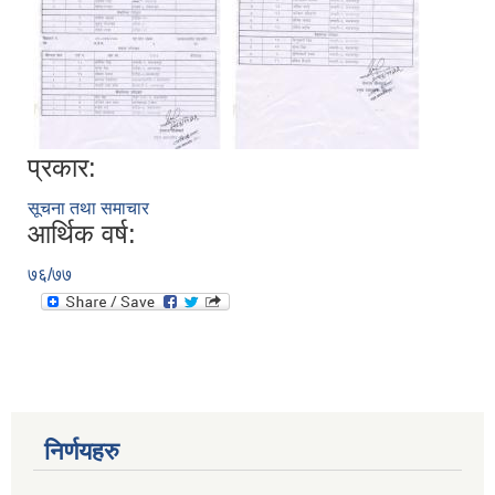
प्रकार:
सूचना तथा समाचार
आर्थिक वर्ष:
७६/७७
निर्णयहरु