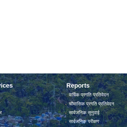
ices
Reports
वार्षिक प्रगति प्रतिवेदन
ा
चौमासिक प्रगति प्रतिवेदन
र
सार्वजनिक सुनुवाई
सार्वजनिक परीक्षण