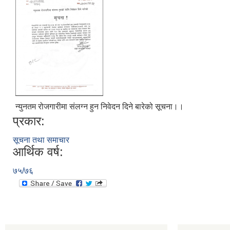
न्युनतम रोजगारीमा संलग्न हुन निवेदन दिने बारेको सूचना।।
प्रकार:
सूचना तथा समाचार
आर्थिक वर्ष:
७५/७६