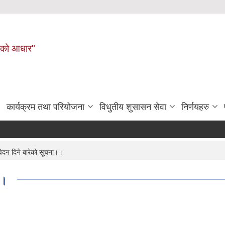
नहरीको आधार"
कार्यक्रम तथा परियोजना
विधुतीय शुसासन सेवा
निर्णयहरु
वेदन दिने बारेको सूचना।।
।।