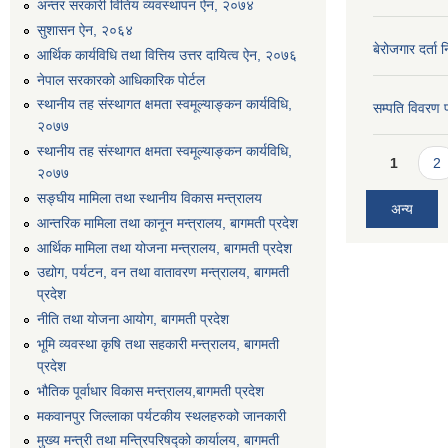
अन्तर सरकारी वितिय व्यवस्थापन ऐन, २०७४
सुशासन ऐन, २०६४
बेरोजगार दर्ता 
आर्थिक कार्यविधि तथा वित्तिय उत्तर दायित्व ऐन, २०७६
नेपाल सरकारको आधिकारिक पोर्टल
स्थानीय तह संस्थागत क्षमता स्वमूल्याङ्कन कार्यविधि,
सम्पति विवरण 
२०७७
स्थानीय तह संस्थागत क्षमता स्वमूल्याङ्कन कार्यविधि,
Pages
1
2
२०७७
सङ्घीय मामिला तथा स्थानीय विकास मन्त्रालय
अन्य
आन्तरिक मामिला तथा कानून मन्त्रालय, बागमती प्रदेश
आर्थिक मामिला तथा योजना मन्त्रालय, बागमती प्रदेश
उद्योग, पर्यटन, वन तथा वातावरण मन्त्रालय, बागमती
प्रदेश
नीति तथा योजना आयोग, बागमती प्रदेश
भूमि व्यवस्था कृषि तथा सहकारी मन्त्रालय, बागमती
प्रदेश
भौतिक पूर्वाधार विकास मन्त्रालय,बागमती प्रदेश
मकवानपुर जिल्लाका पर्यटकीय स्थलहरुको जानकारी
मुख्य मन्त्री तथा मन्त्रिपरिषद्को कार्यालय, बागमती