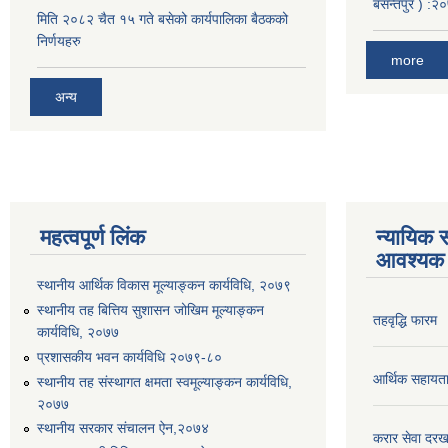
बसन्तपुर ) 
मिति २०८२ चैत १५ गते बसेको कार्यपालिका बैठकको
निर्णयहरु
more
अन्य
महत्वपूर्ण लिंक
न्यायिक स
आवश्यक 
स्थानीय आर्थिक विकास मूल्याङ्कन कार्यविधि, २०७९
स्थानीय तह बित्तिय सुशासन जोखिम मूल्याङ्कन
तहवृद्धि फारम
कार्यविधि, २०७७
प्रशासकीय भवन कार्यविधि २०७९-८०
आर्थिक सहायत
स्थानीय तह संस्थागत क्षमता स्वमूल्याङ्कन कार्यविधि,
२०७७
स्थानीय सरकार संचालन ऐन,२०७४
करार सेवा दरख