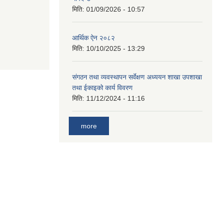
मिति:
01/09/2026 - 10:57
आर्थिक ऐन २०८२
मिति:
10/10/2025 - 13:29
संगठन तथा व्यवस्थापन सर्वेक्षण अध्ययन शाखा उपशाखा
तथा ईकाइको कार्य विवरण
मिति:
11/12/2024 - 11:16
more