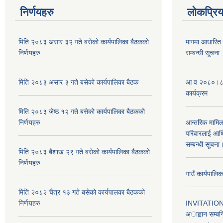
निर्णयहरु
लोकप्रि
मिति २०८३ असार ३२ गते बसेको कार्यपालिका बैठकको
मागमा आधारित त
निर्णयहरु
सम्बन्धी सूचना
मिति २०८३ असार ३ गते बसेको कार्यपालिका बैठक
आ व २०८०।८१ 
कार्यक्रम
मिति २०८३ जेष्ठ १२ गते बसेको कार्यपालिका बैठकको
निर्णयहरु
आन्तरिक मामिला 
परिवारलाई आर्थ
सम्बन्धी सूचन
मिति २०८३ बैशाख २९ गते बसेको कार्यपालिका बैठकको
निर्णयहरु
गाउँ कार्यपाल
मिति २०८२ चैत्र १३ गते बसेको कार्यपालका बैठकको
निर्णयहरु
INVITATION 
अाह्वान सम्बन