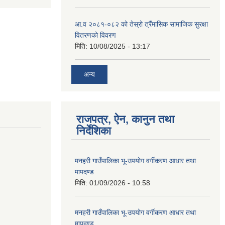
आ.व २०८१-०८२ को तेस्रो त्रैंमासिक सामाजिक सुरक्षा
वितरणको विवरण
मिति:
10/08/2025 - 13:17
अन्य
राजपत्र, ऐन, कानुन तथा
निर्देशिका
मनहरी गाउँपालिका भू-उपयोग वर्गीकरण आधार तथा
मापदण्ड
मिति:
01/09/2026 - 10:58
मनहरी गाउँपालिका भू-उपयोग वर्गीकरण आधार तथा
मापदण्ड