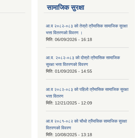
सामाजिक सुरक्षा
आ.व २०८२-०८३ को तेस्रो त्रैमासिक सामाजिक सुरक्षा
भत्ता वितरणको विवरण ।
मिति:
06/09/2026 - 16:18
आ.व. २०८२-०८३ को दोस्रो त्रैमासिक सामाजिक
सुरक्षा भत्ता वितरणको विवरण
मिति:
01/09/2026 - 14:55
आ.व २०८२-०८३ को पहिलो त्रैमासिक सामाजिक सुरक्षा
भत्ता वितरण
मिति:
12/21/2025 - 12:09
आ.व २०८१-०८२ को चौथो त्रैंमासिक सामाजिक सुरक्षा
वितरणको विवरण
मिति:
10/08/2025 - 13:18