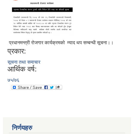
प्रधानमन्त्री रोजगार कार्यक्रमको म्याद थप सम्बन्धी सूचना।।
प्रकार:
सूचना तथा समाचार
आर्थिक वर्ष:
७५/७६
निर्णयहरु