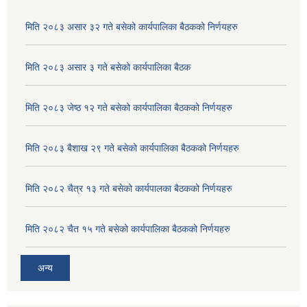
मिति २०८३ असार ३२ गते बसेको कार्यपालिका बैठकको निर्णयहरु
मिति २०८३ असार ३ गते बसेको कार्यपालिका बैठक
मिति २०८३ जेष्ठ १२ गते बसेको कार्यपालिका बैठकको निर्णयहरु
मिति २०८३ बैशाख २९ गते बसेको कार्यपालिका बैठकको निर्णयहरु
मिति २०८२ चैत्र १३ गते बसेको कार्यपालका बैठकको निर्णयहरु
मिति २०८२ चैत १५ गते बसेको कार्यपालिका बैठकको निर्णयहरु
अदुवा/बेसार साना व्यावसाय कृषि उत्पादन केन्द्र (पकेट) बिकास कार्यक्रम संचालन सम्बन्धी प्रस्ताव आव्हानको सूचना ।
अन्य