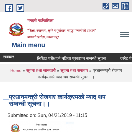
Skip to main content
मनहरी गाउँपालिका
"शिक्षा, स्वास्थ्य, कृषि र पूर्वाधार; समृद्ध मनहरीको आधार"
बागमती प्रदेश, मकवानपुर
Main menu
समाचार
लिखित परीक्षाको नतिजा प्रकाशन सम्बन्धी सूचना ।
दररेट पेश गर्ने
You are here
Home
»
सूचना तथा जानकारी
»
सूचना तथा समाचार
» प्रधानमन्त्री रोजगार
कार्यक्रमको म्याद थप सम्बन्धी सूचना।।
प्रधानमन्त्री रोजगार कार्यक्रमको म्याद थप
सम्बन्धी सूचना।।
Submitted on:
Sun, 04/21/2019 - 11:15