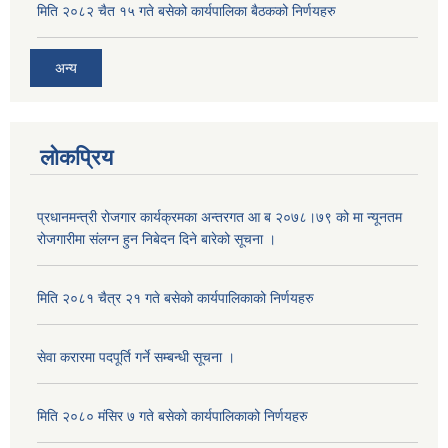
मिति २०८२ चैत १५ गते बसेको कार्यपालिका बैठकको निर्णयहरु
अन्य
लोकप्रिय
प्रधानमन्त्री रोजगार कार्यक्रमका अन्तरगत आ ब २०७८।७९ को मा न्यूनतम
रोजगारीमा संलग्न हुन निबेदन दिने बारेको सूचना ।
अनुदानको मल विक्री विक्रि वितरणका लागी सहकारी संस्था सूचिकृत सम्बन्धी सूचना ।।
मिति २०८१ चैत्र २१ गते बसेको कार्यपालिकाको निर्णयहरु
सेवा करारमा पदपूर्ति गर्ने सम्बन्धी सूचना ।
मिति २०८० मंसिर ७ गते बसेको कार्यपालिकाको निर्णयहरु