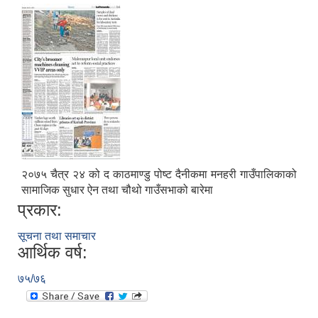
२०७५ चैत्र २४ को द काठमाण्डु पोष्ट दैनीकमा मनहरी गाउँपालिकाको
सामाजिक सुधार ऐन तथा चौथो गाउँसभाको बारेमा
प्रकार:
सूचना तथा समाचार
आर्थिक वर्ष:
७५/७६