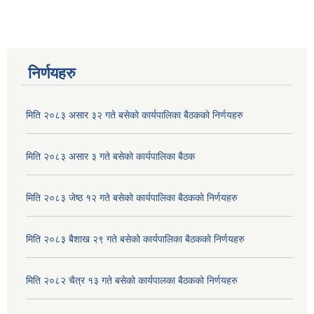
निर्णयहरु
मिति २०८३ असार ३२ गते बसेको कार्यपालिका बैठकको निर्णयहरु
मिति २०८३ असार ३ गते बसेको कार्यपालिका बैठक
मिति २०८३ जेष्ठ १२ गते बसेको कार्यपालिका बैठकको निर्णयहरु
अदुवा/बेसार साना व्यावसाय कृषि उत्पादन केन्द्र (पकेट) बिकास कार्यक्रम संचालन सम्बन्धी प्रस्ताव आव्हानको सूचना ।
मिति २०८३ बैशाख २९ गते बसेको कार्यपालिका बैठकको निर्णयहरु
मिति २०८२ चैत्र १३ गते बसेको कार्यपालका बैठकको निर्णयहरु