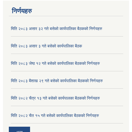
निर्णयहरु
मिति २०८३ असार ३२ गते बसेको कार्यपालिका बैठकको निर्णयहरु
मिति २०८३ असार ३ गते बसेको कार्यपालिका बैठक
मिति २०८३ जेष्ठ १२ गते बसेको कार्यपालिका बैठकको निर्णयहरु
मिति २०८३ बैशाख २९ गते बसेको कार्यपालिका बैठकको निर्णयहरु
मिति २०८२ चैत्र १३ गते बसेको कार्यपालका बैठकको निर्णयहरु
अदुवा/बेसार साना व्यावसाय कृषि उत्पादन केन्द्र (पकेट) बिकास कार्यक्रम संचालन सम्बन्धी प्रस्ताव आव्हानको सूचना ।
मिति २०८२ चैत १५ गते बसेको कार्यपालिका बैठकको निर्णयहरु