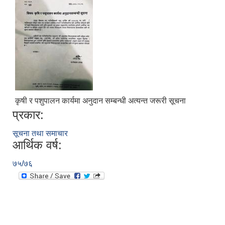
कृषी र पशुपालन कार्यमा अनुदान सम्बन्धी अत्यन्त जरूरी सूचना
प्रकार:
सूचना तथा समाचार
आर्थिक वर्ष:
७५/७६