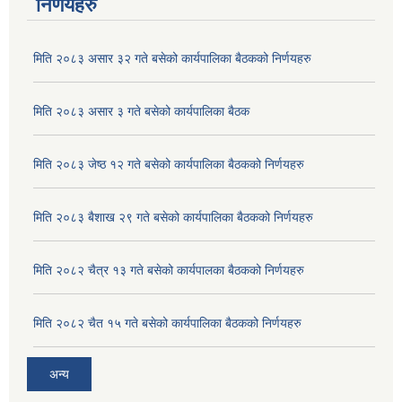
निर्णयहरु
मिति २०८३ असार ३२ गते बसेको कार्यपालिका बैठकको निर्णयहरु
मिति २०८३ असार ३ गते बसेको कार्यपालिका बैठक
मिति २०८३ जेष्ठ १२ गते बसेको कार्यपालिका बैठकको निर्णयहरु
मिति २०८३ बैशाख २९ गते बसेको कार्यपालिका बैठकको निर्णयहरु
मिति २०८२ चैत्र १३ गते बसेको कार्यपालका बैठकको निर्णयहरु
अदुवा/बेसार साना व्यावसाय कृषि उत्पादन केन्द्र (पकेट) बिकास कार्यक्रम संचालन सम्बन्धी प्रस्ताव आव्हानको सूचना ।
मिति २०८२ चैत १५ गते बसेको कार्यपालिका बैठकको निर्णयहरु
अन्य