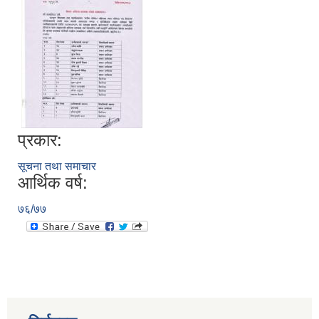
प्रकार:
सूचना तथा समाचार
आर्थिक वर्ष:
७६/७७