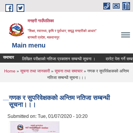
Skip to main content
मनहरी गाउँपालिका
"शिक्षा, स्वास्थ्य, कृषि र पूर्वाधार; समृद्ध मनहरीको आधार"
बागमती प्रदेश, मकवानपुर
Main menu
समाचार
लिखित परीक्षाको नतिजा प्रकाशन सम्बन्धी सूचना ।
दररेट पेश गर्ने सम्बन्धमा 
You are here
Home
»
सूचना तथा जानकारी
»
सूचना तथा समाचार
» गणक र सुपरिवेक्षकको अन्तिम
नतिजा सम्बन्धी सूचना।।।
गणक र सुपरिवेक्षकको अन्तिम नतिजा सम्बन्धी
सूचना।।।
Submitted on:
Tue, 01/07/2020 - 10:20