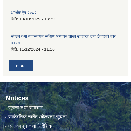
आर्थिक ऐन २०८२
मिति:
10/10/2025 - 13:29
संगठन तथा व्यवस्थापन सर्वेक्षण अध्ययन शाखा उपशाखा तथा ईकाइको कार्य
विवरण
मिति:
11/12/2024 - 11:16
more
Notices
सूचना तथा समाचार
सार्वजनिक खरीद /बोलपत्र सूचना
एन, कानुन तथा निर्देशिका