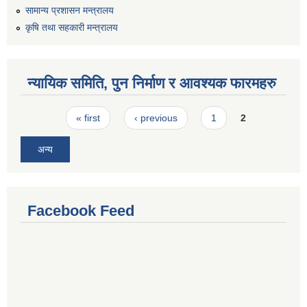
सामान्य प्रशासन मन्त्रालय
कृषि तथा सहकारी मन्त्रालय
न्यायिक समिति, पुन निर्माण र आवश्यक फारमहरु
Pages
« first
‹ previous
1
2
अन्य
Facebook Feed