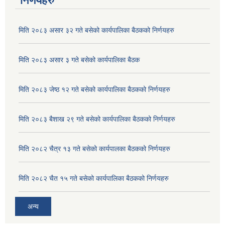
निर्णयहरु
मिति २०८३ असार ३२ गते बसेको कार्यपालिका बैठकको निर्णयहरु
मिति २०८३ असार ३ गते बसेको कार्यपालिका बैठक
मिति २०८३ जेष्ठ १२ गते बसेको कार्यपालिका बैठकको निर्णयहरु
मिति २०८३ बैशाख २९ गते बसेको कार्यपालिका बैठकको निर्णयहरु
मिति २०८२ चैत्र १३ गते बसेको कार्यपालका बैठकको निर्णयहरु
मिति २०८२ चैत १५ गते बसेको कार्यपालिका बैठकको निर्णयहरु
अन्य