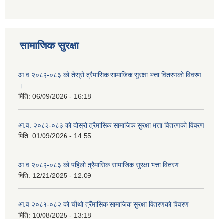
सामाजिक सुरक्षा
आ.व २०८२-०८३ को तेस्रो त्रैमासिक सामाजिक सुरक्षा भत्ता वितरणको विवरण
।
मिति:
06/09/2026 - 16:18
आ.व. २०८२-०८३ को दोस्रो त्रैमासिक सामाजिक सुरक्षा भत्ता वितरणको विवरण
मिति:
01/09/2026 - 14:55
आ.व २०८२-०८३ को पहिलो त्रैमासिक सामाजिक सुरक्षा भत्ता वितरण
मिति:
12/21/2025 - 12:09
आ.व २०८१-०८२ को चौथो त्रैंमासिक सामाजिक सुरक्षा वितरणको विवरण
मिति:
10/08/2025 - 13:18