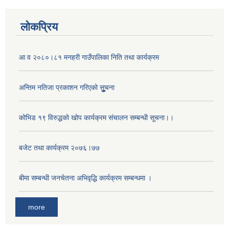
लोकप्रिय
आ व २०८०।८१ मनहरी गाउँपालिका निति तथा कार्यक्रम
अन्तिम नतिजा प्रकाशन गरिएको सूुुुुचना
कोभिड १९ विरुद्धको खोप कार्यक्रम संचालन सम्बन्धी सूचना।।
बजेट तथा कार्यक्रम २०७६।७७
बीमा सम्बन्धी जनचेतना अभिवृद्धि कार्यक्रम सम्बन्धमा ।
more