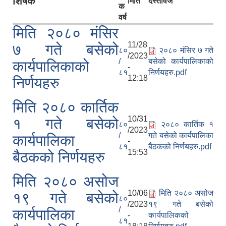
शिर्षक
मिति
दस्तावेज
क
वर्ष
मिति २०८० मंसिर
11/28
७ गते बसेको
८०
२०८० मंसिर ७ गते
/2023
/
बसेको कार्यपालिकाको
कार्यपालिकाको
-
८१
निर्णयहरु.pdf
12:18
निर्णयहरु
मिति २०८० कार्तिक
10/31
१ गते बसेको
८०
२०८० कार्तिक १
/2023
/
गते बसेको कार्यपालिका
कार्यपालिका
-
८१
बैठकको निर्णयहरु.pdf
15:53
बैठकको निर्णयहरु
मिति २०८० असोज
10/06
मिति २०८० असोज
१९ गते बसेको
८०
/2023
१९ गते बसेको
/
कार्यपालिका
-
कार्यपालिकको
८१