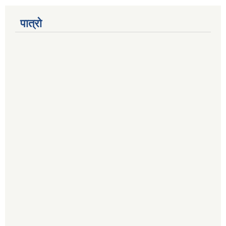
पात्रो