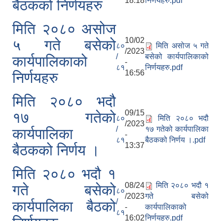
18:18
निर्णयहरु.pdf
बैठकको निर्णयहरु
मिति २०८० असोज
10/02
५ गते बसेको
८०
मिति असोज ५ गते
/2023
/
बसेको कार्यपालिकाको
कार्यपालिकाको
-
८१
निर्णयहरु.pdf
16:56
निर्णयहरु
मिति २०८० भदौ
09/15
१७ गतेको
८०
मिति २०८० भदौ
/2023
/
१७ गतेको कार्यपालिका
कार्यपालिका
-
८१
बैठकको निर्णय ।.pdf
13:37
बैठकको निर्णय ।
मिति २०८० भदौ १
08/24
मिति २०८० भदौ १
गते बसेको
८०
/2023
गते बसेको
/
कार्यपालिका बैठको
-
कार्यपालिकाको
८१
16:02
निर्णयहरु.pdf