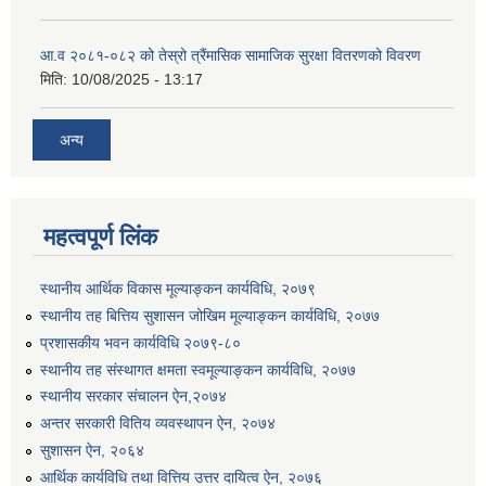
आ.व २०८१-०८२ को तेस्रो त्रैंमासिक सामाजिक सुरक्षा वितरणको विवरण
मिति:
10/08/2025 - 13:17
अन्य
महत्वपूर्ण लिंक
स्थानीय आर्थिक विकास मूल्याङ्कन कार्यविधि, २०७९
स्थानीय तह बित्तिय सुशासन जोखिम मूल्याङ्कन कार्यविधि, २०७७
प्रशासकीय भवन कार्यविधि २०७९-८०
स्थानीय तह संस्थागत क्षमता स्वमूल्याङ्कन कार्यविधि, २०७७
स्थानीय सरकार संचालन ऐन,२०७४
अन्तर सरकारी वितिय व्यवस्थापन ऐन, २०७४
सुशासन ऐन, २०६४
आर्थिक कार्यविधि तथा वित्तिय उत्तर दायित्व ऐन, २०७६