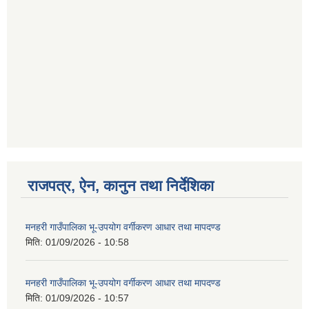
राजपत्र, ऐन, कानुन तथा निर्देशिका
मनहरी गाउँपालिका भू-उपयोग वर्गीकरण आधार तथा मापदण्ड
मिति:
01/09/2026 - 10:58
मनहरी गाउँपालिका भू-उपयोग वर्गीकरण आधार तथा मापदण्ड
मिति:
01/09/2026 - 10:57