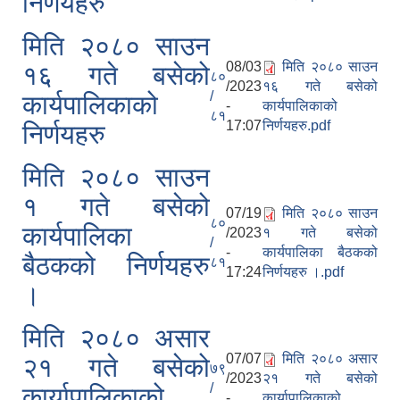
निर्णयहरु
मिति २०८० साउन
08/03
मिति २०८० साउन
१६ गते बसेको
८०
/2023
१६ गते बसेको
/
कार्यपालिकाको
-
कार्यपालिकाको
८१
17:07
निर्णयहरु.pdf
निर्णयहरु
मिति २०८० साउन
१ गते बसेको
07/19
मिति २०८० साउन
८०
कार्यपालिका
/2023
१ गते बसेको
/
-
कार्यपालिका बैठकको
बैठकको निर्णयहरु
८१
17:24
निर्णयहरु ।.pdf
।
मिति २०८० असार
07/07
मिति २०८० असार
२१ गते बसेको
७९
/2023
२१ गते बसेको
/
कार्यापालिकाको
-
कार्यापालिकाको