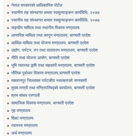
नेपाल सरकारको आधिकारिक पोर्टल
स्थानीय तह संस्थागत क्षमता स्वमूल्याङ्कन कार्यविधि, २०७७
स्थानीय तह संस्थागत क्षमता स्वमूल्याङ्कन कार्यविधि, २०७७
सङ्घीय मामिला तथा स्थानीय विकास मन्त्रालय
आन्तरिक मामिला तथा कानून मन्त्रालय, बागमती प्रदेश
आर्थिक मामिला तथा योजना मन्त्रालय, बागमती प्रदेश
उद्योग, पर्यटन, वन तथा वातावरण मन्त्रालय, बागमती प्रदेश
नीति तथा योजना आयोग, बागमती प्रदेश
भूमि व्यवस्था कृषि तथा सहकारी मन्त्रालय, बागमती प्रदेश
भौतिक पूर्वाधार विकास मन्त्रालय,बागमती प्रदेश
मकवानपुर जिल्लाका पर्यटकीय स्थलहरुको जानकारी
मुख्य मन्त्री तथा मन्त्रिपरिषद्को कार्यालय, बागमती प्रदेश
श्रम संसार प्रणाली
सामाजिक विकास मन्त्रालय, बागमती प्रदेश
गृह मन्त्रालय
शिक्षा मन्त्रालय
स्वास्थ्य मन्त्रालय
अर्थ मन्त्रालय