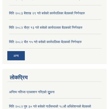
मिति २०८३ बैशाख २९ गते बसेको कार्यपालिका बैठकको निर्णयहरु
मिति २०८२ चैत्र १३ गते बसेको कार्यपालका बैठकको निर्णयहरु
मिति २०८२ चैत १५ गते बसेको कार्यपालिका बैठकको निर्णयहरु
अन्य
लोकप्रिय
अन्तिम नतिजा प्रकाशन गरिएको सूुुुुचना
मिति २०८२ पुष ३० गते बसेको गाउँसभाको १८औ अधिवेशनको बैठकको