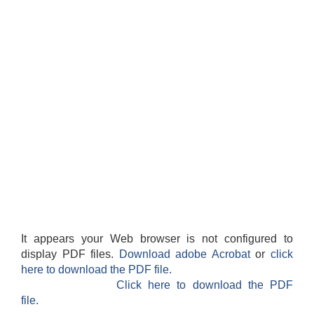
It appears your Web browser is not configured to
display PDF files.
Download adobe Acrobat
or
click
here to download the PDF file.
Click here to download the PDF
file.