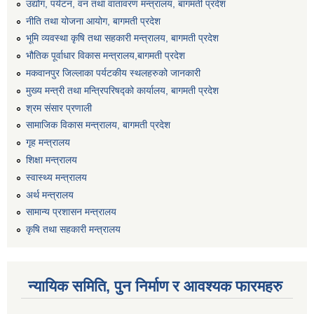
उद्योग, पर्यटन, वन तथा वातावरण मन्त्रालय, बागमती प्रदेश
नीति तथा योजना आयोग, बागमती प्रदेश
भूमि व्यवस्था कृषि तथा सहकारी मन्त्रालय, बागमती प्रदेश
भौतिक पूर्वाधार विकास मन्त्रालय,बागमती प्रदेश
मकवानपुर जिल्लाका पर्यटकीय स्थलहरुको जानकारी
मुख्य मन्त्री तथा मन्त्रिपरिषद्को कार्यालय, बागमती प्रदेश
श्रम संसार प्रणाली
सामाजिक विकास मन्त्रालय, बागमती प्रदेश
गृह मन्त्रालय
शिक्षा मन्त्रालय
स्वास्थ्य मन्त्रालय
अर्थ मन्त्रालय
सामान्य प्रशासन मन्त्रालय
कृषि तथा सहकारी मन्त्रालय
न्यायिक समिति, पुन निर्माण र आवश्यक फारमहरु