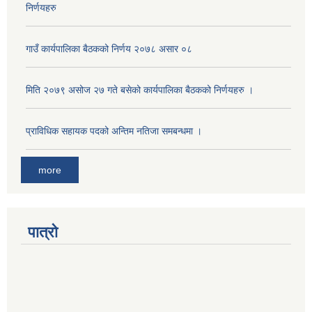
निर्णयहरु
गाउँ कार्यपालिका बैठकको निर्णय २०७८ असार ०८
मिति २०७९ असोज २७ गते बसेको कार्यपालिका बैठकको निर्णयहरु ।
प्राविधिक सहायक पदको अन्तिम नतिजा समबन्धमा ।
more
पात्रो