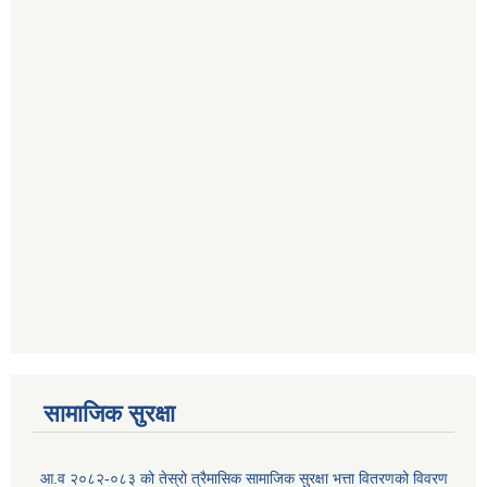
सामाजिक सुरक्षा
आ.व २०८२-०८३ को तेस्रो त्रैमासिक सामाजिक सुरक्षा भत्ता वितरणको विवरण