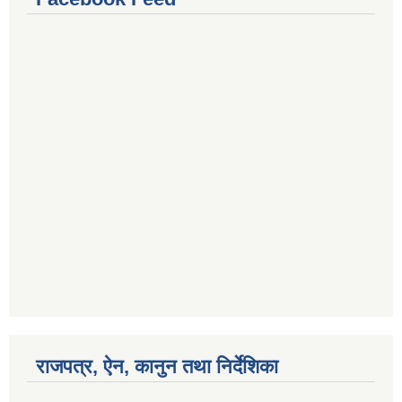
राजपत्र, ऐन, कानुन तथा निर्देशिका