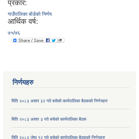
प्रकार:
गाउँपालिका बोर्डको निर्णय
आर्थिक वर्ष:
७५/७६
निर्णयहरु
मिति २०८३ असार ३२ गते बसेको कार्यपालिका बैठकको निर्णयहरु
मिति २०८३ असार ३ गते बसेको कार्यपालिका बैठक
मिति २०८३ जेष्ठ १२ गते बसेको कार्यपालिका बैठकको निर्णयहरु