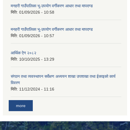
मनहरी गाउँपालिका भू-उपयोग वर्गीकरण आधार तथा मापदण्ड
मिति:
01/09/2026 - 10:58
मनहरी गाउँपालिका भू-उपयोग वर्गीकरण आधार तथा मापदण्ड
मिति:
01/09/2026 - 10:57
आर्थिक ऐन २०८२
मिति:
10/10/2025 - 13:29
संगठन तथा व्यवस्थापन सर्वेक्षण अध्ययन शाखा उपशाखा तथा ईकाइको कार्य
विवरण
मिति:
11/12/2024 - 11:16
more