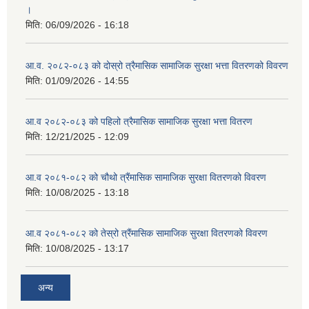
।
मिति:
06/09/2026 - 16:18
आ.व. २०८२-०८३ को दोस्रो त्रैमासिक सामाजिक सुरक्षा भत्ता वितरणको विवरण
मिति:
01/09/2026 - 14:55
आ.व २०८२-०८३ को पहिलो त्रैमासिक सामाजिक सुरक्षा भत्ता वितरण
मिति:
12/21/2025 - 12:09
आ.व २०८१-०८२ को चौथो त्रैंमासिक सामाजिक सुरक्षा वितरणको विवरण
मिति:
10/08/2025 - 13:18
आ.व २०८१-०८२ को तेस्रो त्रैंमासिक सामाजिक सुरक्षा वितरणको विवरण
मिति:
10/08/2025 - 13:17
अन्य