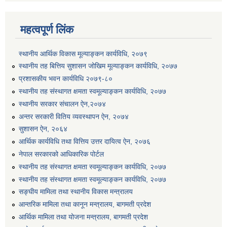
महत्वपूर्ण लिंक
स्थानीय आर्थिक विकास मूल्याङ्कन कार्यविधि, २०७९
स्थानीय तह बित्तिय सुशासन जोखिम मूल्याङ्कन कार्यविधि, २०७७
प्रशासकीय भवन कार्यविधि २०७९-८०
स्थानीय तह संस्थागत क्षमता स्वमूल्याङ्कन कार्यविधि, २०७७
स्थानीय सरकार संचालन ऐन,२०७४
अन्तर सरकारी वितिय व्यवस्थापन ऐन, २०७४
सुशासन ऐन, २०६४
आर्थिक कार्यविधि तथा वित्तिय उत्तर दायित्व ऐन, २०७६
नेपाल सरकारको आधिकारिक पोर्टल
स्थानीय तह संस्थागत क्षमता स्वमूल्याङ्कन कार्यविधि, २०७७
स्थानीय तह संस्थागत क्षमता स्वमूल्याङ्कन कार्यविधि, २०७७
सङ्घीय मामिला तथा स्थानीय विकास मन्त्रालय
आन्तरिक मामिला तथा कानून मन्त्रालय, बागमती प्रदेश
आर्थिक मामिला तथा योजना मन्त्रालय, बागमती प्रदेश