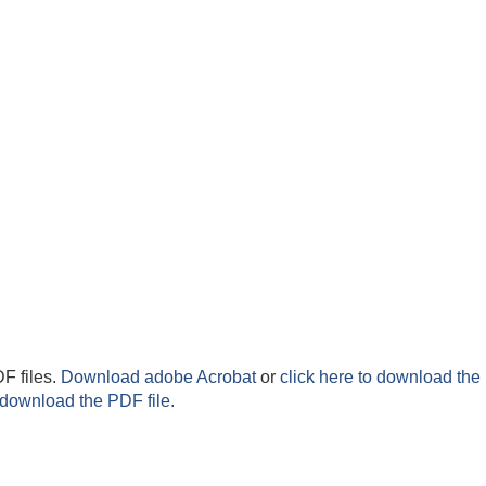
F files.
Download adobe Acrobat
or
click here to download the 
 download the PDF file.