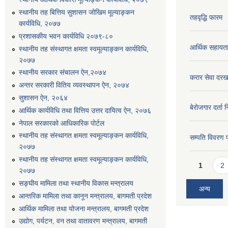
स्थानीय तह बित्तिय सुशासन जोखिम मूल्याङ्कन
तहवृद्धि फारम
कार्यविधि, २०७७
प्रशासकीय भवन कार्यविधि २०७९-८०
आर्थिक सहायत
स्थानीय तह संस्थागत क्षमता स्वमूल्याङ्कन कार्यविधि,
२०७७
स्थानीय सरकार संचालन ऐन,२०७४
करार सेवा दरख
अन्तर सरकारी वितिय व्यवस्थापन ऐन, २०७४
सुशासन ऐन, २०६४
बेरोजगार दर्ता 
आर्थिक कार्यविधि तथा वित्तिय उत्तर दायित्व ऐन, २०७६
नेपाल सरकारको आधिकारिक पोर्टल
स्थानीय तह संस्थागत क्षमता स्वमूल्याङ्कन कार्यविधि,
सम्पति विवरण 
२०७७
स्थानीय तह संस्थागत क्षमता स्वमूल्याङ्कन कार्यविधि,
Pages
1
2
२०७७
सङ्घीय मामिला तथा स्थानीय विकास मन्त्रालय
अन्य
आन्तरिक मामिला तथा कानून मन्त्रालय, बागमती प्रदेश
आर्थिक मामिला तथा योजना मन्त्रालय, बागमती प्रदेश
उद्योग, पर्यटन, वन तथा वातावरण मन्त्रालय, बागमती