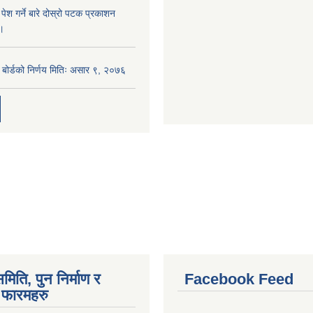
 पेश गर्ने बारे दोस्रो पटक प्रकाशन
 ।
ा बोर्डको निर्णय मितिः असार ९, २०७६
मिति, पुन निर्माण र
Facebook Feed
फारमहरु