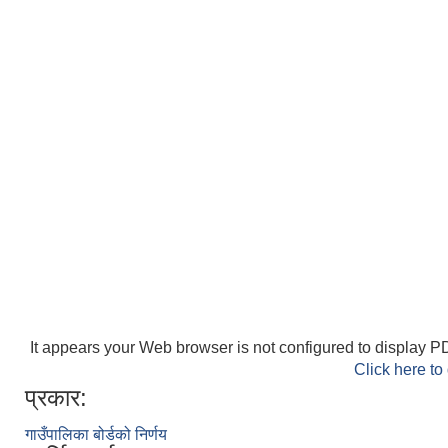
It appears your Web browser is not configured to display PD
Click here to
प्रकार:
गाउँपालिका बोर्डको निर्णय