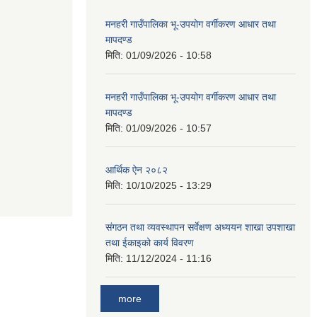
मनहरी गाउँपालिका भू-उपयोग वर्गीकरण आधार तथा
मापदण्ड
मिति:
01/09/2026 - 10:58
मनहरी गाउँपालिका भू-उपयोग वर्गीकरण आधार तथा
मापदण्ड
मिति:
01/09/2026 - 10:57
आर्थिक ऐन २०८२
मिति:
10/10/2025 - 13:29
संगठन तथा व्यवस्थापन सर्वेक्षण अध्ययन शाखा उपशाखा
तथा ईकाइको कार्य विवरण
मिति:
11/12/2024 - 11:16
more