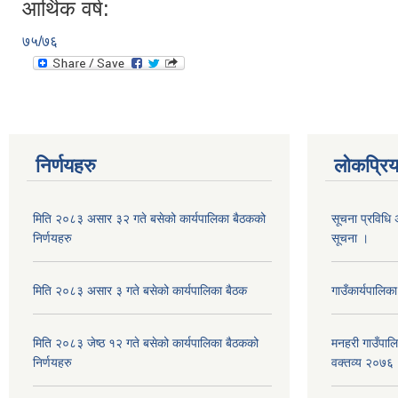
आर्थिक वर्ष:
७५/७६
निर्णयहरु
लोकप्रि
मिति २०८३ असार ३२ गते बसेको कार्यपालिका बैठकको
सूचना प्रविधि 
निर्णयहरु
सूचना ।
मिति २०८३ असार ३ गते बसेको कार्यपालिका बैठक
गाउँकार्यपालिक
मिति २०८३ जेष्ठ १२ गते बसेको कार्यपालिका बैठकको
मनहरी गाउँपाल
निर्णयहरु
वक्तव्य २०७