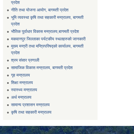
प्रदेश
नीति तथा योजना आयोग, बागमती प्रदेश
भूमि व्यवस्था कृषि तथा सहकारी मन्त्रालय, बागमती
प्रदेश
भौतिक पूर्वाधार विकास मन्त्रालय,बागमती प्रदेश
मकवानपुर जिल्लाका पर्यटकीय स्थलहरुको जानकारी
मुख्य मन्त्री तथा मन्त्रिपरिषद्को कार्यालय, बागमती
प्रदेश
श्रम संसार प्रणाली
सामाजिक विकास मन्त्रालय, बागमती प्रदेश
गृह मन्त्रालय
शिक्षा मन्त्रालय
स्वास्थ्य मन्त्रालय
अर्थ मन्त्रालय
सामान्य प्रशासन मन्त्रालय
कृषि तथा सहकारी मन्त्रालय