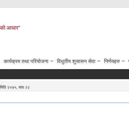
नहरीको आधार"
कार्यक्रम तथा परियोजना
विधुतीय शुसासन सेवा
निर्णयहरु
णय मिति २०७५, माघ २२