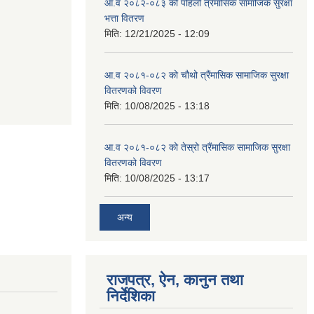
आ.व २०८२-०८३ को पहिलो त्रैमासिक सामाजिक सुरक्षा
भत्ता वितरण
मिति:
12/21/2025 - 12:09
आ.व २०८१-०८२ को चौथो त्रैंमासिक सामाजिक सुरक्षा
वितरणको विवरण
मिति:
10/08/2025 - 13:18
आ.व २०८१-०८२ को तेस्रो त्रैंमासिक सामाजिक सुरक्षा
वितरणको विवरण
मिति:
10/08/2025 - 13:17
अन्य
राजपत्र, ऐन, कानुन तथा
निर्देशिका