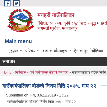
Skip to main content
मनहरी गाउँपालिका
"शिक्षा, स्वास्थ्य, कृषि र पूर्वाधार; समृद्ध म
बागमती प्रदेश, मकवानपुर
Main menu
गृहपृष्ठ
परिचय
वडा कार्यालयहरु
ऐन कानुन निर्देशिका
समाचार
You are here
Home
»
निर्णयहरु
»
गाउँ कार्यपालिका बोर्डको निर्णयहरु
» गाउँकार्यपालिका बोर्डको निर्
गाउँकार्यपालिका बोर्डको निर्णय मिति २०७५, माघ २२
Submitted on:
Fri, 03/22/2019 - 13:22
गाउँकार्यपालिका बोर्डको निर्णय मिति २०७५, माघ २२