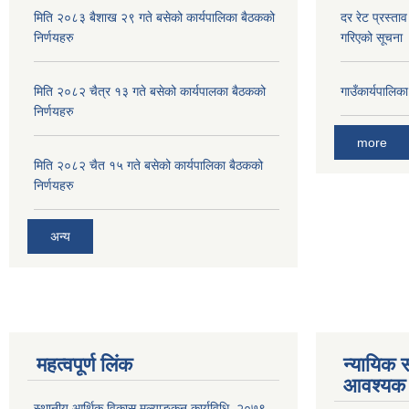
मिति २०८३ बैशाख २९ गते बसेको कार्यपालिका बैठकको
दर रेट प्रस्ताव
निर्णयहरु
गरिएको सूचना
मिति २०८२ चैत्र १३ गते बसेको कार्यपालका बैठकको
गाउँकार्यपालिक
निर्णयहरु
more
मिति २०८२ चैत १५ गते बसेको कार्यपालिका बैठकको
निर्णयहरु
अन्य
महत्वपूर्ण लिंक
न्यायिक स
आवश्यक 
स्थानीय आर्थिक विकास मूल्याङ्कन कार्यविधि, २०७९