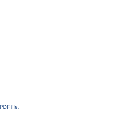
PDF file.