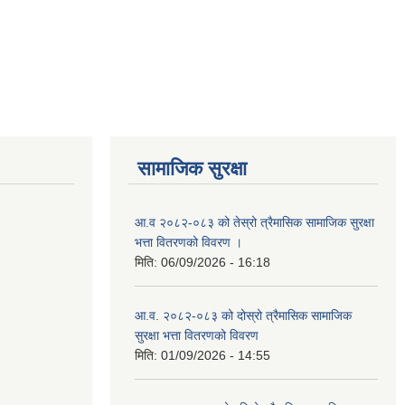
सामाजिक सुरक्षा
आ.व २०८२-०८३ को तेस्रो त्रैमासिक सामाजिक सुरक्षा
भत्ता वितरणको विवरण ।
मिति:
06/09/2026 - 16:18
आ.व. २०८२-०८३ को दोस्रो त्रैमासिक सामाजिक
सुरक्षा भत्ता वितरणको विवरण
मिति:
01/09/2026 - 14:55