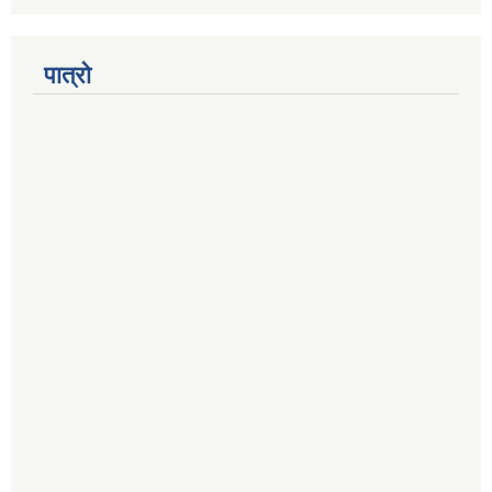
पात्रो