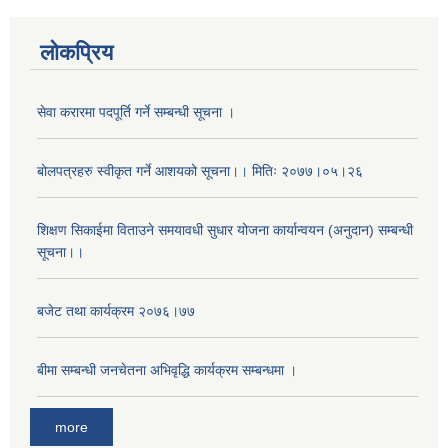
लोकप्रिय
सेवा करारमा पदपूर्ति गर्ने सम्बन्धी सूचना ।
बोलपत्रहरु स्वीकृत गर्ने आशयको सूचना।। मितिः २०७७।०५।२६
शिक्षण सिकाईमा विताउने समयावधी सुधार योजना कार्यान्वयन (अनुदान) सम्बन्धी
सूचना।।
बजेट तथा कार्यक्रम २०७६।७७
बीमा सम्बन्धी जनचेतना अभिवृद्धि कार्यक्रम सम्बन्धमा ।
more