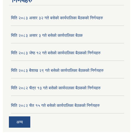
निर्णयहरु
मिति २०८३ असार ३२ गते बसेको कार्यपालिका बैठकको निर्णयहरु
मिति २०८३ असार ३ गते बसेको कार्यपालिका बैठक
मिति २०८३ जेष्ठ १२ गते बसेको कार्यपालिका बैठकको निर्णयहरु
मिति २०८३ बैशाख २९ गते बसेको कार्यपालिका बैठकको निर्णयहरु
मिति २०८२ चैत्र १३ गते बसेको कार्यपालका बैठकको निर्णयहरु
मिति २०८२ चैत १५ गते बसेको कार्यपालिका बैठकको निर्णयहरु
अन्य