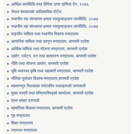
आर्थिक कार्यविधि तथा वित्तिय उत्तर दायित्व ऐन, २०७६
नेपाल सरकारको आधिकारिक पोर्टल
स्थानीय तह संस्थागत क्षमता स्वमूल्याङ्कन कार्यविधि, २०७७
स्थानीय तह संस्थागत क्षमता स्वमूल्याङ्कन कार्यविधि, २०७७
सङ्घीय मामिला तथा स्थानीय विकास मन्त्रालय
आन्तरिक मामिला तथा कानून मन्त्रालय, बागमती प्रदेश
आर्थिक मामिला तथा योजना मन्त्रालय, बागमती प्रदेश
उद्योग, पर्यटन, वन तथा वातावरण मन्त्रालय, बागमती प्रदेश
नीति तथा योजना आयोग, बागमती प्रदेश
भूमि व्यवस्था कृषि तथा सहकारी मन्त्रालय, बागमती प्रदेश
भौतिक पूर्वाधार विकास मन्त्रालय,बागमती प्रदेश
मकवानपुर जिल्लाका पर्यटकीय स्थलहरुको जानकारी
मुख्य मन्त्री तथा मन्त्रिपरिषद्को कार्यालय, बागमती प्रदेश
श्रम संसार प्रणाली
सामाजिक विकास मन्त्रालय, बागमती प्रदेश
गृह मन्त्रालय
शिक्षा मन्त्रालय
स्वास्थ्य मन्त्रालय