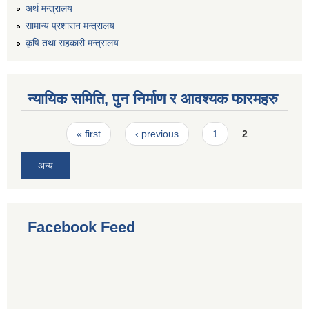
अर्थ मन्त्रालय
सामान्य प्रशासन मन्त्रालय
कृषि तथा सहकारी मन्त्रालय
न्यायिक समिति, पुन निर्माण र आवश्यक फारमहरु
Pages
« first
‹ previous
1
2
अन्य
Facebook Feed