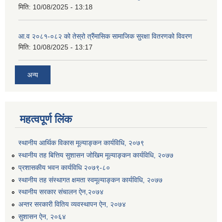
मिति:
10/08/2025 - 13:18
आ.व २०८१-०८२ को तेस्रो त्रैंमासिक सामाजिक सुरक्षा वितरणको विवरण
मिति:
10/08/2025 - 13:17
अन्य
महत्वपूर्ण लिंक
स्थानीय आर्थिक विकास मूल्याङ्कन कार्यविधि, २०७९
स्थानीय तह बित्तिय सुशासन जोखिम मूल्याङ्कन कार्यविधि, २०७७
प्रशासकीय भवन कार्यविधि २०७९-८०
स्थानीय तह संस्थागत क्षमता स्वमूल्याङ्कन कार्यविधि, २०७७
स्थानीय सरकार संचालन ऐन,२०७४
अन्तर सरकारी वितिय व्यवस्थापन ऐन, २०७४
सुशासन ऐन, २०६४