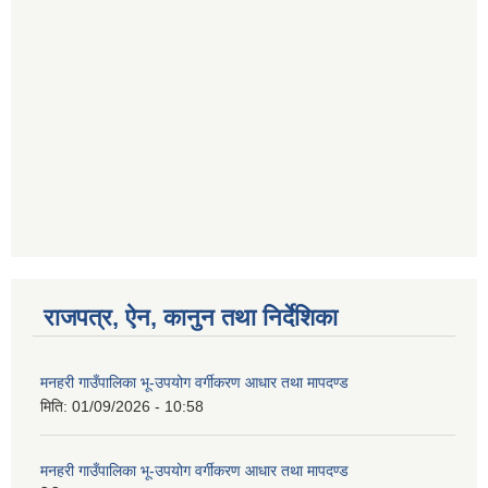
राजपत्र, ऐन, कानुन तथा निर्देशिका
मनहरी गाउँपालिका भू-उपयोग वर्गीकरण आधार तथा मापदण्ड
मिति:
01/09/2026 - 10:58
मनहरी गाउँपालिका भू-उपयोग वर्गीकरण आधार तथा मापदण्ड