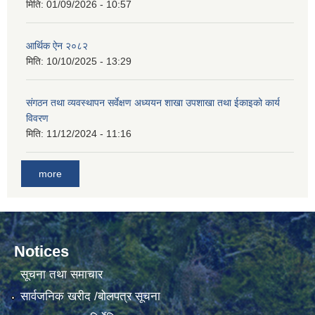
मिति:
01/09/2026 - 10:57
आर्थिक ऐन २०८२
मिति:
10/10/2025 - 13:29
संगठन तथा व्यवस्थापन सर्वेक्षण अध्ययन शाखा उपशाखा तथा ईकाइको कार्य
विवरण
मिति:
11/12/2024 - 11:16
more
Notices
सूचना तथा समाचार
सार्वजनिक खरीद /बोलपत्र सूचना