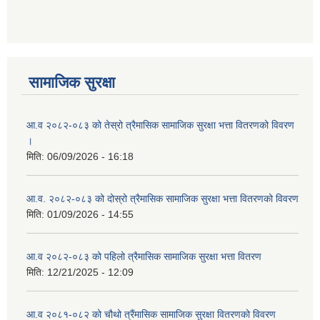
सामाजिक सुरक्षा
आ.व २०८२-०८३ को तेस्रो त्रैमासिक सामाजिक सुरक्षा भत्ता वितरणको विवरण
।
मिति:
06/09/2026 - 16:18
आ.व. २०८२-०८३ को दोस्रो त्रैमासिक सामाजिक सुरक्षा भत्ता वितरणको विवरण
मिति:
01/09/2026 - 14:55
आ.व २०८२-०८३ को पहिलो त्रैमासिक सामाजिक सुरक्षा भत्ता वितरण
मिति:
12/21/2025 - 12:09
आ.व २०८१-०८२ को चौथो त्रैंमासिक सामाजिक सुरक्षा वितरणको विवरण