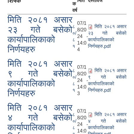
शिर्षक
मिति
दस्तावेज
क
वर्ष
मिति २०८१ असार
07/1
८
मिति २०८१ असार
२३ गते बसेको
8/20
०/
२३ गते बसेको
24 -
कार्यापालिकाको
८
कार्यापालिकाको
14:0
१
निर्णयहरु.pdf
निर्णयहरु
4
मिति २०८१ असार
07/1
८
मिति २०८१ असार
९ गते बसेको
8/20
०/
९ गते बसेको
24 -
कार्यापालिकाको
८
कार्यापालिकाको
14:0
१
निर्णयहरु.pdf
निर्णयहरु
3
मिति २०८१ असार
07/1
८
मिति २०८१ असार
४ गते बसेको
8/20
०/
४ गते बसेको
24 -
कार्यापालिकाको
८
कार्यापालिकाको
14:0