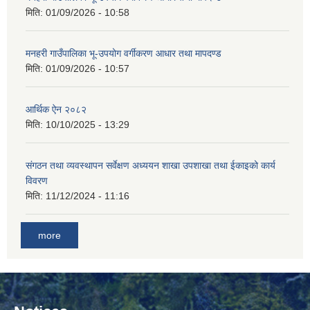
मिति:
01/09/2026 - 10:58
मनहरी गाउँपालिका भू-उपयोग वर्गीकरण आधार तथा मापदण्ड
मिति:
01/09/2026 - 10:57
आर्थिक ऐन २०८२
मिति:
10/10/2025 - 13:29
संगठन तथा व्यवस्थापन सर्वेक्षण अध्ययन शाखा उपशाखा तथा ईकाइको कार्य
विवरण
मिति:
11/12/2024 - 11:16
more