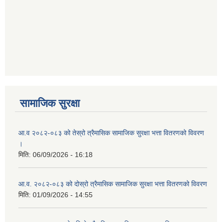
सामाजिक सुरक्षा
आ.व २०८२-०८३ को तेस्रो त्रैमासिक सामाजिक सुरक्षा भत्ता वितरणको विवरण
।
मिति:
06/09/2026 - 16:18
आ.व. २०८२-०८३ को दोस्रो त्रैमासिक सामाजिक सुरक्षा भत्ता वितरणको विवरण
मिति:
01/09/2026 - 14:55