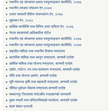
स्थानीय तह संस्थागत क्षमता स्वमूल्याङ्कन कार्यविधि, २०७७
स्थानीय सरकार संचालन ऐन,२०७४
अन्तर सरकारी वितिय व्यवस्थापन ऐन, २०७४
सुशासन ऐन, २०६४
आर्थिक कार्यविधि तथा वित्तिय उत्तर दायित्व ऐन, २०७६
नेपाल सरकारको आधिकारिक पोर्टल
स्थानीय तह संस्थागत क्षमता स्वमूल्याङ्कन कार्यविधि, २०७७
स्थानीय तह संस्थागत क्षमता स्वमूल्याङ्कन कार्यविधि, २०७७
सङ्घीय मामिला तथा स्थानीय विकास मन्त्रालय
आन्तरिक मामिला तथा कानून मन्त्रालय, बागमती प्रदेश
आर्थिक मामिला तथा योजना मन्त्रालय, बागमती प्रदेश
उद्योग, पर्यटन, वन तथा वातावरण मन्त्रालय, बागमती प्रदेश
नीति तथा योजना आयोग, बागमती प्रदेश
भूमि व्यवस्था कृषि तथा सहकारी मन्त्रालय, बागमती प्रदेश
भौतिक पूर्वाधार विकास मन्त्रालय,बागमती प्रदेश
मकवानपुर जिल्लाका पर्यटकीय स्थलहरुको जानकारी
मुख्य मन्त्री तथा मन्त्रिपरिषद्को कार्यालय, बागमती प्रदेश
श्रम संसार प्रणाली