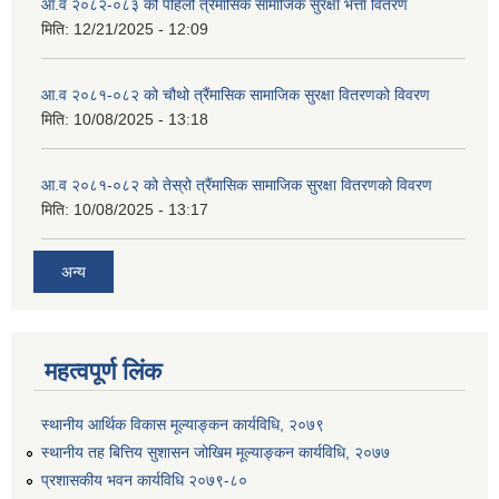
आ.व २०८२-०८३ को पहिलो त्रैमासिक सामाजिक सुरक्षा भत्ता वितरण
मिति:
12/21/2025 - 12:09
आ.व २०८१-०८२ को चौथो त्रैंमासिक सामाजिक सुरक्षा वितरणको विवरण
मिति:
10/08/2025 - 13:18
आ.व २०८१-०८२ को तेस्रो त्रैंमासिक सामाजिक सुरक्षा वितरणको विवरण
मिति:
10/08/2025 - 13:17
अन्य
महत्वपूर्ण लिंक
स्थानीय आर्थिक विकास मूल्याङ्कन कार्यविधि, २०७९
स्थानीय तह बित्तिय सुशासन जोखिम मूल्याङ्कन कार्यविधि, २०७७
प्रशासकीय भवन कार्यविधि २०७९-८०