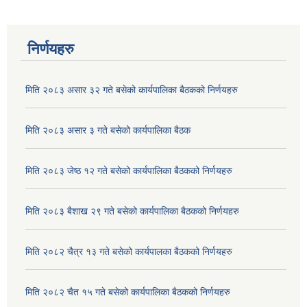
निर्णयहरु
मिति २०८३ असार ३२ गते बसेको कार्यपालिका बैठकको निर्णयहरु
मिति २०८३ असार ३ गते बसेको कार्यपालिका बैठक
मिति २०८३ जेष्ठ १२ गते बसेको कार्यपालिका बैठकको निर्णयहरु
मिति २०८३ बैशाख २९ गते बसेको कार्यपालिका बैठकको निर्णयहरु
मिति २०८२ चैत्र १३ गते बसेको कार्यपालका बैठकको निर्णयहरु
मिति २०८२ चैत १५ गते बसेको कार्यपालिका बैठकको निर्णयहरु