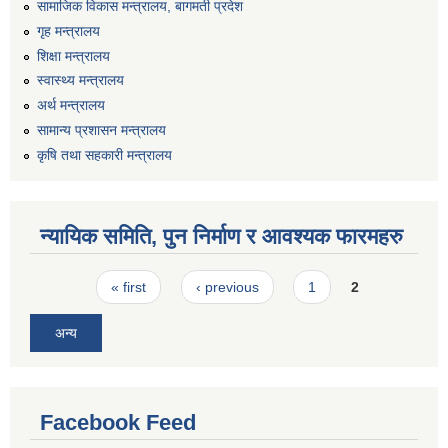
सामाजिक विकास मन्त्रालय, बागमती प्रदेश
गृह मन्त्रालय
शिक्षा मन्त्रालय
स्वास्थ्य मन्त्रालय
अर्थ मन्त्रालय
सामान्य प्रशासन मन्त्रालय
कृषि तथा सहकारी मन्त्रालय
न्यायिक समिति, पुन निर्माण र आवश्यक फारमहरु
Pages
« first
‹ previous
1
2
अन्य
Facebook Feed