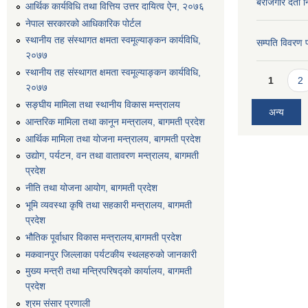
बेरोजगार दर्ता 
आर्थिक कार्यविधि तथा वित्तिय उत्तर दायित्व ऐन, २०७६
नेपाल सरकारको आधिकारिक पोर्टल
स्थानीय तह संस्थागत क्षमता स्वमूल्याङ्कन कार्यविधि,
सम्पति विवरण 
२०७७
स्थानीय तह संस्थागत क्षमता स्वमूल्याङ्कन कार्यविधि,
Pages
1
2
२०७७
सङ्घीय मामिला तथा स्थानीय विकास मन्त्रालय
अन्य
आन्तरिक मामिला तथा कानून मन्त्रालय, बागमती प्रदेश
आर्थिक मामिला तथा योजना मन्त्रालय, बागमती प्रदेश
उद्योग, पर्यटन, वन तथा वातावरण मन्त्रालय, बागमती
प्रदेश
नीति तथा योजना आयोग, बागमती प्रदेश
भूमि व्यवस्था कृषि तथा सहकारी मन्त्रालय, बागमती
प्रदेश
भौतिक पूर्वाधार विकास मन्त्रालय,बागमती प्रदेश
मकवानपुर जिल्लाका पर्यटकीय स्थलहरुको जानकारी
मुख्य मन्त्री तथा मन्त्रिपरिषद्को कार्यालय, बागमती
प्रदेश
श्रम संसार प्रणाली