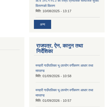
आ.व २०८१-०८२ को तेस्रो त्रैंमासिक सामाजिक सुरक्षा
वितरणको विवरण
मिति:
10/08/2025 - 13:17
अन्य
राजपत्र, ऐन, कानुन तथा
निर्देशिका
मनहरी गाउँपालिका भू-उपयोग वर्गीकरण आधार तथा
मापदण्ड
मिति:
01/09/2026 - 10:58
मनहरी गाउँपालिका भू-उपयोग वर्गीकरण आधार तथा
मापदण्ड
मिति:
01/09/2026 - 10:57