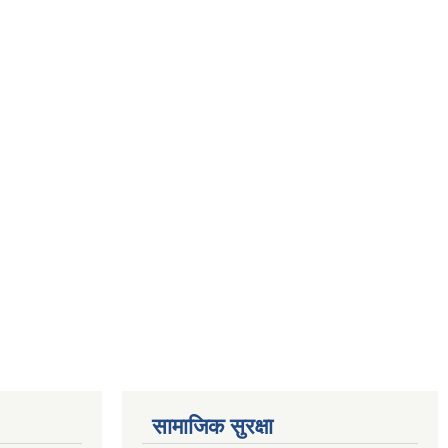
सामाजिक सुरक्षा