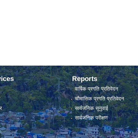
ices
Reports
वार्षिक प्रगति प्रतिवेदन
ा
चौमासिक प्रगति प्रतिवेदन
र
सार्वजनिक सुनुवाई
सार्वजनिक परीक्षण