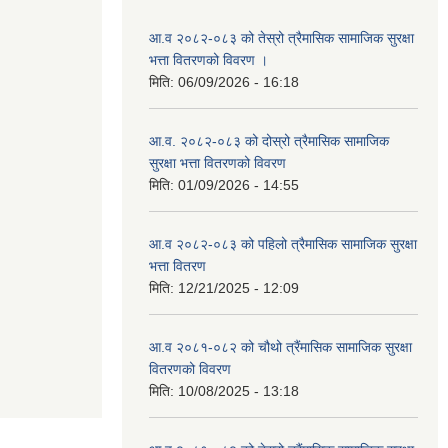
आ.व २०८२-०८३ को तेस्रो त्रैमासिक सामाजिक सुरक्षा
भत्ता वितरणको विवरण ।
मिति:
06/09/2026 - 16:18
आ.व. २०८२-०८३ को दोस्रो त्रैमासिक सामाजिक
सुरक्षा भत्ता वितरणको विवरण
मिति:
01/09/2026 - 14:55
आ.व २०८२-०८३ को पहिलो त्रैमासिक सामाजिक सुरक्षा
भत्ता वितरण
मिति:
12/21/2025 - 12:09
आ.व २०८१-०८२ को चौथो त्रैंमासिक सामाजिक सुरक्षा
वितरणको विवरण
मिति:
10/08/2025 - 13:18