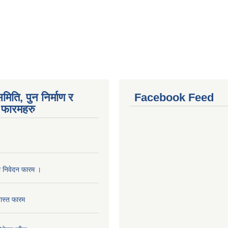
मिति, पुन निर्माण र
Facebook Feed
फारमहरु
ा निवेदन फारम ।
ास्त फारम