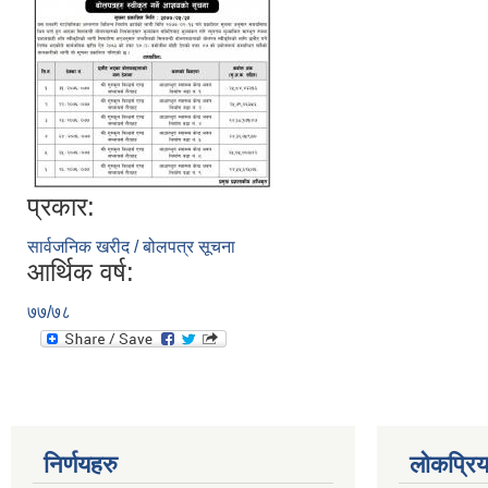
प्रकार:
सार्वजनिक खरीद / बोलपत्र सूचना
आर्थिक वर्ष:
७७/७८
निर्णयहरु
लोकप्रि