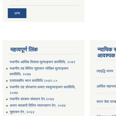
अन्य
महत्वपूर्ण लिंक
न्यायिक स
आवश्यक 
स्थानीय आर्थिक विकास मूल्याङ्कन कार्यविधि, २०७९
स्थानीय तह बित्तिय सुशासन जोखिम मूल्याङ्कन
तहवृद्धि फारम
कार्यविधि, २०७७
प्रशासकीय भवन कार्यविधि २०७९-८०
आर्थिक सहायत
स्थानीय तह संस्थागत क्षमता स्वमूल्याङ्कन कार्यविधि,
२०७७
स्थानीय सरकार संचालन ऐन,२०७४
करार सेवा दरख
अन्तर सरकारी वितिय व्यवस्थापन ऐन, २०७४
सुशासन ऐन, २०६४