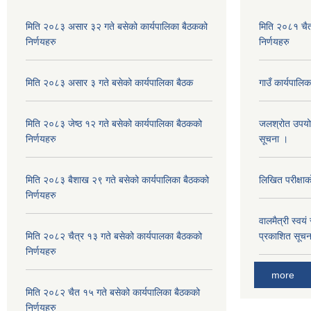
मिति २०८३ असार ३२ गते बसेको कार्यपालिका बैठकको
मिति २०८१ चैत
निर्णयहरु
निर्णयहरु
मिति २०८३ असार ३ गते बसेको कार्यपालिका बैठक
गाउँ कार्यपाल
मिति २०८३ जेष्ठ १२ गते बसेको कार्यपालिका बैठकको
जलश्रोत उपयोग अ
निर्णयहरु
सूचना ।
मिति २०८३ बैशाख २९ गते बसेको कार्यपालिका बैठकको
लिखित परीक्षा
निर्णयहरु
वालमैत्री स्वय
मिति २०८२ चैत्र १३ गते बसेको कार्यपालका बैठकको
प्रकाशित सूच
निर्णयहरु
more
मिति २०८२ चैत १५ गते बसेको कार्यपालिका बैठकको
निर्णयहरु