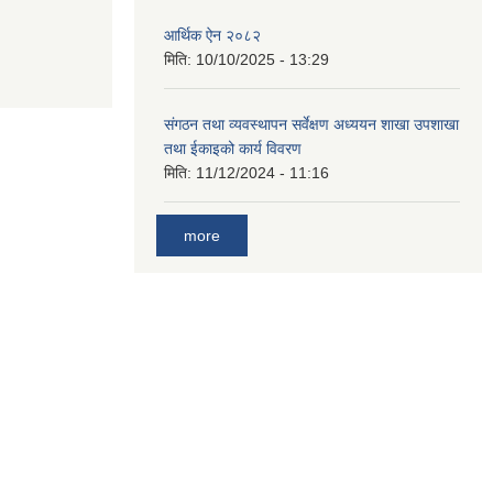
आर्थिक ऐन २०८२
मिति:
10/10/2025 - 13:29
संगठन तथा व्यवस्थापन सर्वेक्षण अध्ययन शाखा उपशाखा
तथा ईकाइको कार्य विवरण
मिति:
11/12/2024 - 11:16
more