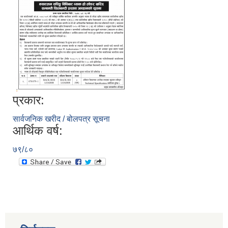
प्रकार:
सार्वजनिक खरीद / बोलपत्र सूचना
आर्थिक वर्ष:
७९/८०