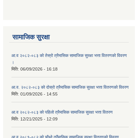
नदीजन्य श्रोत उत्खनन् र भण्डारणको शिलवन्दि बोलपत्र आव्हान सम्बन्धी सूचना
सामाजिक सुरक्षा
आ.व २०८२-०८३ को तेस्रो त्रैमासिक सामाजिक सुरक्षा भत्ता वितरणको विवरण
।
मिति:
06/09/2026 - 16:18
आ.व. २०८२-०८३ को दोस्रो त्रैमासिक सामाजिक सुरक्षा भत्ता वितरणको विवरण
मिति:
01/09/2026 - 14:55
आ.व २०८२-०८३ को पहिलो त्रैमासिक सामाजिक सुरक्षा भत्ता वितरण
मिति:
12/21/2025 - 12:09
आ.व २०८१-०८२ को चौथो त्रैंमासिक सामाजिक सुरक्षा वितरणको विवरण