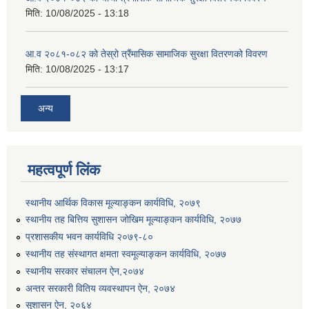
मिति:
10/08/2025 - 13:18
आ.व २०८१-०८२ को तेस्रो त्रैंमासिक सामाजिक सुरक्षा वितरणको विवरण
मिति:
10/08/2025 - 13:17
अन्य
महत्वपूर्ण लिंक
स्थानीय आर्थिक विकास मूल्याङ्कन कार्यविधि, २०७९
स्थानीय तह बित्तिय सुशासन जोखिम मूल्याङ्कन कार्यविधि, २०७७
प्रशासकीय भवन कार्यविधि २०७९-८०
स्थानीय तह संस्थागत क्षमता स्वमूल्याङ्कन कार्यविधि, २०७७
स्थानीय सरकार संचालन ऐन,२०७४
अन्तर सरकारी वितिय व्यवस्थापन ऐन, २०७४
सुशासन ऐन, २०६४