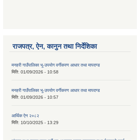
राजपत्र, ऐन, कानुन तथा निर्देशिका
मनहरी गाउँपालिका भू-उपयोग वर्गीकरण आधार तथा मापदण्ड
मिति:
01/09/2026 - 10:58
मनहरी गाउँपालिका भू-उपयोग वर्गीकरण आधार तथा मापदण्ड
मिति:
01/09/2026 - 10:57
आर्थिक ऐन २०८२
मिति:
10/10/2025 - 13:29