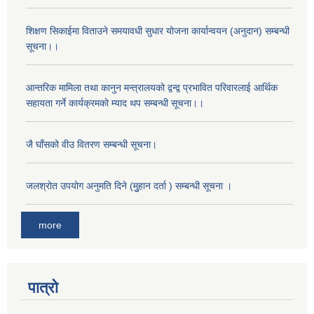
शिक्षण सिकाईमा विताउने समयावधी सुधार योजना कार्यान्वयन (अनुदान) सम्बन्धी
सूचना।।
आन्तरिक मामिला तथा कानुन मन्त्रालयको द्वन्द्व प्रभावित परिवारलाई आर्थिक
सहायता गर्ने कार्यक्रमको म्याद थप सम्बन्धी सूचना।।
जै घाँसको वीउ वितरण सम्बन्धी सूचना।
जलश्रोत उपयोग अनुमति दिने (मुुहान दर्ता ) सम्बन्धी सूचना ।
more
पात्रो