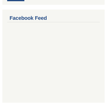
Facebook Feed