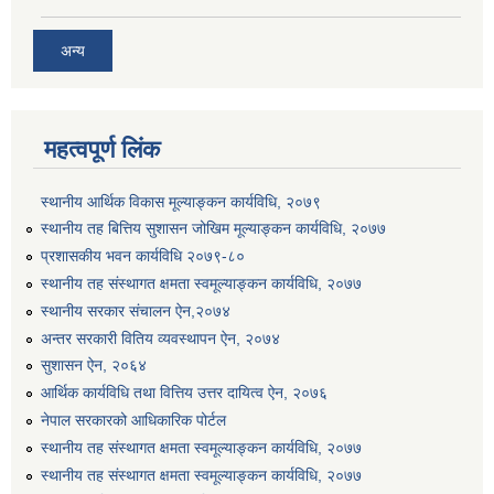
अन्य
महत्वपूर्ण लिंक
स्थानीय आर्थिक विकास मूल्याङ्कन कार्यविधि, २०७९
स्थानीय तह बित्तिय सुशासन जोखिम मूल्याङ्कन कार्यविधि, २०७७
प्रशासकीय भवन कार्यविधि २०७९-८०
स्थानीय तह संस्थागत क्षमता स्वमूल्याङ्कन कार्यविधि, २०७७
स्थानीय सरकार संचालन ऐन,२०७४
अन्तर सरकारी वितिय व्यवस्थापन ऐन, २०७४
सुशासन ऐन, २०६४
आर्थिक कार्यविधि तथा वित्तिय उत्तर दायित्व ऐन, २०७६
नेपाल सरकारको आधिकारिक पोर्टल
स्थानीय तह संस्थागत क्षमता स्वमूल्याङ्कन कार्यविधि, २०७७
स्थानीय तह संस्थागत क्षमता स्वमूल्याङ्कन कार्यविधि, २०७७