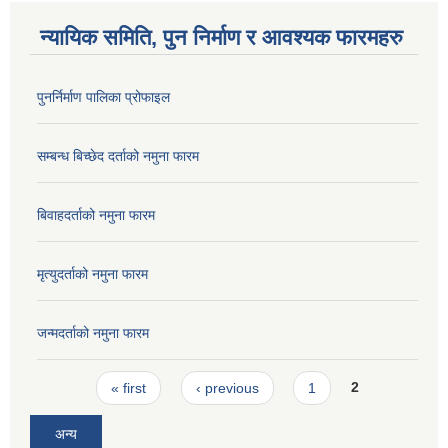
न्यायिक समिति, पुन निर्माण र आवश्यक फारमहरु
पुनर्निर्माण पालिका प्रोफाइल
सम्बन्ध बिच्छेद दर्ताको नमुना फारम
बिवाहदर्ताको नमुना फारम
मृत्युदर्ताको नमुना फारम
जन्मदर्ताको नमुना फारम
Pages
« first
‹ previous
1
2
अन्य