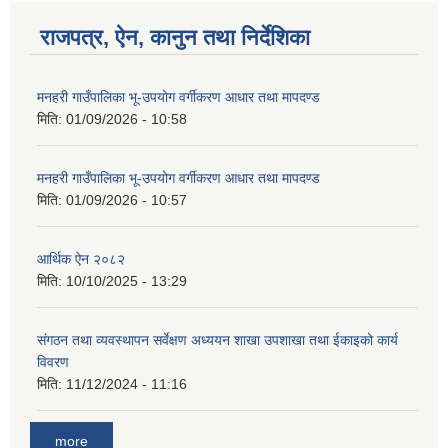
राजपत्र, ऐन, कानुन तथा निर्देशिका
मनहरी गाउँपालिका भू-उपयोग वर्गीकरण आधार तथा मापदण्ड
मिति:
01/09/2026 - 10:58
मनहरी गाउँपालिका भू-उपयोग वर्गीकरण आधार तथा मापदण्ड
मिति:
01/09/2026 - 10:57
आर्थिक ऐन २०८२
मिति:
10/10/2025 - 13:29
संगठन तथा व्यवस्थापन सर्वेक्षण अध्ययन शाखा उपशाखा तथा ईकाइको कार्य
विवरण
मिति:
11/12/2024 - 11:16
more