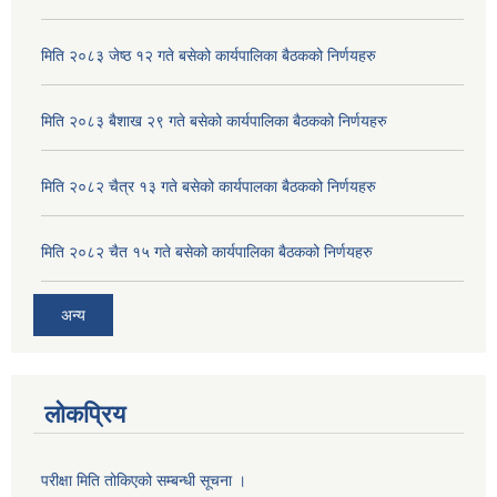
मिति २०८३ जेष्ठ १२ गते बसेको कार्यपालिका बैठकको निर्णयहरु
मिति २०८३ बैशाख २९ गते बसेको कार्यपालिका बैठकको निर्णयहरु
मिति २०८२ चैत्र १३ गते बसेको कार्यपालका बैठकको निर्णयहरु
मिति २०८२ चैत १५ गते बसेको कार्यपालिका बैठकको निर्णयहरु
अन्य
लोकप्रिय
परीक्षा मिति तोकिएको सम्बन्धी सूचना ।