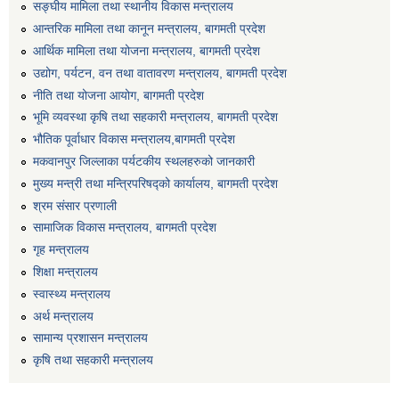
सङ्घीय मामिला तथा स्थानीय विकास मन्त्रालय
आन्तरिक मामिला तथा कानून मन्त्रालय, बागमती प्रदेश
आर्थिक मामिला तथा योजना मन्त्रालय, बागमती प्रदेश
उद्योग, पर्यटन, वन तथा वातावरण मन्त्रालय, बागमती प्रदेश
नीति तथा योजना आयोग, बागमती प्रदेश
भूमि व्यवस्था कृषि तथा सहकारी मन्त्रालय, बागमती प्रदेश
भौतिक पूर्वाधार विकास मन्त्रालय,बागमती प्रदेश
मकवानपुर जिल्लाका पर्यटकीय स्थलहरुको जानकारी
मुख्य मन्त्री तथा मन्त्रिपरिषद्को कार्यालय, बागमती प्रदेश
श्रम संसार प्रणाली
सामाजिक विकास मन्त्रालय, बागमती प्रदेश
गृह मन्त्रालय
शिक्षा मन्त्रालय
स्वास्थ्य मन्त्रालय
अर्थ मन्त्रालय
सामान्य प्रशासन मन्त्रालय
कृषि तथा सहकारी मन्त्रालय