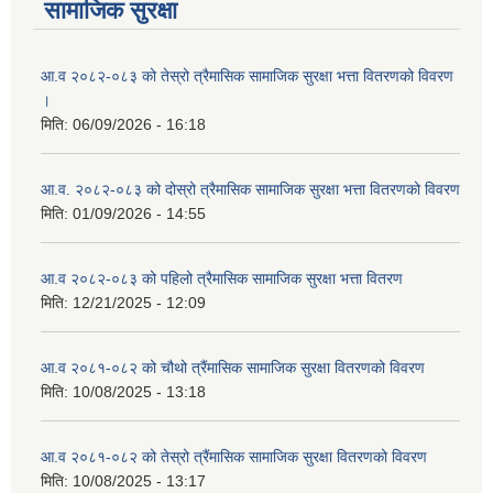
सामाजिक सुरक्षा
आ.व २०८२-०८३ को तेस्रो त्रैमासिक सामाजिक सुरक्षा भत्ता वितरणको विवरण
।
मिति:
06/09/2026 - 16:18
आ.व. २०८२-०८३ को दोस्रो त्रैमासिक सामाजिक सुरक्षा भत्ता वितरणको विवरण
मिति:
01/09/2026 - 14:55
आ.व २०८२-०८३ को पहिलो त्रैमासिक सामाजिक सुरक्षा भत्ता वितरण
मिति:
12/21/2025 - 12:09
आ.व २०८१-०८२ को चौथो त्रैंमासिक सामाजिक सुरक्षा वितरणको विवरण
मिति:
10/08/2025 - 13:18
आ.व २०८१-०८२ को तेस्रो त्रैंमासिक सामाजिक सुरक्षा वितरणको विवरण
मिति:
10/08/2025 - 13:17