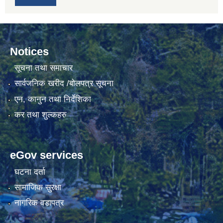
Notices
सूचना तथा समाचार
सार्वजनिक खरीद /बोलपत्र सूचना
एन, कानुन तथा निर्देशिका
कर तथा शुल्कहरु
eGov services
घटना दर्ता
सामाजिक सुरक्षा
नागरिक वडापत्र