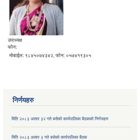
उपाध्यक्ष
फोन:
मोबाईल: ९८४५०७४३४२, फोन: ०५७४१९३०५
निर्णयहरु
मिति २०८३ असार ३२ गते बसेको कार्यपालिका बैठकको निर्णयहरु
मिति २०८३ असार ३ गते बसेको कार्यपालिका बैठक