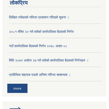
लोकप्रिय
लिखित परीक्षाको नतिजा प्रकाशन गरिएको सूचना ।
२०८१ मंसिर २० गते बसेको कार्यपालिका बैठकको निर्णय
गाउँ कार्यपालिका बैठकको निर्णय २०७८ असार ०८
मिति २०७९ असोज २७ गते बसेको कार्यपालिका बैठकको निर्णयहरु ।
प्राविधिक सहायक पदको अन्तिम नतिजा समबन्धमा ।
more