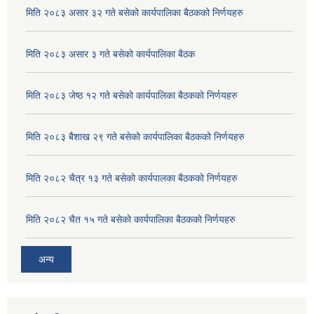
मिति २०८३ असार ३२ गते बसेको कार्यपालिका बैठकको निर्णयहरु
मिति २०८३ असार ३ गते बसेको कार्यपालिका बैठक
मिति २०८३ जेष्ठ १२ गते बसेको कार्यपालिका बैठकको निर्णयहरु
मिति २०८३ बैशाख २९ गते बसेको कार्यपालिका बैठकको निर्णयहरु
मिति २०८२ चैत्र १३ गते बसेको कार्यपालका बैठकको निर्णयहरु
मिति २०८२ चैत १५ गते बसेको कार्यपालिका बैठकको निर्णयहरु
अन्य