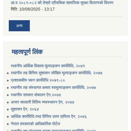
आ.व २०८१-०८२ को तेस्रो त्रैंमासिक सामाजिक सुरक्षा वितरणको विवरण
मिति:
10/08/2025 - 13:17
अन्य
महत्वपूर्ण लिंक
स्थानीय आर्थिक विकास मूल्याङ्कन कार्यविधि, २०७९
स्थानीय तह बित्तिय सुशासन जोखिम मूल्याङ्कन कार्यविधि, २०७७
प्रशासकीय भवन कार्यविधि २०७९-८०
स्थानीय तह संस्थागत क्षमता स्वमूल्याङ्कन कार्यविधि, २०७७
स्थानीय सरकार संचालन ऐन,२०७४
अन्तर सरकारी वितिय व्यवस्थापन ऐन, २०७४
सुशासन ऐन, २०६४
आर्थिक कार्यविधि तथा वित्तिय उत्तर दायित्व ऐन, २०७६
नेपाल सरकारको आधिकारिक पोर्टल
स्थानीय तह संस्थागत क्षमता स्वमूल्याङ्कन कार्यविधि, २०७७