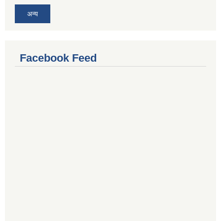
अन्य
Facebook Feed