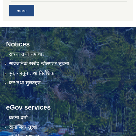
more
Notices
सूचना तथा समाचार
सार्वजनिक खरीद /बोलपत्र सूचना
एन, कानुन तथा निर्देशिका
कर तथा शुल्कहरु
eGov services
घटना दर्ता
सामाजिक सुरक्षा