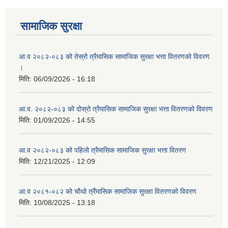
सामाजिक सुरक्षा
आ.व २०८२-०८३ को तेस्रो त्रैमासिक सामाजिक सुरक्षा भत्ता वितरणको विवरण
।
मिति:
06/09/2026 - 16:18
आ.व. २०८२-०८३ को दोस्रो त्रैमासिक सामाजिक सुरक्षा भत्ता वितरणको विवरण
मिति:
01/09/2026 - 14:55
आ.व २०८२-०८३ को पहिलो त्रैमासिक सामाजिक सुरक्षा भत्ता वितरण
मिति:
12/21/2025 - 12:09
आ.व २०८१-०८२ को चौथो त्रैंमासिक सामाजिक सुरक्षा वितरणको विवरण
मिति:
10/08/2025 - 13:18