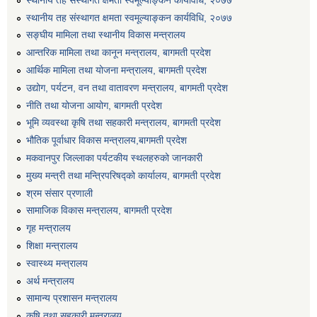
स्थानीय तह संस्थागत क्षमता स्वमूल्याङ्कन कार्यविधि, २०७७
सङ्घीय मामिला तथा स्थानीय विकास मन्त्रालय
आन्तरिक मामिला तथा कानून मन्त्रालय, बागमती प्रदेश
आर्थिक मामिला तथा योजना मन्त्रालय, बागमती प्रदेश
उद्योग, पर्यटन, वन तथा वातावरण मन्त्रालय, बागमती प्रदेश
नीति तथा योजना आयोग, बागमती प्रदेश
भूमि व्यवस्था कृषि तथा सहकारी मन्त्रालय, बागमती प्रदेश
भौतिक पूर्वाधार विकास मन्त्रालय,बागमती प्रदेश
मकवानपुर जिल्लाका पर्यटकीय स्थलहरुको जानकारी
मुख्य मन्त्री तथा मन्त्रिपरिषद्को कार्यालय, बागमती प्रदेश
श्रम संसार प्रणाली
सामाजिक विकास मन्त्रालय, बागमती प्रदेश
गृह मन्त्रालय
शिक्षा मन्त्रालय
स्वास्थ्य मन्त्रालय
अर्थ मन्त्रालय
सामान्य प्रशासन मन्त्रालय
कृषि तथा सहकारी मन्त्रालय