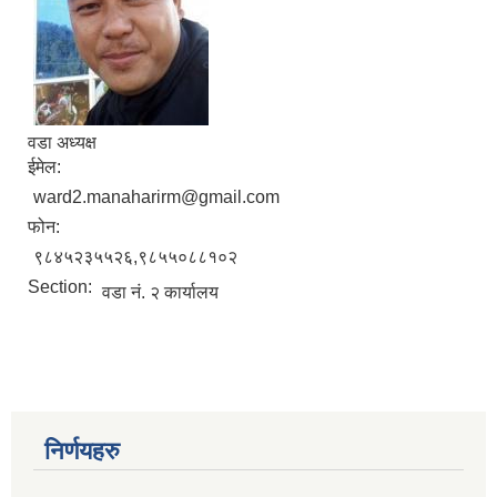
वडा अध्यक्ष
ईमेल:
ward2.manaharirm@gmail.com
फोन:
९८४५२३५५२६,९८५५०८८१०२
Section:
वडा नं. २ कार्यालय
निर्णयहरु