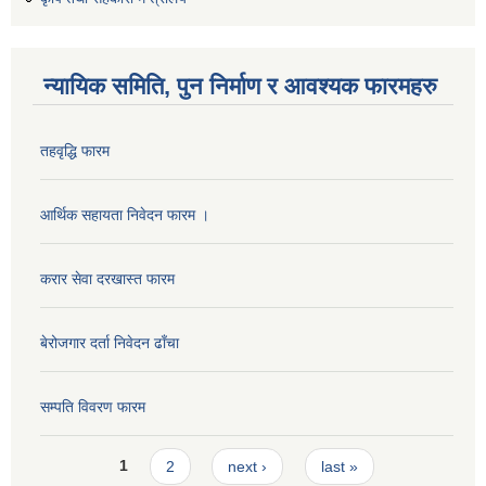
न्यायिक समिति, पुन निर्माण र आवश्यक फारमहरु
तहवृद्धि फारम
आर्थिक सहायता निवेदन फारम ।
करार सेवा दरखास्त फारम
बेरोजगार दर्ता निवेदन ढाँचा
सम्पति विवरण फारम
Pages
1
2
next ›
last »