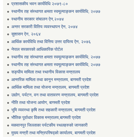
प्रशासकीय भवन कार्यविधि २०७९-८०
स्थानीय तह संस्थागत क्षमता स्वमूल्याङ्कन कार्यविधि, २०७७
स्थानीय सरकार संचालन ऐन,२०७४
अन्तर सरकारी वितिय व्यवस्थापन ऐन, २०७४
सुशासन ऐन, २०६४
आर्थिक कार्यविधि तथा वित्तिय उत्तर दायित्व ऐन, २०७६
नेपाल सरकारको आधिकारिक पोर्टल
स्थानीय तह संस्थागत क्षमता स्वमूल्याङ्कन कार्यविधि, २०७७
स्थानीय तह संस्थागत क्षमता स्वमूल्याङ्कन कार्यविधि, २०७७
सङ्घीय मामिला तथा स्थानीय विकास मन्त्रालय
आन्तरिक मामिला तथा कानून मन्त्रालय, बागमती प्रदेश
आर्थिक मामिला तथा योजना मन्त्रालय, बागमती प्रदेश
उद्योग, पर्यटन, वन तथा वातावरण मन्त्रालय, बागमती प्रदेश
नीति तथा योजना आयोग, बागमती प्रदेश
भूमि व्यवस्था कृषि तथा सहकारी मन्त्रालय, बागमती प्रदेश
भौतिक पूर्वाधार विकास मन्त्रालय,बागमती प्रदेश
मकवानपुर जिल्लाका पर्यटकीय स्थलहरुको जानकारी
मुख्य मन्त्री तथा मन्त्रिपरिषद्को कार्यालय, बागमती प्रदेश