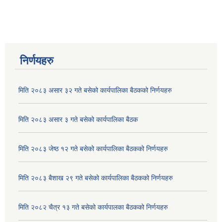
निर्णयहरु
मिति २०८३ असार ३२ गते बसेको कार्यपालिका बैठकको निर्णयहरु
मिति २०८३ असार ३ गते बसेको कार्यपालिका बैठक
मिति २०८३ जेष्ठ १२ गते बसेको कार्यपालिका बैठकको निर्णयहरु
मिति २०८३ बैशाख २९ गते बसेको कार्यपालिका बैठकको निर्णयहरु
मिति २०८२ चैत्र १३ गते बसेको कार्यपालका बैठकको निर्णयहरु