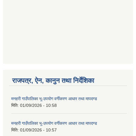
राजपत्र, ऐन, कानुन तथा निर्देशिका
मनहरी गाउँपालिका भू-उपयोग वर्गीकरण आधार तथा मापदण्ड
मिति:
01/09/2026 - 10:58
मनहरी गाउँपालिका भू-उपयोग वर्गीकरण आधार तथा मापदण्ड
मिति:
01/09/2026 - 10:57