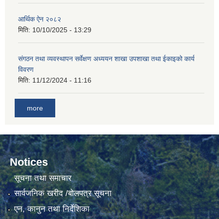
आर्थिक ऐन २०८२
मिति:
10/10/2025 - 13:29
संगठन तथा व्यवस्थापन सर्वेक्षण अध्ययन शाखा उपशाखा तथा ईकाइको कार्य
विवरण
मिति:
11/12/2024 - 11:16
more
Notices
सूचना तथा समाचार
सार्वजनिक खरीद /बोलपत्र सूचना
एन, कानुन तथा निर्देशिका