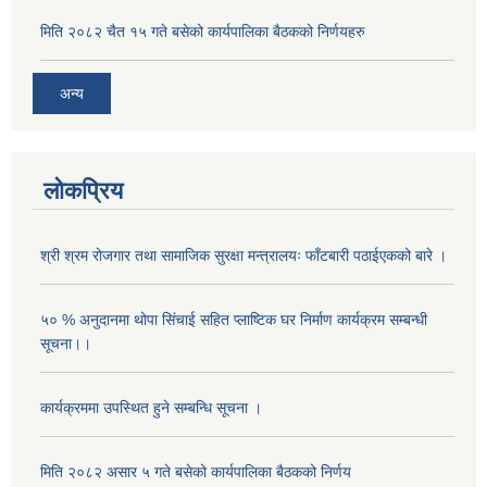
मिति २०८२ चैत १५ गते बसेको कार्यपालिका बैठकको निर्णयहरु
अन्य
लोकप्रिय
श्री श्रम रोजगार तथा सामाजिक सुरक्षा मन्त्रालयः फाँटबारी पठाईएकको बारे ।
५० % अनुदानमा थोपा सि‌ंचाई सहित प्लाष्टिक घर निर्माण कार्यक्रम सम्बन्धी
सूचना।।
कार्यक्रममा उपस्थित हुने सम्बन्धि सूचना ।
मिति २०८२ असार ५ गते बसेको कार्यपालिका बैठकको निर्णय