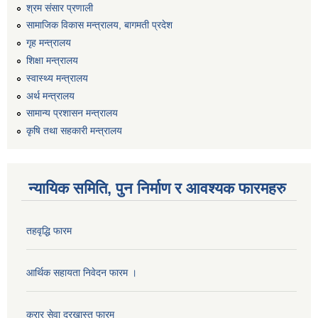
श्रम संसार प्रणाली
सामाजिक विकास मन्त्रालय, बागमती प्रदेश
गृह मन्त्रालय
शिक्षा मन्त्रालय
स्वास्थ्य मन्त्रालय
अर्थ मन्त्रालय
सामान्य प्रशासन मन्त्रालय
कृषि तथा सहकारी मन्त्रालय
न्यायिक समिति, पुन निर्माण र आवश्यक फारमहरु
तहवृद्धि फारम
आर्थिक सहायता निवेदन फारम ।
करार सेवा दरखास्त फारम