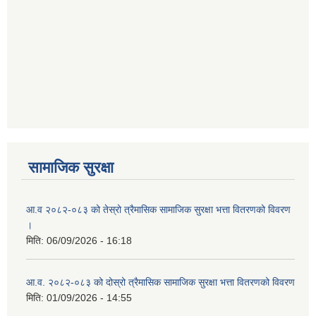
सामाजिक सुरक्षा
आ.व २०८२-०८३ को तेस्रो त्रैमासिक सामाजिक सुरक्षा भत्ता वितरणको विवरण
।
मिति:
06/09/2026 - 16:18
आ.व. २०८२-०८३ को दोस्रो त्रैमासिक सामाजिक सुरक्षा भत्ता वितरणको विवरण
मिति:
01/09/2026 - 14:55