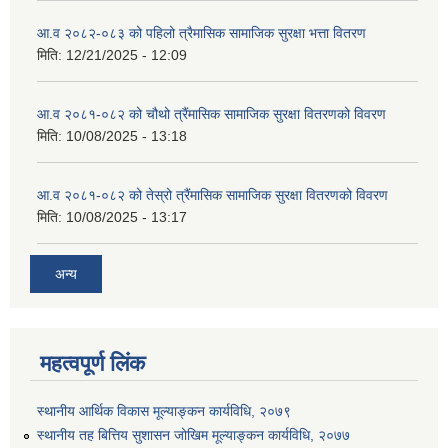
आ.व २०८२-०८३ को पहिलो त्रैमासिक सामाजिक सुरक्षा भत्ता वितरण
मिति:
12/21/2025 - 12:09
आ.व २०८१-०८२ को चौथो त्रैंमासिक सामाजिक सुरक्षा वितरणको विवरण
मिति:
10/08/2025 - 13:18
आ.व २०८१-०८२ को तेस्रो त्रैंमासिक सामाजिक सुरक्षा वितरणको विवरण
मिति:
10/08/2025 - 13:17
अन्य
महत्वपूर्ण लिंक
स्थानीय आर्थिक विकास मूल्याङ्कन कार्यविधि, २०७९
स्थानीय तह बित्तिय सुशासन जोखिम मूल्याङ्कन कार्यविधि, २०७७