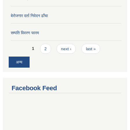
बेरोजगार दर्ता निवेदन ढाँचा
सम्पति विवरण फारम
Pages
1
2
next ›
last »
अन्य
Facebook Feed