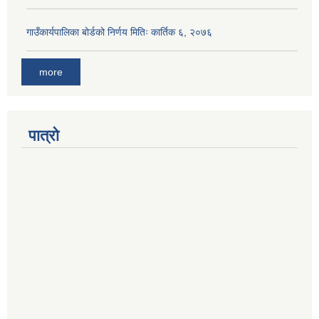
गाउँकार्यपालिका बोर्डको निर्णय मितिः कार्तिक ६, २०७६
more
पात्रो