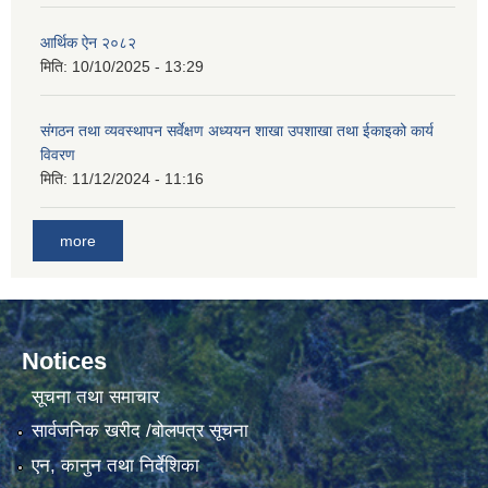
आर्थिक ऐन २०८२
मिति:
10/10/2025 - 13:29
संगठन तथा व्यवस्थापन सर्वेक्षण अध्ययन शाखा उपशाखा तथा ईकाइको कार्य
विवरण
मिति:
11/12/2024 - 11:16
more
Notices
सूचना तथा समाचार
सार्वजनिक खरीद /बोलपत्र सूचना
एन, कानुन तथा निर्देशिका