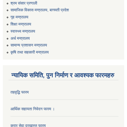
श्रम संसार प्रणाली
सामाजिक विकास मन्त्रालय, बागमती प्रदेश
गृह मन्त्रालय
शिक्षा मन्त्रालय
स्वास्थ्य मन्त्रालय
अर्थ मन्त्रालय
सामान्य प्रशासन मन्त्रालय
कृषि तथा सहकारी मन्त्रालय
न्यायिक समिति, पुन निर्माण र आवश्यक फारमहरु
तहवृद्धि फारम
आर्थिक सहायता निवेदन फारम ।
करार सेवा दरखास्त फारम