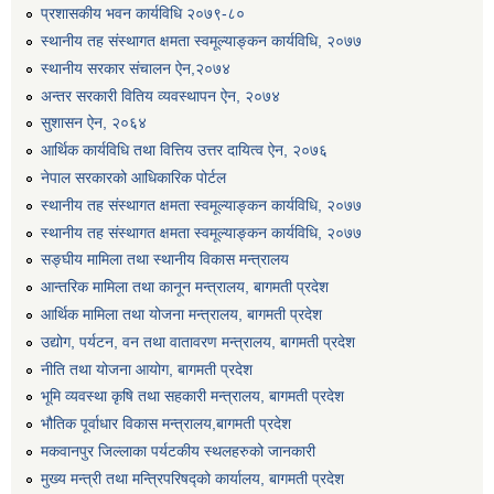
प्रशासकीय भवन कार्यविधि २०७९-८०
स्थानीय तह संस्थागत क्षमता स्वमूल्याङ्कन कार्यविधि, २०७७
स्थानीय सरकार संचालन ऐन,२०७४
अन्तर सरकारी वितिय व्यवस्थापन ऐन, २०७४
सुशासन ऐन, २०६४
आर्थिक कार्यविधि तथा वित्तिय उत्तर दायित्व ऐन, २०७६
नेपाल सरकारको आधिकारिक पोर्टल
स्थानीय तह संस्थागत क्षमता स्वमूल्याङ्कन कार्यविधि, २०७७
स्थानीय तह संस्थागत क्षमता स्वमूल्याङ्कन कार्यविधि, २०७७
सङ्घीय मामिला तथा स्थानीय विकास मन्त्रालय
आन्तरिक मामिला तथा कानून मन्त्रालय, बागमती प्रदेश
आर्थिक मामिला तथा योजना मन्त्रालय, बागमती प्रदेश
उद्योग, पर्यटन, वन तथा वातावरण मन्त्रालय, बागमती प्रदेश
नीति तथा योजना आयोग, बागमती प्रदेश
भूमि व्यवस्था कृषि तथा सहकारी मन्त्रालय, बागमती प्रदेश
भौतिक पूर्वाधार विकास मन्त्रालय,बागमती प्रदेश
मकवानपुर जिल्लाका पर्यटकीय स्थलहरुको जानकारी
मुख्य मन्त्री तथा मन्त्रिपरिषद्को कार्यालय, बागमती प्रदेश