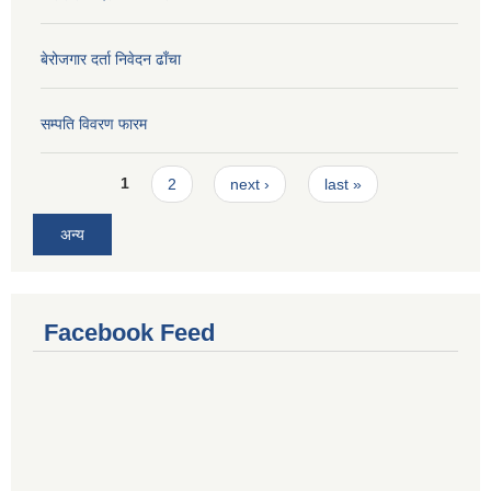
बेरोजगार दर्ता निवेदन ढाँचा
सम्पति विवरण फारम
Pages
1
2
next ›
last »
अन्य
Facebook Feed