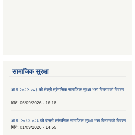
सामाजिक सुरक्षा
आ.व २०८२-०८३ को तेस्रो त्रैमासिक सामाजिक सुरक्षा भत्ता वितरणको विवरण
।
मिति:
06/09/2026 - 16:18
आ.व. २०८२-०८३ को दोस्रो त्रैमासिक सामाजिक सुरक्षा भत्ता वितरणको विवरण
मिति:
01/09/2026 - 14:55