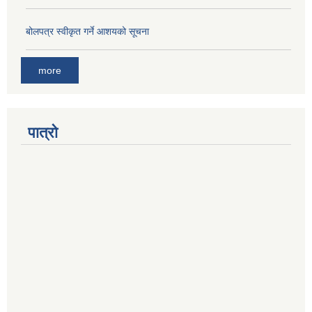
बोलपत्र स्वीकृत गर्ने आशयको सूचना
more
पात्रो