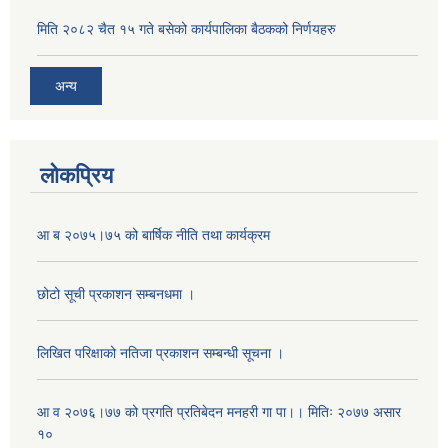
मिति २०८२ चैत १५ गते बसेको कार्यपालिका बैठकको निर्णयहरु
अन्य
लोकप्रिय
आ ब २०७५।७५ को बार्षिक नीति तथा कार्यक्रम
छोटो सूची प्रकाशन सम्बनधमा ।
लिखित परिक्षाको नतिजा प्रकाशन सम्बन्धी सूचना ।
आ व २०७६।७७ को प्रगति प्रतिबेदन मनहरी गा पा।। मितिः २०७७ असार
१०