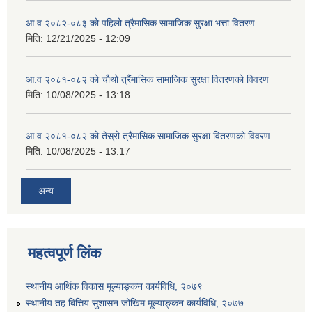
आ.व २०८२-०८३ को पहिलो त्रैमासिक सामाजिक सुरक्षा भत्ता वितरण
मिति:
12/21/2025 - 12:09
आ.व २०८१-०८२ को चौथो त्रैंमासिक सामाजिक सुरक्षा वितरणको विवरण
मिति:
10/08/2025 - 13:18
आ.व २०८१-०८२ को तेस्रो त्रैंमासिक सामाजिक सुरक्षा वितरणको विवरण
मिति:
10/08/2025 - 13:17
अन्य
महत्वपूर्ण लिंक
स्थानीय आर्थिक विकास मूल्याङ्कन कार्यविधि, २०७९
स्थानीय तह बित्तिय सुशासन जोखिम मूल्याङ्कन कार्यविधि, २०७७