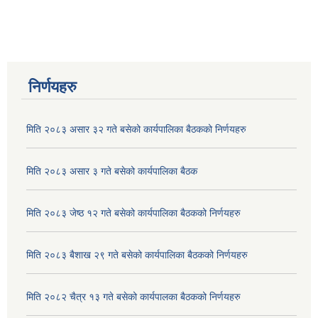
निर्णयहरु
मिति २०८३ असार ३२ गते बसेको कार्यपालिका बैठकको निर्णयहरु
मिति २०८३ असार ३ गते बसेको कार्यपालिका बैठक
मिति २०८३ जेष्ठ १२ गते बसेको कार्यपालिका बैठकको निर्णयहरु
मिति २०८३ बैशाख २९ गते बसेको कार्यपालिका बैठकको निर्णयहरु
मिति २०८२ चैत्र १३ गते बसेको कार्यपालका बैठकको निर्णयहरु