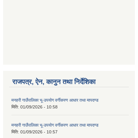
राजपत्र, ऐन, कानुन तथा निर्देशिका
मनहरी गाउँपालिका भू-उपयोग वर्गीकरण आधार तथा मापदण्ड
मिति:
01/09/2026 - 10:58
मनहरी गाउँपालिका भू-उपयोग वर्गीकरण आधार तथा मापदण्ड
मिति:
01/09/2026 - 10:57