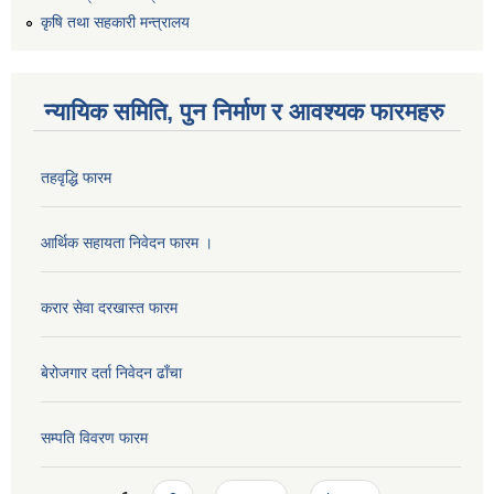
कृषि तथा सहकारी मन्त्रालय
न्यायिक समिति, पुन निर्माण र आवश्यक फारमहरु
तहवृद्धि फारम
आर्थिक सहायता निवेदन फारम ।
करार सेवा दरखास्त फारम
बेरोजगार दर्ता निवेदन ढाँचा
सम्पति विवरण फारम