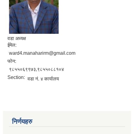
वडा अध्यक्ष
ईमेल:
ward4.manaharirm@gmail.com
फोन:
९८५५०६९९७३,९८५५०८८१०४
Section:
वडा नं. ४ कार्यालय
निर्णयहरु