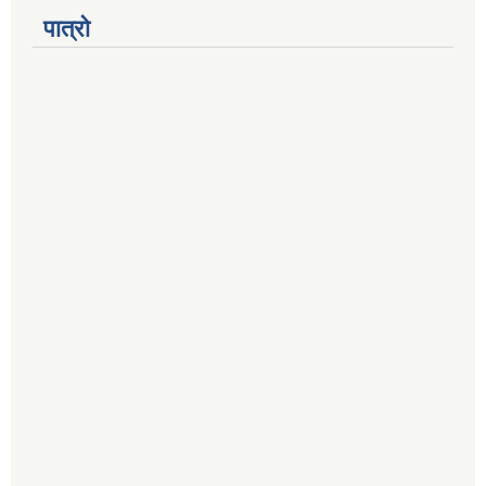
पात्रो