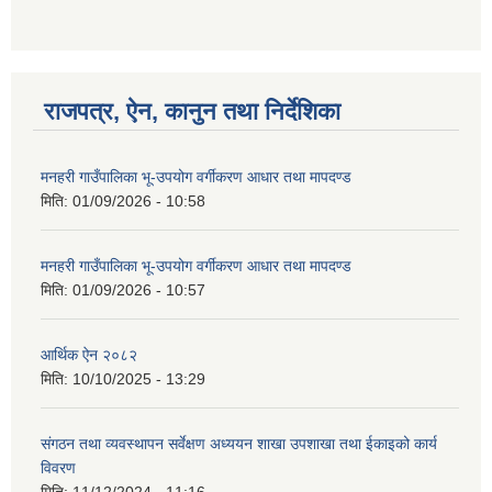
राजपत्र, ऐन, कानुन तथा निर्देशिका
मनहरी गाउँपालिका भू-उपयोग वर्गीकरण आधार तथा मापदण्ड
मिति:
01/09/2026 - 10:58
मनहरी गाउँपालिका भू-उपयोग वर्गीकरण आधार तथा मापदण्ड
मिति:
01/09/2026 - 10:57
आर्थिक ऐन २०८२
मिति:
10/10/2025 - 13:29
संगठन तथा व्यवस्थापन सर्वेक्षण अध्ययन शाखा उपशाखा तथा ईकाइको कार्य
विवरण