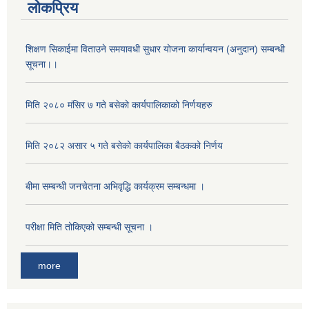
लोकप्रिय
शिक्षण सिकाईमा विताउने समयावधी सुधार योजना कार्यान्वयन (अनुदान) सम्बन्धी
सूचना।।
मिति २०८० मंसिर ७ गते बसेको कार्यपालिकाको निर्णयहरु
मिति २०८२ असार ५ गते बसेको कार्यपालिका बैठकको निर्णय
बीमा सम्बन्धी जनचेतना अभिवृद्धि कार्यक्रम सम्बन्धमा ।
परीक्षा मिति तोकिएको सम्बन्धी सूचना ।
more