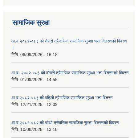
सामाजिक सुरक्षा
आ.व २०८२-०८३ को तेस्रो त्रैमासिक सामाजिक सुरक्षा भत्ता वितरणको विवरण
।
मिति:
06/09/2026 - 16:18
आ.व. २०८२-०८३ को दोस्रो त्रैमासिक सामाजिक सुरक्षा भत्ता वितरणको विवरण
मिति:
01/09/2026 - 14:55
आ.व २०८२-०८३ को पहिलो त्रैमासिक सामाजिक सुरक्षा भत्ता वितरण
मिति:
12/21/2025 - 12:09
आ.व २०८१-०८२ को चौथो त्रैंमासिक सामाजिक सुरक्षा वितरणको विवरण
मिति:
10/08/2025 - 13:18