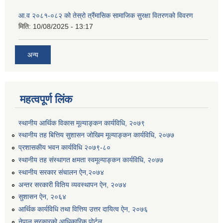
आ.व २०८१-०८२ को तेस्रो त्रैंमासिक सामाजिक सुरक्षा वितरणको विवरण
मिति:
10/08/2025 - 13:17
अन्य
महत्वपूर्ण लिंक
स्थानीय आर्थिक विकास मूल्याङ्कन कार्यविधि, २०७९
स्थानीय तह बित्तिय सुशासन जोखिम मूल्याङ्कन कार्यविधि, २०७७
प्रशासकीय भवन कार्यविधि २०७९-८०
स्थानीय तह संस्थागत क्षमता स्वमूल्याङ्कन कार्यविधि, २०७७
स्थानीय सरकार संचालन ऐन,२०७४
अन्तर सरकारी वितिय व्यवस्थापन ऐन, २०७४
सुशासन ऐन, २०६४
आर्थिक कार्यविधि तथा वित्तिय उत्तर दायित्व ऐन, २०७६
नेपाल सरकारको आधिकारिक पोर्टल