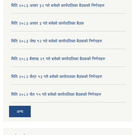
मिति २०८३ असार ३२ गते बसेको कार्यपालिका बैठकको निर्णयहरु
मिति २०८३ असार ३ गते बसेको कार्यपालिका बैठक
मिति २०८३ जेष्ठ १२ गते बसेको कार्यपालिका बैठकको निर्णयहरु
मिति २०८३ बैशाख २९ गते बसेको कार्यपालिका बैठकको निर्णयहरु
मिति २०८२ चैत्र १३ गते बसेको कार्यपालका बैठकको निर्णयहरु
मिति २०८२ चैत १५ गते बसेको कार्यपालिका बैठकको निर्णयहरु
अन्य