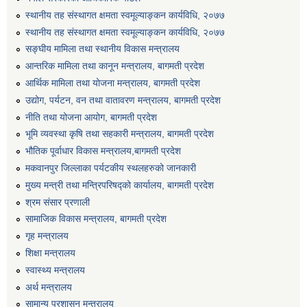
स्थानीय तह संस्थागत क्षमता स्वमूल्याङ्कन कार्यविधि, २०७७
स्थानीय तह संस्थागत क्षमता स्वमूल्याङ्कन कार्यविधि, २०७७
सङ्घीय मामिला तथा स्थानीय विकास मन्त्रालय
आन्तरिक मामिला तथा कानून मन्त्रालय, बागमती प्रदेश
आर्थिक मामिला तथा योजना मन्त्रालय, बागमती प्रदेश
उद्योग, पर्यटन, वन तथा वातावरण मन्त्रालय, बागमती प्रदेश
नीति तथा योजना आयोग, बागमती प्रदेश
भूमि व्यवस्था कृषि तथा सहकारी मन्त्रालय, बागमती प्रदेश
भौतिक पूर्वाधार विकास मन्त्रालय,बागमती प्रदेश
मकवानपुर जिल्लाका पर्यटकीय स्थलहरुको जानकारी
मुख्य मन्त्री तथा मन्त्रिपरिषद्को कार्यालय, बागमती प्रदेश
श्रम संसार प्रणाली
सामाजिक विकास मन्त्रालय, बागमती प्रदेश
गृह मन्त्रालय
शिक्षा मन्त्रालय
स्वास्थ्य मन्त्रालय
अर्थ मन्त्रालय
सामान्य प्रशासन मन्त्रालय