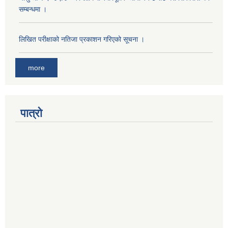
सम्बन्धमा ।
लिखित परीक्षाको नतिजा प्रकाशन गरिएको सूचना ।
more
पात्रो