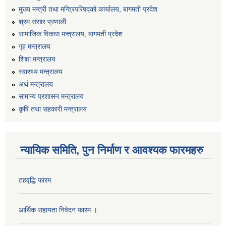
मुख्य मन्त्री तथा मन्त्रिपरिषद्को कार्यालय, बागमती प्रदेश
श्रम संसार प्रणाली
सामाजिक विकास मन्त्रालय, बागमती प्रदेश
गृह मन्त्रालय
शिक्षा मन्त्रालय
स्वास्थ्य मन्त्रालय
अर्थ मन्त्रालय
सामान्य प्रशासन मन्त्रालय
कृषि तथा सहकारी मन्त्रालय
न्यायिक समिति, पुन निर्माण र आवश्यक फारमहरु
तहवृद्धि फारम
आर्थिक सहायता निवेदन फारम ।