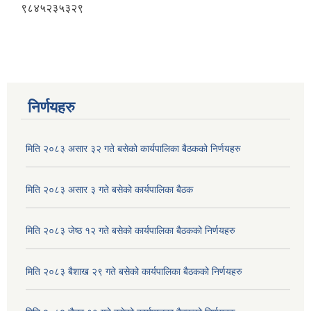
९८४५२३५३२९
निर्णयहरु
मिति २०८३ असार ३२ गते बसेको कार्यपालिका बैठकको निर्णयहरु
मिति २०८३ असार ३ गते बसेको कार्यपालिका बैठक
मिति २०८३ जेष्ठ १२ गते बसेको कार्यपालिका बैठकको निर्णयहरु
मिति २०८३ बैशाख २९ गते बसेको कार्यपालिका बैठकको निर्णयहरु