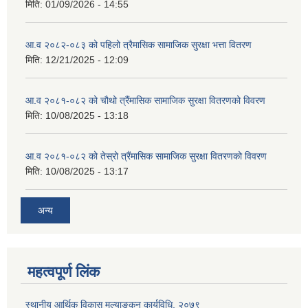
मिति:
01/09/2026 - 14:55
आ.व २०८२-०८३ को पहिलो त्रैमासिक सामाजिक सुरक्षा भत्ता वितरण
मिति:
12/21/2025 - 12:09
आ.व २०८१-०८२ को चौथो त्रैंमासिक सामाजिक सुरक्षा वितरणको विवरण
मिति:
10/08/2025 - 13:18
आ.व २०८१-०८२ को तेस्रो त्रैंमासिक सामाजिक सुरक्षा वितरणको विवरण
मिति:
10/08/2025 - 13:17
अन्य
महत्वपूर्ण लिंक
स्थानीय आर्थिक विकास मूल्याङ्कन कार्यविधि, २०७९