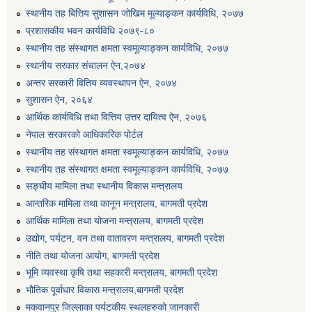
स्थानीय तह बित्तिय सुशासन जोखिम मूल्याङ्कन कार्यविधि, २०७७
प्रशासकीय भवन कार्यविधि २०७९-८०
स्थानीय तह संस्थागत क्षमता स्वमूल्याङ्कन कार्यविधि, २०७७
स्थानीय सरकार संचालन ऐन,२०७४
अन्तर सरकारी वितिय व्यवस्थापन ऐन, २०७४
सुशासन ऐन, २०६४
आर्थिक कार्यविधि तथा वित्तिय उत्तर दायित्व ऐन, २०७६
नेपाल सरकारको आधिकारिक पोर्टल
स्थानीय तह संस्थागत क्षमता स्वमूल्याङ्कन कार्यविधि, २०७७
स्थानीय तह संस्थागत क्षमता स्वमूल्याङ्कन कार्यविधि, २०७७
सङ्घीय मामिला तथा स्थानीय विकास मन्त्रालय
आन्तरिक मामिला तथा कानून मन्त्रालय, बागमती प्रदेश
आर्थिक मामिला तथा योजना मन्त्रालय, बागमती प्रदेश
उद्योग, पर्यटन, वन तथा वातावरण मन्त्रालय, बागमती प्रदेश
नीति तथा योजना आयोग, बागमती प्रदेश
भूमि व्यवस्था कृषि तथा सहकारी मन्त्रालय, बागमती प्रदेश
भौतिक पूर्वाधार विकास मन्त्रालय,बागमती प्रदेश
मकवानपुर जिल्लाका पर्यटकीय स्थलहरुको जानकारी