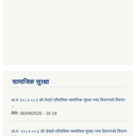
सामाजिक सुरक्षा
आ.व २०८२-०८३ को तेस्रो त्रैमासिक सामाजिक सुरक्षा भत्ता वितरणको विवरण
।
मिति:
06/09/2026 - 16:18
आ.व. २०८२-०८३ को दोस्रो त्रैमासिक सामाजिक सुरक्षा भत्ता वितरणको विवरण