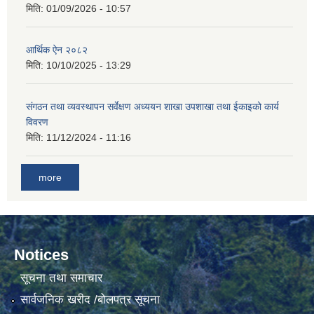
मिति:
01/09/2026 - 10:57
आर्थिक ऐन २०८२
मिति:
10/10/2025 - 13:29
संगठन तथा व्यवस्थापन सर्वेक्षण अध्ययन शाखा उपशाखा तथा ईकाइको कार्य
विवरण
मिति:
11/12/2024 - 11:16
more
Notices
सूचना तथा समाचार
सार्वजनिक खरीद /बोलपत्र सूचना