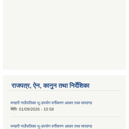
राजपत्र, ऐन, कानुन तथा निर्देशिका
मनहरी गाउँपालिका भू-उपयोग वर्गीकरण आधार तथा मापदण्ड
मिति:
01/09/2026 - 10:58
मनहरी गाउँपालिका भू-उपयोग वर्गीकरण आधार तथा मापदण्ड