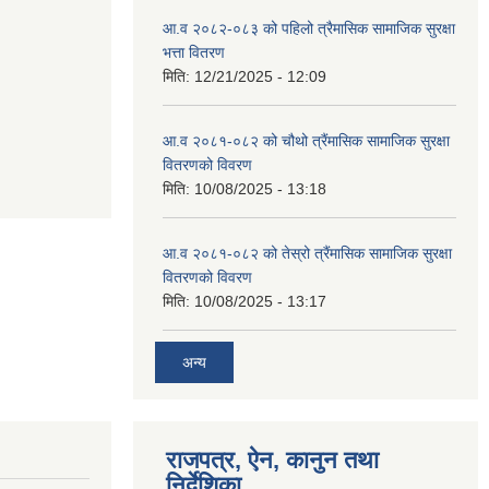
आ.व २०८२-०८३ को पहिलो त्रैमासिक सामाजिक सुरक्षा
भत्ता वितरण
मिति:
12/21/2025 - 12:09
आ.व २०८१-०८२ को चौथो त्रैंमासिक सामाजिक सुरक्षा
वितरणको विवरण
मिति:
10/08/2025 - 13:18
आ.व २०८१-०८२ को तेस्रो त्रैंमासिक सामाजिक सुरक्षा
वितरणको विवरण
मिति:
10/08/2025 - 13:17
अन्य
राजपत्र, ऐन, कानुन तथा
निर्देशिका