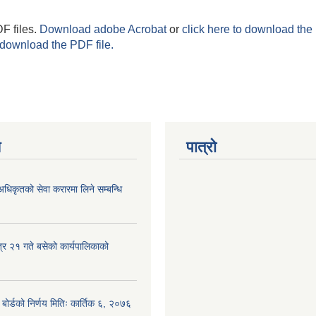
F files.
Download adobe Acrobat
or
click here to download the 
 download the PDF file.
य
पात्रो
अधिकृतको सेवा करारमा लिने सम्बन्धि
्र २१ गते बसेको कार्यपालिकाको
ा बोर्डको निर्णय मितिः कार्तिक ६, २०७६