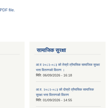
PDF file.
सामाजिक सुरक्षा
आ.व २०८२-०८३ को तेस्रो त्रैमासिक सामाजिक सुरक्षा
भत्ता वितरणको विवरण ।
मिति:
06/09/2026 - 16:18
आ.व. २०८२-०८३ को दोस्रो त्रैमासिक सामाजिक
सुरक्षा भत्ता वितरणको विवरण
मिति:
01/09/2026 - 14:55