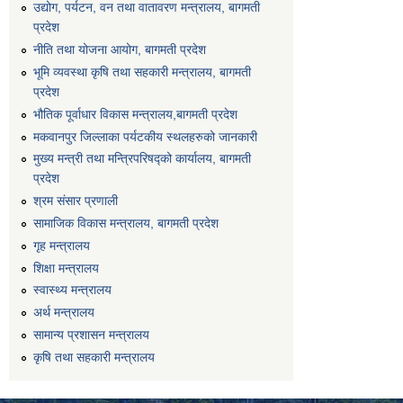
उद्योग, पर्यटन, वन तथा वातावरण मन्त्रालय, बागमती
प्रदेश
नीति तथा योजना आयोग, बागमती प्रदेश
भूमि व्यवस्था कृषि तथा सहकारी मन्त्रालय, बागमती
प्रदेश
भौतिक पूर्वाधार विकास मन्त्रालय,बागमती प्रदेश
मकवानपुर जिल्लाका पर्यटकीय स्थलहरुको जानकारी
मुख्य मन्त्री तथा मन्त्रिपरिषद्को कार्यालय, बागमती
प्रदेश
श्रम संसार प्रणाली
सामाजिक विकास मन्त्रालय, बागमती प्रदेश
गृह मन्त्रालय
शिक्षा मन्त्रालय
स्वास्थ्य मन्त्रालय
अर्थ मन्त्रालय
सामान्य प्रशासन मन्त्रालय
कृषि तथा सहकारी मन्त्रालय