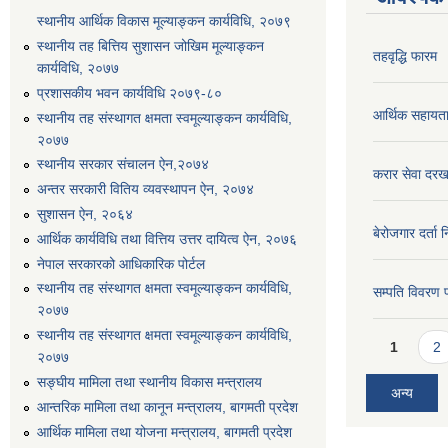
स्थानीय आर्थिक विकास मूल्याङ्कन कार्यविधि, २०७९
स्थानीय तह बित्तिय सुशासन जोखिम मूल्याङ्कन
तहवृद्धि फारम
कार्यविधि, २०७७
प्रशासकीय भवन कार्यविधि २०७९-८०
आर्थिक सहायत
स्थानीय तह संस्थागत क्षमता स्वमूल्याङ्कन कार्यविधि,
२०७७
स्थानीय सरकार संचालन ऐन,२०७४
करार सेवा दरख
अन्तर सरकारी वितिय व्यवस्थापन ऐन, २०७४
सुशासन ऐन, २०६४
बेरोजगार दर्ता 
आर्थिक कार्यविधि तथा वित्तिय उत्तर दायित्व ऐन, २०७६
नेपाल सरकारको आधिकारिक पोर्टल
स्थानीय तह संस्थागत क्षमता स्वमूल्याङ्कन कार्यविधि,
सम्पति विवरण 
२०७७
स्थानीय तह संस्थागत क्षमता स्वमूल्याङ्कन कार्यविधि,
Pages
1
2
२०७७
सङ्घीय मामिला तथा स्थानीय विकास मन्त्रालय
अन्य
आन्तरिक मामिला तथा कानून मन्त्रालय, बागमती प्रदेश
आर्थिक मामिला तथा योजना मन्त्रालय, बागमती प्रदेश