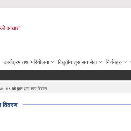
नहरीको आधार"
कार्यक्रम तथा परियोजना
विधुतीय शुसासन सेवा
निर्णयहरु
७७।७८ को कुल आय व्यय विवरण
य विवरण