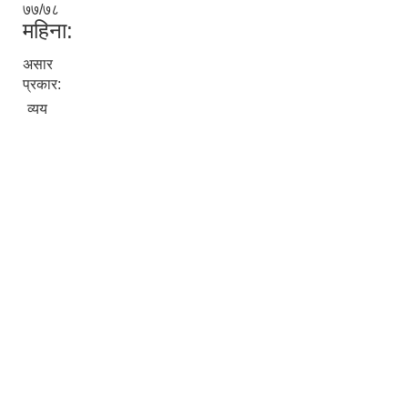
७७/७८
महिना:
असार
प्रकार:
व्यय