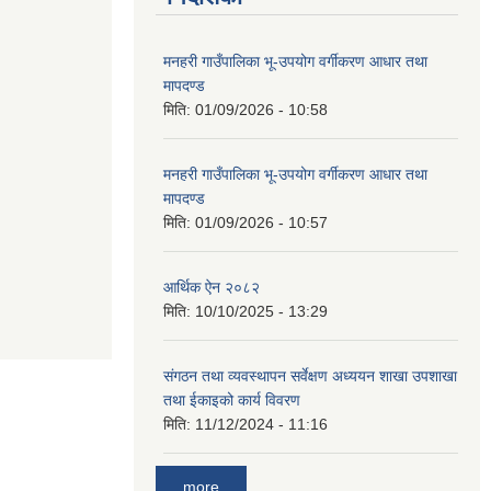
मनहरी गाउँपालिका भू-उपयोग वर्गीकरण आधार तथा
मापदण्ड
मिति:
01/09/2026 - 10:58
मनहरी गाउँपालिका भू-उपयोग वर्गीकरण आधार तथा
मापदण्ड
मिति:
01/09/2026 - 10:57
आर्थिक ऐन २०८२
मिति:
10/10/2025 - 13:29
संगठन तथा व्यवस्थापन सर्वेक्षण अध्ययन शाखा उपशाखा
तथा ईकाइको कार्य विवरण
मिति:
11/12/2024 - 11:16
more