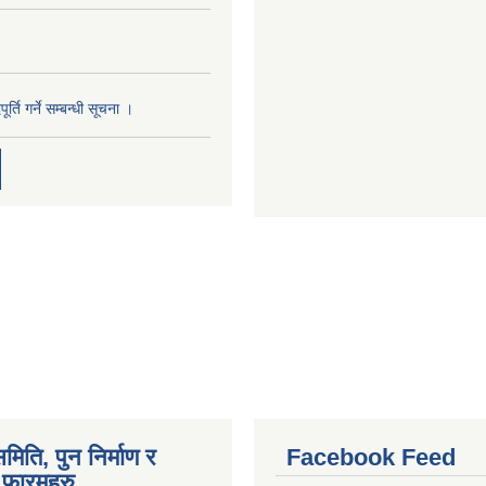
र्ति गर्ने सम्बन्धी सूचना ।
मिति, पुन निर्माण र
Facebook Feed
फारमहरु