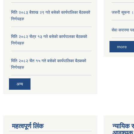
मिति २०८३ बैशाख २९ गते बसेको कार्यपालिका बैठकको
जरुरी सूचना ।
निर्णयहरु
सेवा करारमा पदपू
मिति २०८२ चैत्र १३ गते बसेको कार्यपालका बैठकको
निर्णयहरु
more
मिति २०८२ चैत १५ गते बसेको कार्यपालिका बैठकको
निर्णयहरु
अन्य
महत्वपूर्ण लिंक
न्यायिक स
आवश्यक 