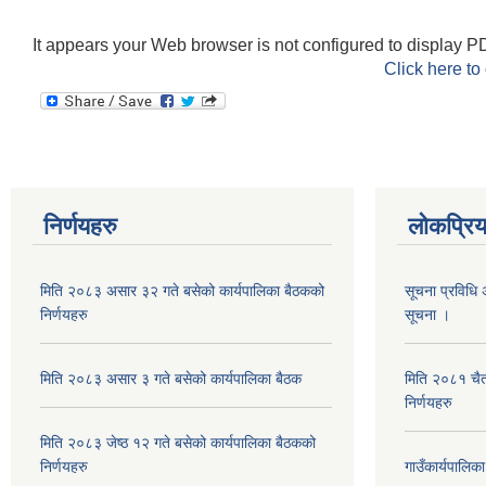
It appears your Web browser is not configured to display PD
Click here to
निर्णयहरु
लोकप्रि
मिति २०८३ असार ३२ गते बसेको कार्यपालिका बैठकको
सूचना प्रविधि 
निर्णयहरु
सूचना ।
मिति २०८३ असार ३ गते बसेको कार्यपालिका बैठक
मिति २०८१ चैत
निर्णयहरु
मिति २०८३ जेष्ठ १२ गते बसेको कार्यपालिका बैठकको
निर्णयहरु
गाउँकार्यपालिक