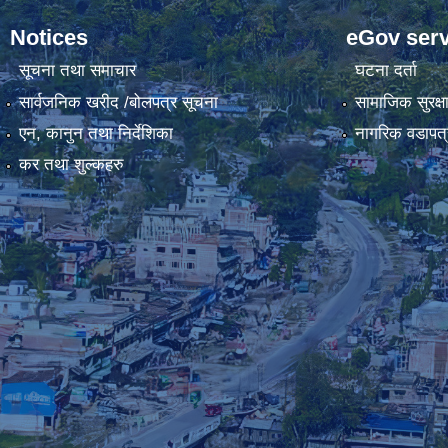
Notices
eGov serv
सूचना तथा समाचार
घटना दर्ता
सार्वजनिक खरीद /बोलपत्र सूचना
सामाजिक सुरक्ष
एन, कानुन तथा निर्देशिका
नागरिक वडापत्
कर तथा शुल्कहरु