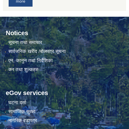
more
Notices
सूचना तथा समाचार
सार्वजनिक खरीद /बोलपत्र सूचना
एन, कानुन तथा निर्देशिका
कर तथा शुल्कहरु
eGov services
घटना दर्ता
सामाजिक सुरक्षा
नागरिक वडापत्र