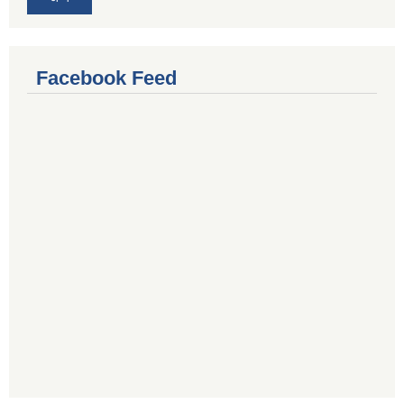
Facebook Feed