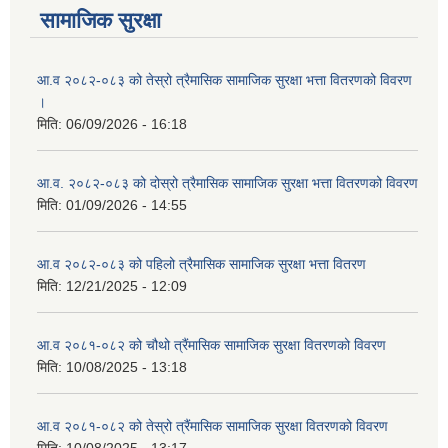
सामाजिक सुरक्षा
आ.व २०८२-०८३ को तेस्रो त्रैमासिक सामाजिक सुरक्षा भत्ता वितरणको विवरण
।
मिति:
06/09/2026 - 16:18
आ.व. २०८२-०८३ को दोस्रो त्रैमासिक सामाजिक सुरक्षा भत्ता वितरणको विवरण
मिति:
01/09/2026 - 14:55
आ.व २०८२-०८३ को पहिलो त्रैमासिक सामाजिक सुरक्षा भत्ता वितरण
मिति:
12/21/2025 - 12:09
आ.व २०८१-०८२ को चौथो त्रैंमासिक सामाजिक सुरक्षा वितरणको विवरण
मिति:
10/08/2025 - 13:18
आ.व २०८१-०८२ को तेस्रो त्रैंमासिक सामाजिक सुरक्षा वितरणको विवरण