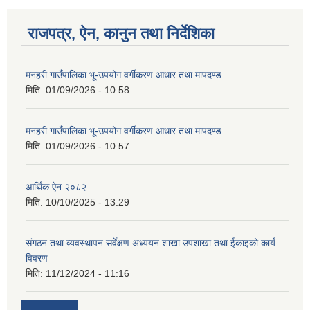
राजपत्र, ऐन, कानुन तथा निर्देशिका
मनहरी गाउँपालिका भू-उपयोग वर्गीकरण आधार तथा मापदण्ड
मिति:
01/09/2026 - 10:58
मनहरी गाउँपालिका भू-उपयोग वर्गीकरण आधार तथा मापदण्ड
मिति:
01/09/2026 - 10:57
आर्थिक ऐन २०८२
मिति:
10/10/2025 - 13:29
संगठन तथा व्यवस्थापन सर्वेक्षण अध्ययन शाखा उपशाखा तथा ईकाइको कार्य
विवरण
मिति:
11/12/2024 - 11:16