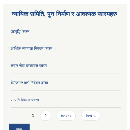
न्यायिक समिति, पुन निर्माण र आवश्यक फारमहरु
तहवृद्धि फारम
आर्थिक सहायता निवेदन फारम ।
करार सेवा दरखास्त फारम
बेरोजगार दर्ता निवेदन ढाँचा
सम्पति विवरण फारम
Pages
1
2
next ›
last »
अन्य