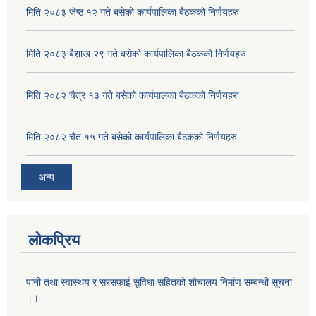
मिति २०८३ जेष्ठ १२ गते बसेको कार्यपालिका बैठकको निर्णयहरु
मिति २०८३ बैशाख २९ गते बसेको कार्यपालिका बैठकको निर्णयहरु
मिति २०८२ चैत्र १३ गते बसेको कार्यपालका बैठकको निर्णयहरु
मिति २०८२ चैत १५ गते बसेको कार्यपालिका बैठकको निर्णयहरु
अन्य
लोकप्रिय
पानी तथा स्वास्थय र सरसफाई सुविधा सहितको शौचालय निर्माण सम्बन्धी सूचना
।।