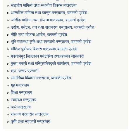
सङ्घीय मामिला तथा स्थानीय विकास मन्त्रालय
आन्तरिक मामिला तथा कानून मन्त्रालय, बागमती प्रदेश
आर्थिक मामिला तथा योजना मन्त्रालय, बागमती प्रदेश
उद्योग, पर्यटन, वन तथा वातावरण मन्त्रालय, बागमती प्रदेश
नीति तथा योजना आयोग, बागमती प्रदेश
भूमि व्यवस्था कृषि तथा सहकारी मन्त्रालय, बागमती प्रदेश
भौतिक पूर्वाधार विकास मन्त्रालय,बागमती प्रदेश
मकवानपुर जिल्लाका पर्यटकीय स्थलहरुको जानकारी
मुख्य मन्त्री तथा मन्त्रिपरिषद्को कार्यालय, बागमती प्रदेश
श्रम संसार प्रणाली
सामाजिक विकास मन्त्रालय, बागमती प्रदेश
गृह मन्त्रालय
शिक्षा मन्त्रालय
स्वास्थ्य मन्त्रालय
अर्थ मन्त्रालय
सामान्य प्रशासन मन्त्रालय
कृषि तथा सहकारी मन्त्रालय