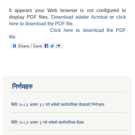
मनहरी गाउँपालिकाको आ.ब.२०७७/०७८ को वार्षिक विनियोजन खर्च र प्रगति विवरण
It appears your Web browser is not configured to
display PDF files.
Download adobe Acrobat
or
click
here to download the PDF file.
Click here to download the PDF
file.
निर्णयहरु
मिति २०८३ असार ३२ गते बसेको कार्यपालिका बैठकको निर्णयहरु
मिति २०८३ असार ३ गते बसेको कार्यपालिका बैठक