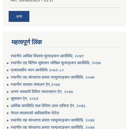
मिति:
10/08/2025 - 13:17
अन्य
महत्वपूर्ण लिंक
स्थानीय आर्थिक विकास मूल्याङ्कन कार्यविधि, २०७९
स्थानीय तह बित्तिय सुशासन जोखिम मूल्याङ्कन कार्यविधि, २०७७
प्रशासकीय भवन कार्यविधि २०७९-८०
स्थानीय तह संस्थागत क्षमता स्वमूल्याङ्कन कार्यविधि, २०७७
स्थानीय सरकार संचालन ऐन,२०७४
अन्तर सरकारी वितिय व्यवस्थापन ऐन, २०७४
सुशासन ऐन, २०६४
आर्थिक कार्यविधि तथा वित्तिय उत्तर दायित्व ऐन, २०७६
नेपाल सरकारको आधिकारिक पोर्टल
स्थानीय तह संस्थागत क्षमता स्वमूल्याङ्कन कार्यविधि, २०७७
स्थानीय तह संस्थागत क्षमता स्वमूल्याङ्कन कार्यविधि, २०७७