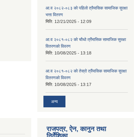
आ.व २०८२-०८३ को पहिलो त्रैमासिक सामाजिक सुरक्षा
भत्ता वितरण
मिति:
12/21/2025 - 12:09
आ.व २०८१-०८२ को चौथो त्रैंमासिक सामाजिक सुरक्षा
वितरणको विवरण
मिति:
10/08/2025 - 13:18
आ.व २०८१-०८२ को तेस्रो त्रैंमासिक सामाजिक सुरक्षा
वितरणको विवरण
मिति:
10/08/2025 - 13:17
अन्य
राजपत्र, ऐन, कानुन तथा
निर्देशिका