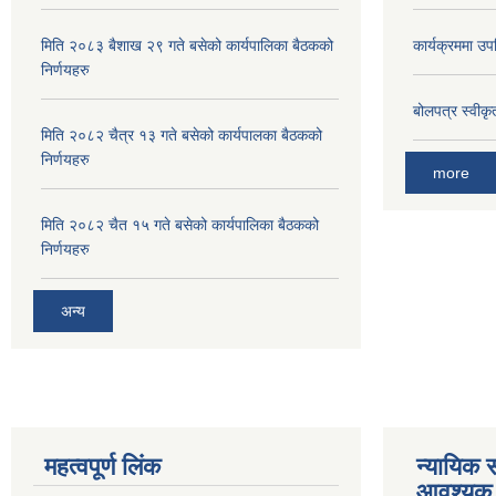
मिति २०८३ बैशाख २९ गते बसेको कार्यपालिका बैठकको
कार्यक्रममा उपस
निर्णयहरु
बोलपत्र स्वीक
मिति २०८२ चैत्र १३ गते बसेको कार्यपालका बैठकको
निर्णयहरु
more
मिति २०८२ चैत १५ गते बसेको कार्यपालिका बैठकको
निर्णयहरु
अन्य
महत्वपूर्ण लिंक
न्यायिक स
आवश्यक 