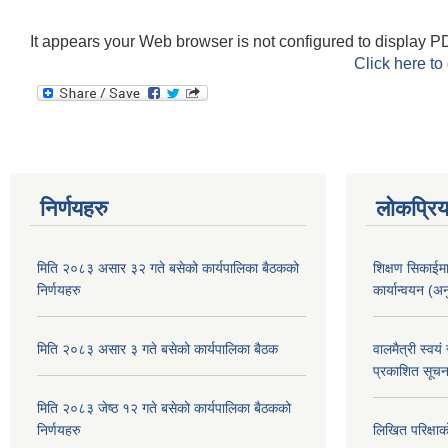
It appears your Web browser is not configured to display PD
Click here to
निर्णयहरु
लोकप्रि
मिति २०८३ असार ३२ गते बसेको कार्यपालिका बैठकको
शिक्षण सिकाईम
निर्णयहरु
कार्यान्वयन (अ
मिति २०८३ असार ३ गते बसेको कार्यपालिका बैठक
वालमैत्री स्वय
प्रकाशित सूच
मिति २०८३ जेष्ठ १२ गते बसेको कार्यपालिका बैठकको
निर्णयहरु
लिखित परिक्षा