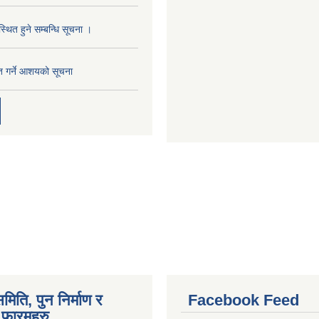
्थित हुने सम्बन्धि सूचना ।
ृत गर्ने आशयको सूचना
मिति, पुन निर्माण र
Facebook Feed
फारमहरु