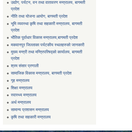
उद्योग, पर्यटन, वन तथा वातावरण मन्त्रालय, बागमती
प्रदेश
नीति तथा योजना आयोग, बागमती प्रदेश
भूमि व्यवस्था कृषि तथा सहकारी मन्त्रालय, बागमती
प्रदेश
भौतिक पूर्वाधार विकास मन्त्रालय,बागमती प्रदेश
मकवानपुर जिल्लाका पर्यटकीय स्थलहरुको जानकारी
मुख्य मन्त्री तथा मन्त्रिपरिषद्को कार्यालय, बागमती
प्रदेश
श्रम संसार प्रणाली
सामाजिक विकास मन्त्रालय, बागमती प्रदेश
गृह मन्त्रालय
शिक्षा मन्त्रालय
स्वास्थ्य मन्त्रालय
अर्थ मन्त्रालय
सामान्य प्रशासन मन्त्रालय
कृषि तथा सहकारी मन्त्रालय