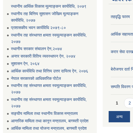
स्थानीय आर्थिक विकास मूल्याङ्कन कार्यविधि, २०७९
स्थानीय तह बित्तिय सुशासन जोखिम मूल्याङ्कन
तहवृद्धि फारम
कार्यविधि, २०७७
प्रशासकीय भवन कार्यविधि २०७९-८०
आर्थिक सहायत
स्थानीय तह संस्थागत क्षमता स्वमूल्याङ्कन कार्यविधि,
२०७७
स्थानीय सरकार संचालन ऐन,२०७४
करार सेवा दरख
अन्तर सरकारी वितिय व्यवस्थापन ऐन, २०७४
सुशासन ऐन, २०६४
बेरोजगार दर्ता 
आर्थिक कार्यविधि तथा वित्तिय उत्तर दायित्व ऐन, २०७६
नेपाल सरकारको आधिकारिक पोर्टल
स्थानीय तह संस्थागत क्षमता स्वमूल्याङ्कन कार्यविधि,
सम्पति विवरण 
२०७७
स्थानीय तह संस्थागत क्षमता स्वमूल्याङ्कन कार्यविधि,
Pages
1
2
२०७७
सङ्घीय मामिला तथा स्थानीय विकास मन्त्रालय
अन्य
आन्तरिक मामिला तथा कानून मन्त्रालय, बागमती प्रदेश
आर्थिक मामिला तथा योजना मन्त्रालय, बागमती प्रदेश