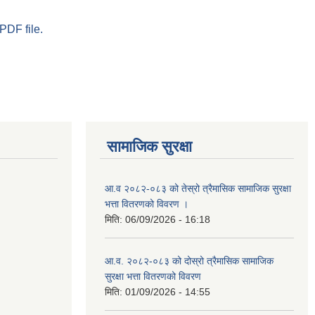
PDF file.
सामाजिक सुरक्षा
आ.व २०८२-०८३ को तेस्रो त्रैमासिक सामाजिक सुरक्षा
भत्ता वितरणको विवरण ।
मिति:
06/09/2026 - 16:18
आ.व. २०८२-०८३ को दोस्रो त्रैमासिक सामाजिक
सुरक्षा भत्ता वितरणको विवरण
मिति:
01/09/2026 - 14:55