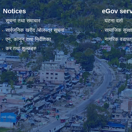
Notices
eGov serv
सूचना तथा समाचार
घटना दर्ता
सार्वजनिक खरीद /बोलपत्र सूचना
सामाजिक सुरक्ष
एन, कानुन तथा निर्देशिका
नागरिक वडापत्
कर तथा शुल्कहरु