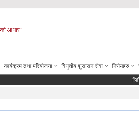
नहरीको आधार"
कार्यक्रम तथा परियोजना
विधुतीय शुसासन सेवा
निर्णयहरु
लिखित परीक