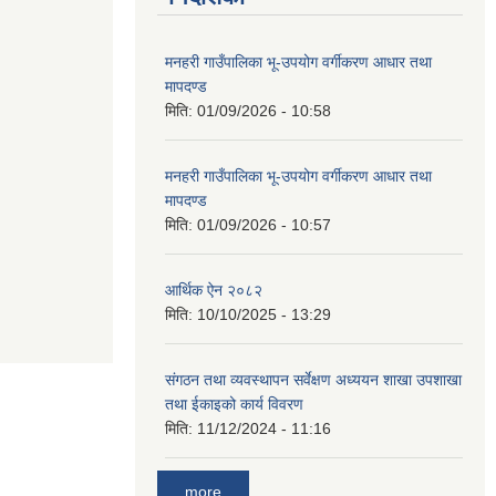
मनहरी गाउँपालिका भू-उपयोग वर्गीकरण आधार तथा
मापदण्ड
मिति:
01/09/2026 - 10:58
मनहरी गाउँपालिका भू-उपयोग वर्गीकरण आधार तथा
मापदण्ड
मिति:
01/09/2026 - 10:57
आर्थिक ऐन २०८२
मिति:
10/10/2025 - 13:29
संगठन तथा व्यवस्थापन सर्वेक्षण अध्ययन शाखा उपशाखा
तथा ईकाइको कार्य विवरण
मिति:
11/12/2024 - 11:16
more