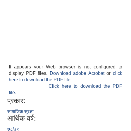
It appears your Web browser is not configured to
display PDF files.
Download adobe Acrobat
or
click
here to download the PDF file.
Click here to download the PDF
file.
प्रकार:
सामाजिक सुरक्षा
आर्थिक वर्ष:
७८/७९