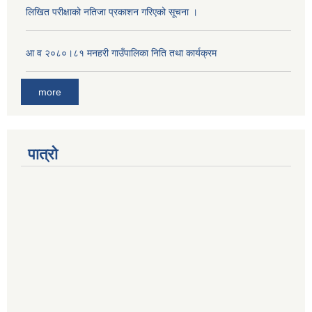
लिखित परीक्षाको नतिजा प्रकाशन गरिएको सूचना ।
आ व २०८०।८१ मनहरी गाउँपालिका निति तथा कार्यक्रम
more
पात्रो