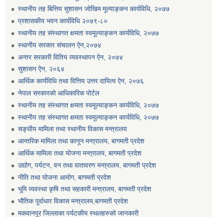
स्थानीय तह बित्तिय सुशासन जोखिम मूल्याङ्कन कार्यविधि, २०७७
प्रशासकीय भवन कार्यविधि २०७९-८०
स्थानीय तह संस्थागत क्षमता स्वमूल्याङ्कन कार्यविधि, २०७७
स्थानीय सरकार संचालन ऐन,२०७४
अन्तर सरकारी वितिय व्यवस्थापन ऐन, २०७४
सुशासन ऐन, २०६४
आर्थिक कार्यविधि तथा वित्तिय उत्तर दायित्व ऐन, २०७६
नेपाल सरकारको आधिकारिक पोर्टल
स्थानीय तह संस्थागत क्षमता स्वमूल्याङ्कन कार्यविधि, २०७७
स्थानीय तह संस्थागत क्षमता स्वमूल्याङ्कन कार्यविधि, २०७७
सङ्घीय मामिला तथा स्थानीय विकास मन्त्रालय
आन्तरिक मामिला तथा कानून मन्त्रालय, बागमती प्रदेश
आर्थिक मामिला तथा योजना मन्त्रालय, बागमती प्रदेश
उद्योग, पर्यटन, वन तथा वातावरण मन्त्रालय, बागमती प्रदेश
नीति तथा योजना आयोग, बागमती प्रदेश
भूमि व्यवस्था कृषि तथा सहकारी मन्त्रालय, बागमती प्रदेश
भौतिक पूर्वाधार विकास मन्त्रालय,बागमती प्रदेश
मकवानपुर जिल्लाका पर्यटकीय स्थलहरुको जानकारी