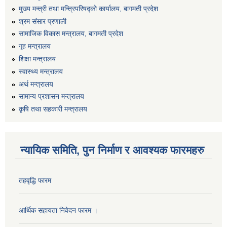
मुख्य मन्त्री तथा मन्त्रिपरिषद्को कार्यालय, बागमती प्रदेश
श्रम संसार प्रणाली
सामाजिक विकास मन्त्रालय, बागमती प्रदेश
गृह मन्त्रालय
शिक्षा मन्त्रालय
स्वास्थ्य मन्त्रालय
अर्थ मन्त्रालय
सामान्य प्रशासन मन्त्रालय
कृषि तथा सहकारी मन्त्रालय
न्यायिक समिति, पुन निर्माण र आवश्यक फारमहरु
तहवृद्धि फारम
आर्थिक सहायता निवेदन फारम ।