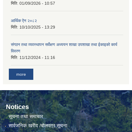
मिति:
01/09/2026 - 10:57
आर्थिक ऐन २०८२
मिति:
10/10/2025 - 13:29
संगठन तथा व्यवस्थापन सर्वेक्षण अध्ययन शाखा उपशाखा तथा ईकाइको कार्य
विवरण
मिति:
11/12/2024 - 11:16
more
Notices
सूचना तथा समाचार
सार्वजनिक खरीद /बोलपत्र सूचना