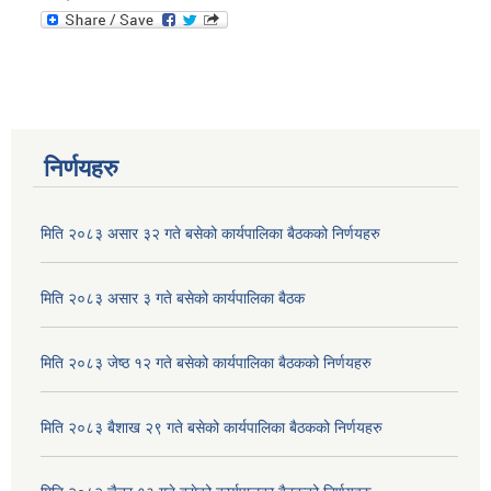
निर्णयहरु
मिति २०८३ असार ३२ गते बसेको कार्यपालिका बैठकको निर्णयहरु
श्री वडा कार्यालयहरु सबै, सामाजिक सुरक्षा भत्ता तेश्रो किस्ता सम्बन्धमा
मिति २०८३ असार ३ गते बसेको कार्यपालिका बैठक
मिति २०८३ जेष्ठ १२ गते बसेको कार्यपालिका बैठकको निर्णयहरु
मिति २०८३ बैशाख २९ गते बसेको कार्यपालिका बैठकको निर्णयहरु