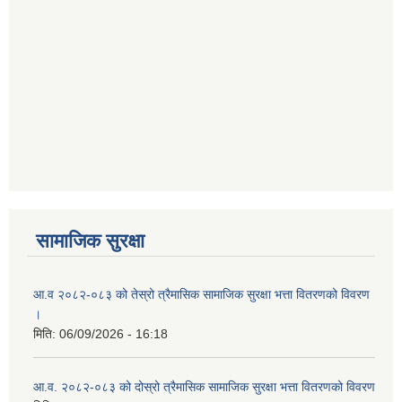
सामाजिक सुरक्षा
आ.व २०८२-०८३ को तेस्रो त्रैमासिक सामाजिक सुरक्षा भत्ता वितरणको विवरण
।
मिति:
06/09/2026 - 16:18
आ.व. २०८२-०८३ को दोस्रो त्रैमासिक सामाजिक सुरक्षा भत्ता वितरणको विवरण