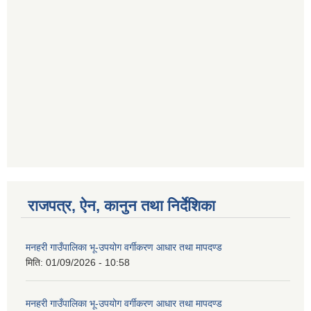
राजपत्र, ऐन, कानुन तथा निर्देशिका
मनहरी गाउँपालिका भू-उपयोग वर्गीकरण आधार तथा मापदण्ड
मिति:
01/09/2026 - 10:58
मनहरी गाउँपालिका भू-उपयोग वर्गीकरण आधार तथा मापदण्ड