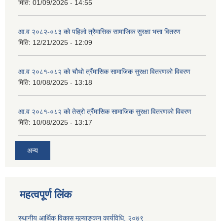
मिति:
01/09/2026 - 14:55
आ.व २०८२-०८३ को पहिलो त्रैमासिक सामाजिक सुरक्षा भत्ता वितरण
मिति:
12/21/2025 - 12:09
आ.व २०८१-०८२ को चौथो त्रैंमासिक सामाजिक सुरक्षा वितरणको विवरण
मिति:
10/08/2025 - 13:18
आ.व २०८१-०८२ को तेस्रो त्रैंमासिक सामाजिक सुरक्षा वितरणको विवरण
मिति:
10/08/2025 - 13:17
अन्य
महत्वपूर्ण लिंक
स्थानीय आर्थिक विकास मूल्याङ्कन कार्यविधि, २०७९