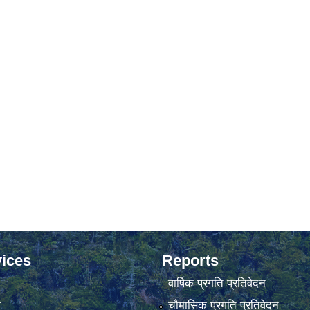
ices
Reports
वार्षिक प्रगति प्रतिवेदन
ा
चौमासिक प्रगति प्रतिवेदन