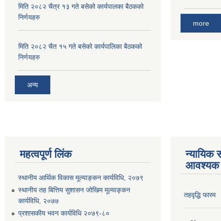
मिति २०८२ चैत्र १३ गते बसेको कार्यपालका बैठकको
निर्णयहरु
more
मिति २०८२ चैत १५ गते बसेको कार्यपालिका बैठकको
निर्णयहरु
अन्य
महत्वपूर्ण लिंक
न्यायिक स
आवश्यक 
स्थानीय आर्थिक विकास मूल्याङ्कन कार्यविधि, २०७९
स्थानीय तह बित्तिय सुशासन जोखिम मूल्याङ्कन
तहवृद्धि फारम
कार्यविधि, २०७७
प्रशासकीय भवन कार्यविधि २०७९-८०