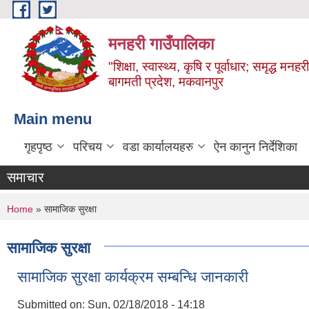
Skip to main content
मनहरी गाउँपालिका
"शिक्षा, स्वास्थ्य, कृषि र पूर्वाधार; समृद्ध म
बागमती प्रदेश, मकवानपुर
Main menu
गृहपृष्ठ
परिचय
वडा कार्यालयहरु
ऐन कानुन निर्देशिका
समाचार
You are here
Home
» सामाजिक सुरक्षा
सामाजिक सुरक्षा
सामाजिक सुरक्षा कार्यक्रम सम्बन्धि जानकारी
Submitted on:
Sun, 02/18/2018 - 14:18