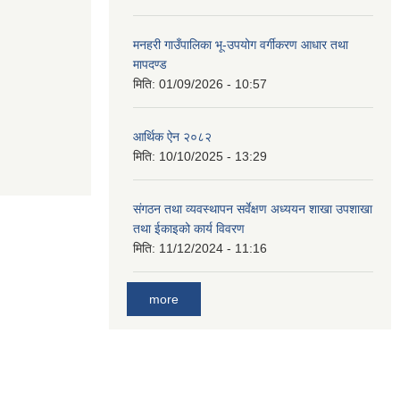
मनहरी गाउँपालिका भू-उपयोग वर्गीकरण आधार तथा
मापदण्ड
मिति:
01/09/2026 - 10:57
आर्थिक ऐन २०८२
मिति:
10/10/2025 - 13:29
संगठन तथा व्यवस्थापन सर्वेक्षण अध्ययन शाखा उपशाखा
तथा ईकाइको कार्य विवरण
मिति:
11/12/2024 - 11:16
more