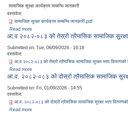
सामाजिक सुरक्षा कार्यक्रम सम्बन्धि जानकारी
दस्तावेज:
सामाजिक सुरक्षा कार्यक्रम सम्बन्धि जानकारी.pdf
Read more
about सामाजिक सुरक्षा कार्यक्रम सम्बन्धि जानकारी
आ.व २०८२-०८३ को तेस्रो त्रैमासिक सामाजिक सुरक्ष
Submitted on:
Tue, 06/09/2026 - 16:18
दस्तावेज:
आ.व २०८२-०८३ को तेस्रो त्रैमासिक सामाजिक सुरक्षा भत्ता वितरणको
Read more
about आ.व २०८२-०८३ को तेस्रो त्रैमासिक सामाजिक सुरक
आ.व. २०८२-०८३ को दोस्रो त्रैमासिक सामाजिक सुरक्ष
Submitted on:
Fri, 01/09/2026 - 14:55
दस्तावेज:
आ.व. २०८२-०८३ को दोस्रो त्रैमासिक सामाजिक सुरक्षा भत्ता वितरणक
Read more
about आ.व. २०८२-०८३ को दोस्रो त्रैमासिक सामाजिक सुरक
Pages