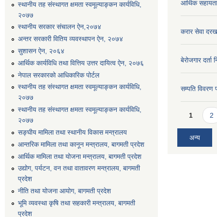
आर्थिक सहायत
स्थानीय तह संस्थागत क्षमता स्वमूल्याङ्कन कार्यविधि,
२०७७
स्थानीय सरकार संचालन ऐन,२०७४
करार सेवा दरख
अन्तर सरकारी वितिय व्यवस्थापन ऐन, २०७४
सुशासन ऐन, २०६४
बेरोजगार दर्ता 
आर्थिक कार्यविधि तथा वित्तिय उत्तर दायित्व ऐन, २०७६
नेपाल सरकारको आधिकारिक पोर्टल
स्थानीय तह संस्थागत क्षमता स्वमूल्याङ्कन कार्यविधि,
सम्पति विवरण 
२०७७
स्थानीय तह संस्थागत क्षमता स्वमूल्याङ्कन कार्यविधि,
Pages
1
2
२०७७
सङ्घीय मामिला तथा स्थानीय विकास मन्त्रालय
अन्य
आन्तरिक मामिला तथा कानून मन्त्रालय, बागमती प्रदेश
आर्थिक मामिला तथा योजना मन्त्रालय, बागमती प्रदेश
उद्योग, पर्यटन, वन तथा वातावरण मन्त्रालय, बागमती
प्रदेश
नीति तथा योजना आयोग, बागमती प्रदेश
भूमि व्यवस्था कृषि तथा सहकारी मन्त्रालय, बागमती
प्रदेश