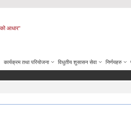
नहरीको आधार"
कार्यक्रम तथा परियोजना
विधुतीय शुसासन सेवा
निर्णयहरु