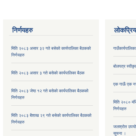
निर्णयहरु
लोकप्रि
मिति २०८३ असार ३२ गते बसेको कार्यपालिका बैठकको
गाउँकार्यपालिक
निर्णयहरु
बोलपत्र स्वीक
मिति २०८३ असार ३ गते बसेको कार्यपालिका बैठक
एक गाऊँ एक नर्
मिति २०८३ जेष्ठ १२ गते बसेको कार्यपालिका बैठकको
निर्णयहरु
मिति २०८० मंस
निर्णयहरु
मिति २०८३ बैशाख २९ गते बसेको कार्यपालिका बैठकको
निर्णयहरु
जलश्रोत उपयोग अ
सूचना ।