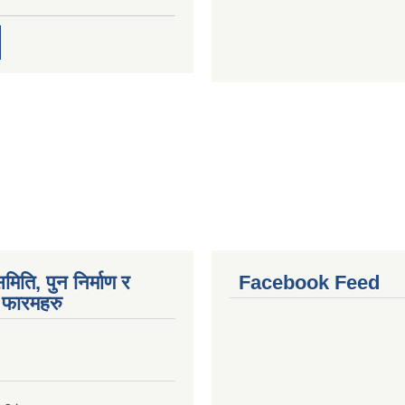
मिति, पुन निर्माण र
Facebook Feed
फारमहरु