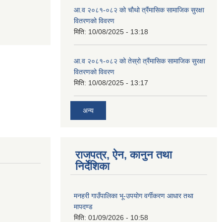
आ.व २०८१-०८२ को चौथो त्रैंमासिक सामाजिक सुरक्षा
वितरणको विवरण
मिति:
10/08/2025 - 13:18
आ.व २०८१-०८२ को तेस्रो त्रैंमासिक सामाजिक सुरक्षा
वितरणको विवरण
मिति:
10/08/2025 - 13:17
अन्य
राजपत्र, ऐन, कानुन तथा
निर्देशिका
मनहरी गाउँपालिका भू-उपयोग वर्गीकरण आधार तथा
मापदण्ड
मिति:
01/09/2026 - 10:58