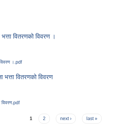
ा भत्ता वितरणको विवरण ।
 विवरण ।.pdf
्षा भत्ता वितरणको विवरण ।
ा भत्ता वितरणको विवरण
ो विवरण.pdf
्षा भत्ता वितरणको विवरण
1
2
next ›
last »