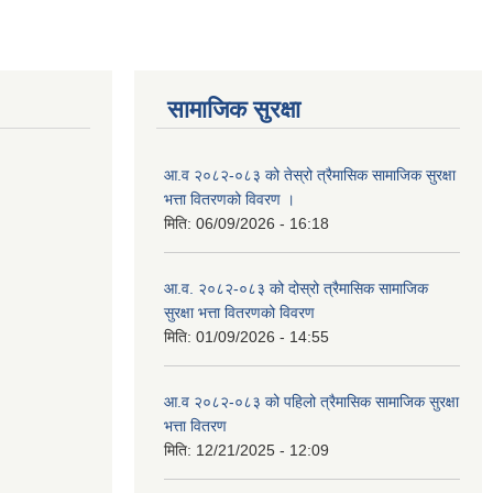
सामाजिक सुरक्षा
आ.व २०८२-०८३ को तेस्रो त्रैमासिक सामाजिक सुरक्षा
भत्ता वितरणको विवरण ।
मिति:
06/09/2026 - 16:18
आ.व. २०८२-०८३ को दोस्रो त्रैमासिक सामाजिक
सुरक्षा भत्ता वितरणको विवरण
मिति:
01/09/2026 - 14:55
आ.व २०८२-०८३ को पहिलो त्रैमासिक सामाजिक सुरक्षा
भत्ता वितरण
मिति:
12/21/2025 - 12:09